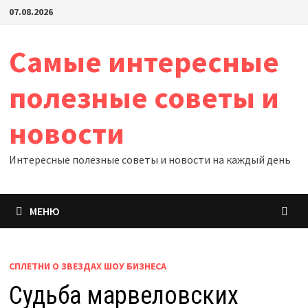
Перейти
07.08.2026
к
содержимому
Самые интересные
полезные советы и
новости
Интересные полезные советы и новости на каждый день
МЕНЮ
СПЛЕТНИ О ЗВЕЗДАХ ШОУ БИЗНЕСА
Судьба марвеловских