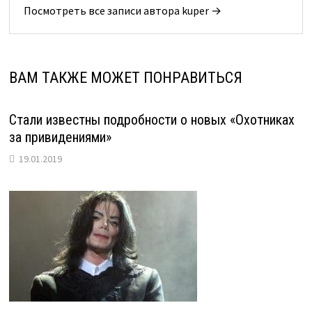
Посмотреть все записи автора kuper →
ВАМ ТАКЖЕ МОЖЕТ ПОНРАВИТЬСЯ
Стали известны подробности о новых «Охотниках
за привидениями»
19.01.2019