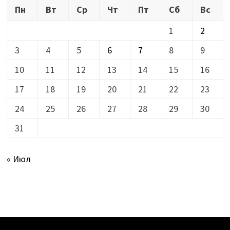
Пн
Вт
Ср
Чт
Пт
Сб
Вс
1
2
3
4
5
6
7
8
9
10
11
12
13
14
15
16
17
18
19
20
21
22
23
24
25
26
27
28
29
30
31
« Июл