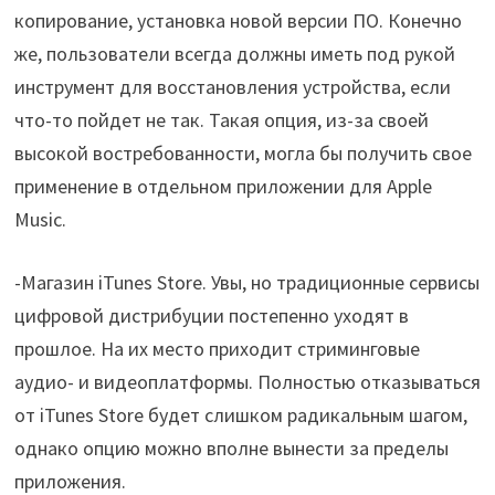
копирование, установка новой версии ПО. Конечно
же, пользователи всегда должны иметь под рукой
инструмент для восстановления устройства, если
что-то пойдет не так. Такая опция, из-за своей
высокой востребованности, могла бы получить свое
применение в отдельном приложении для Apple
Music.
-Магазин iTunes Store. Увы, но традиционные сервисы
цифровой дистрибуции постепенно уходят в
прошлое. На их место приходит стриминговые
аудио- и видеоплатформы. Полностью отказываться
от iTunes Store будет слишком радикальным шагом,
однако опцию можно вполне вынести за пределы
приложения.