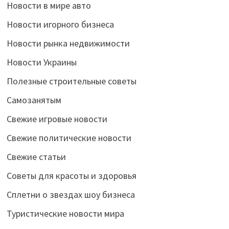
Новости в мире авто
Новости игорного бизнеса
Новости рынка недвижимости
Новости Украины
Полезные строительные советы
Самозанятым
Свежие игровые новости
Свежие политические новости
Свежие статьи
Советы для красоты и здоровья
Сплетни о звездах шоу бизнеса
Туристические новости мира