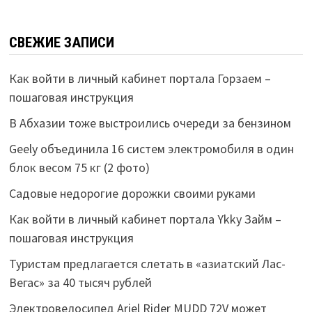
СВЕЖИЕ ЗАПИСИ
Как войти в личный кабинет портала Горзаем –
пошаговая инструкция
В Абхазии тоже выстроились очереди за бензином
Geely объединила 16 систем электромобиля в один
блок весом 75 кг (2 фото)
Садовые недорогие дорожки своими руками
Как войти в личный кабинет портала Ykky Займ –
пошаговая инструкция
Туристам предлагается слетать в «азиатский Лас-
Вегас» за 40 тысяч рублей
Электровелосипед Ariel Rider MUDD 72V может