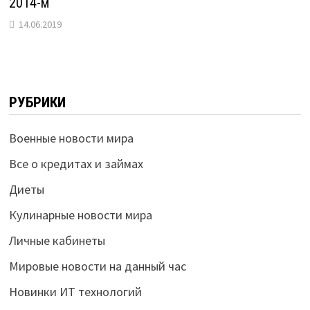
2014-м
14.06.2019
РУБРИКИ
Военные новости мира
Все о кредитах и займах
Диеты
Кулинарные новости мира
Личные кабинеты
Мировые новости на данный час
Новинки ИТ технологий