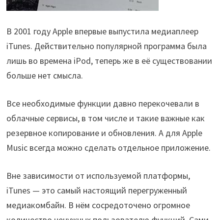
В 2001 году Apple впервые выпустила медиаплеер
iTunes. Действительно популярной программа была
лишь во времена iPod, теперь же в её существовании
больше нет смысла.
Все необходимые функции давно перекочевали в
облачные сервисы, в том числе и такие важные как
резервное копирование и обновления. А для Apple
Music всегда можно сделать отдельное приложение.
Вне зависимости от используемой платформы,
iTunes — это самый настоящий перегруженный
медиакомбайн. В нём сосредоточено огромное
количество ненужных пользователю функций. Сами