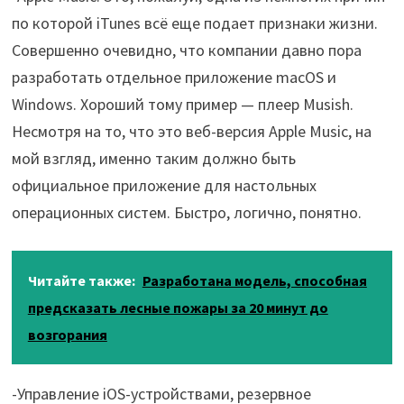
по которой iTunes всё еще подает признаки жизни.
Совершенно очевидно, что компании давно пора
разработать отдельное приложение macOS и
Windows. Хороший тому пример — плеер Musish.
Несмотря на то, что это веб-версия Apple Music, на
мой взгляд, именно таким должно быть
официальное приложение для настольных
операционных систем. Быстро, логично, понятно.
Читайте также:
Разработана модель, способная
предсказать лесные пожары за 20 минут до
возгорания
-Управление iOS-устройствами, резервное