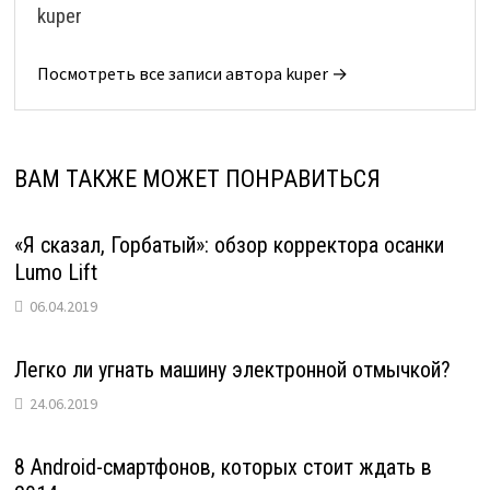
kuper
Посмотреть все записи автора kuper →
ВАМ ТАКЖЕ МОЖЕТ ПОНРАВИТЬСЯ
«Я сказал, Горбатый»: обзор корректора осанки
Lumo Lift
06.04.2019
Легко ли угнать машину электронной отмычкой?
24.06.2019
8 Android-смартфонов, которых стоит ждать в