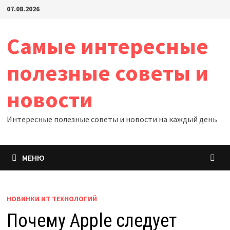
Перейти
07.08.2026
к
содержимому
Самые интересные
полезные советы и
новости
Интересные полезные советы и новости на каждый день
МЕНЮ
НОВИНКИ ИТ ТЕХНОЛОГИЙ
Почему Apple следует