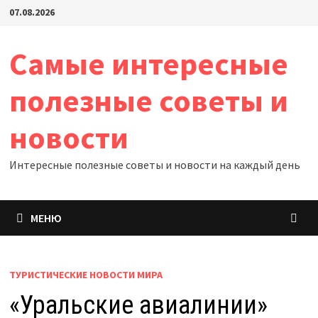
Перейти
07.08.2026
к
содержимому
Самые интересные
полезные советы и
новости
Интересные полезные советы и новости на каждый день
МЕНЮ
ТУРИСТИЧЕСКИЕ НОВОСТИ МИРА
«Уральские авиалинии»