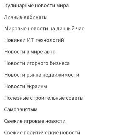
Кулинарные новости мира
Личные кабинеты
Мировые новости на данный час
Новинки ИТ технологий
Новости в мире авто
Новости игорного бизнеса
Новости рынка недвижимости
Новости Украины
Полезные строительные советы
Самозанятым
Свежие игровые новости
Свежие политические новости