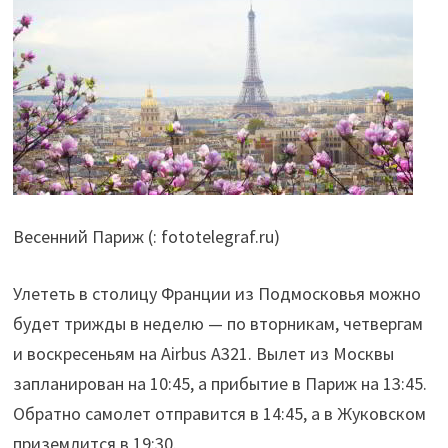
Весенний Париж (: fototelegraf.ru)
Улететь в столицу Франции из Подмосковья можно
будет трижды в неделю — по вторникам, четвергам
и воскресеньям на Airbus A321. Вылет из Москвы
запланирован на 10:45, а прибытие в Париж на 13:45.
Обратно самолет отправится в 14:45, а в Жуковском
приземлится в 19:30.