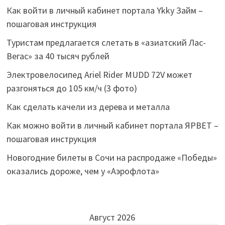
Как войти в личный кабинет портала Ykky Займ –
пошаговая инструкция
Туристам предлагается слетать в «азиатский Лас-
Вегас» за 40 тысяч рублей
Электровелосипед Ariel Rider MUDD 72V может
разгоняться до 105 км/ч (3 фото)
Как сделать качели из дерева и металла
Как можно войти в личный кабинет портала ЯРВЕТ –
пошаговая инструкция
Новогодние билеты в Сочи на распродаже «Победы»
оказались дороже, чем у «Аэрофлота»
Август 2026