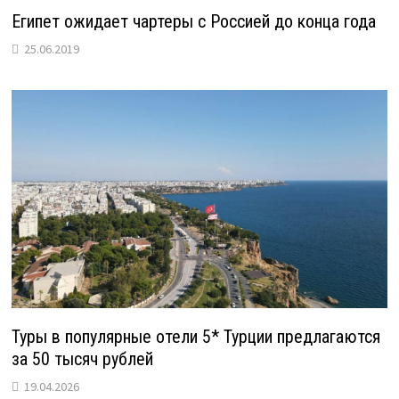
Египет ожидает чартеры с Россией до конца года
25.06.2019
Туры в популярные отели 5* Турции предлагаются
за 50 тысяч рублей
19.04.2026