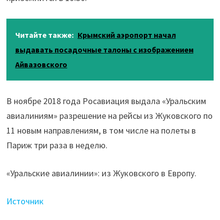
Читайте также:
Крымский аэропорт начал
выдавать посадочные талоны с изображением
Айвазовского
В ноябре 2018 года Росавиация выдала «Уральским
авиалиниям» разрешение на рейсы из Жуковского по
11 новым направлениям, в том числе на полеты в
Париж три раза в неделю.
«Уральские авиалинии»: из Жуковского в Европу.
Источник