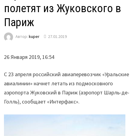
полетят из Жуковского в
Париж
Автор:
kuper
27.01.2019
26 Января 2019, 16:54
С 23 апреля российский авиаперевозчик «Уральские
авиалинии» начнет летать из подмосковного
аэропорта Жуковский в Париж (аэропорт Шарль-де-
Голль), сообщает «Интерфакс».