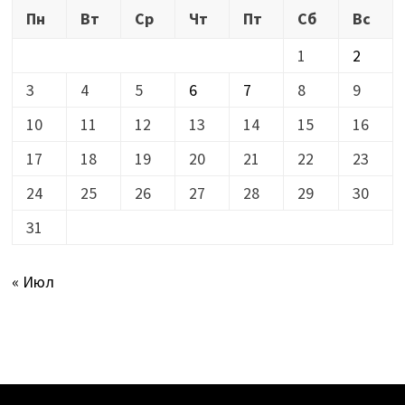
Пн
Вт
Ср
Чт
Пт
Сб
Вс
1
2
3
4
5
6
7
8
9
10
11
12
13
14
15
16
17
18
19
20
21
22
23
24
25
26
27
28
29
30
31
« Июл