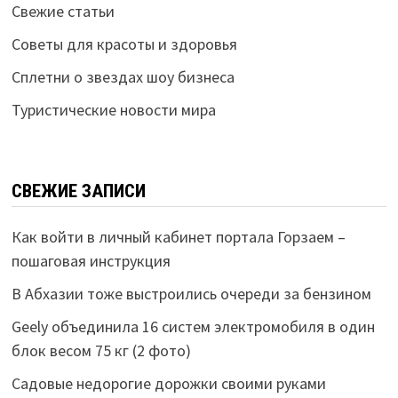
Свежие статьи
Советы для красоты и здоровья
Сплетни о звездах шоу бизнеса
Туристические новости мира
СВЕЖИЕ ЗАПИСИ
Как войти в личный кабинет портала Горзаем –
пошаговая инструкция
В Абхазии тоже выстроились очереди за бензином
Geely объединила 16 систем электромобиля в один
блок весом 75 кг (2 фото)
Садовые недорогие дорожки своими руками