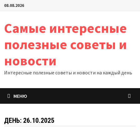
Перейти
08.08.2026
к
содержимому
Самые интересные
полезные советы и
новости
Интересные полезные советы и новости на каждый день
МЕНЮ
ДЕНЬ:
26.10.2025