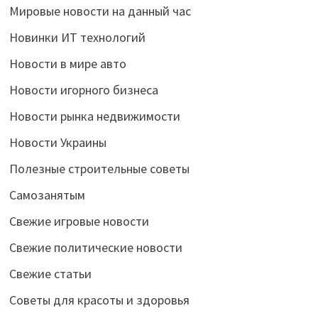
Мировые новости на данный час
Новинки ИТ технологий
Новости в мире авто
Новости игорного бизнеса
Новости рынка недвижимости
Новости Украины
Полезные строительные советы
Самозанятым
Свежие игровые новости
Свежие политические новости
Свежие статьи
Советы для красоты и здоровья