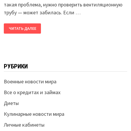
такая проблема, нужно проверить вентиляционную
трубу — может забилась. Если …
ЧИТАТЬ ДАЛЕЕ
РУБРИКИ
Военные новости мира
Все о кредитах и займах
Диеты
Кулинарные новости мира
Личные кабинеты