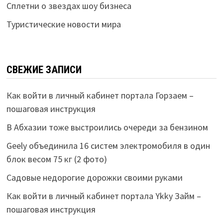
Сплетни о звездах шоу бизнеса
Туристические новости мира
СВЕЖИЕ ЗАПИСИ
Как войти в личный кабинет портала Горзаем –
пошаговая инструкция
В Абхазии тоже выстроились очереди за бензином
Geely объединила 16 систем электромобиля в один
блок весом 75 кг (2 фото)
Садовые недорогие дорожки своими руками
Как войти в личный кабинет портала Ykky Займ –
пошаговая инструкция