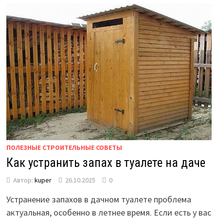
ПОЛЕЗНЫЕ СТРОИТЕЛЬНЫЕ СОВЕТЫ
Как устранить запах в туалете на даче
Автор:
kuper
26.10.2025
0
Устранение запахов в дачном туалете проблема
актуальная, особенно в летнее время. Если есть у вас