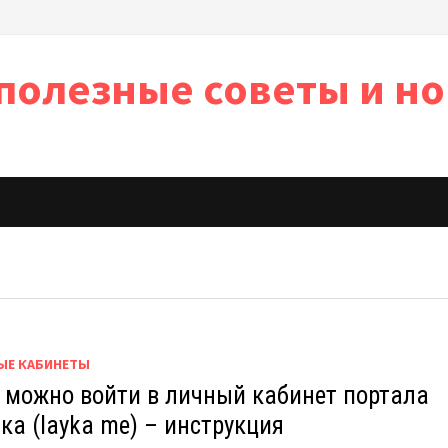
полезные советы и но
ь
ЫЕ КАБИНЕТЫ
 можно войти в личный кабинет портала
ка (layka me) – инструкция