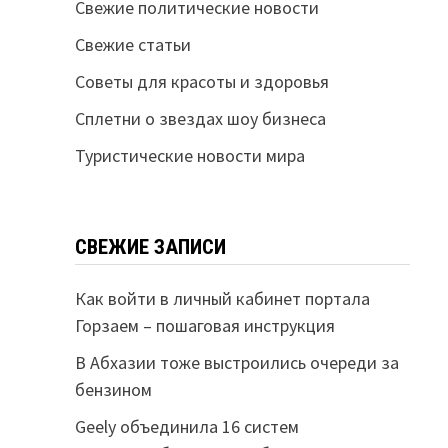
Свежие политические новости
Свежие статьи
Советы для красоты и здоровья
Сплетни о звездах шоу бизнеса
Туристические новости мира
СВЕЖИЕ ЗАПИСИ
Как войти в личный кабинет портала
Горзаем – пошаговая инструкция
В Абхазии тоже выстроились очереди за
бензином
Geely объединила 16 систем