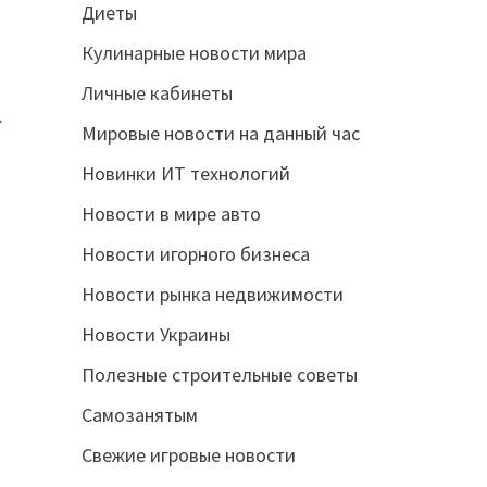
Диеты
Кулинарные новости мира
Личные кабинеты
.
Мировые новости на данный час
Новинки ИТ технологий
Новости в мире авто
Новости игорного бизнеса
Новости рынка недвижимости
Новости Украины
Полезные строительные советы
Самозанятым
Свежие игровые новости