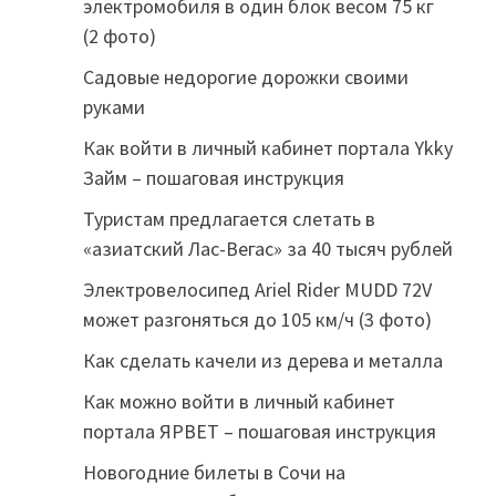
электромобиля в один блок весом 75 кг
(2 фото)
Садовые недорогие дорожки своими
руками
Как войти в личный кабинет портала Ykky
Займ – пошаговая инструкция
Туристам предлагается слетать в
«азиатский Лас-Вегас» за 40 тысяч рублей
Электровелосипед Ariel Rider MUDD 72V
может разгоняться до 105 км/ч (3 фото)
Как сделать качели из дерева и металла
Как можно войти в личный кабинет
портала ЯРВЕТ – пошаговая инструкция
Новогодние билеты в Сочи на