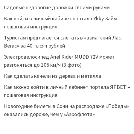
Садовые недорогие дорожки своими руками
Как войти в личный кабинет портала Ykky Займ –
пошаговая инструкция
Туристам предлагается слетать в «азиатский Лас-
Вегас» за 40 тысяч рублей
Электровелосипед Ariel Rider MUDD 72V может
разгоняться до 105 км/ч (3 фото)
Как сделать качели из дерева и металла
Как можно войти в личный кабинет портала ЯРВЕТ –
пошаговая инструкция
Новогодние билеты в Сочи на распродаже «Победы»
оказались дороже, чем у «Аэрофлота»