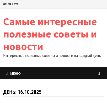
Перейти
08.08.2026
к
содержимому
Самые интересные
полезные советы и
новости
Интересные полезные советы и новости на каждый день
МЕНЮ
ДЕНЬ:
16.10.2025