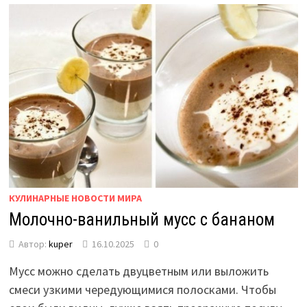
КУЛИНАРНЫЕ НОВОСТИ МИРА
Молочно-ванильный мусс с бананом
Автор:
kuper
16.10.2025
0
Мусс можно сделать двуцветным или выложить
смеси узкими чередующимися полосками. Чтобы