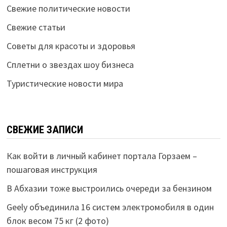
Свежие политические новости
Свежие статьи
Советы для красоты и здоровья
Сплетни о звездах шоу бизнеса
Туристические новости мира
СВЕЖИЕ ЗАПИСИ
Как войти в личный кабинет портала Горзаем –
пошаговая инструкция
В Абхазии тоже выстроились очереди за бензином
Geely объединила 16 систем электромобиля в один
блок весом 75 кг (2 фото)