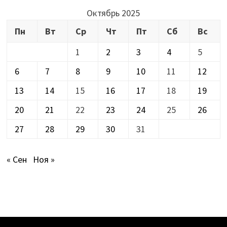
Октябрь 2025
Пн
Вт
Ср
Чт
Пт
Сб
Вс
1
2
3
4
5
6
7
8
9
10
11
12
13
14
15
16
17
18
19
20
21
22
23
24
25
26
27
28
29
30
31
« Сен
Ноя »