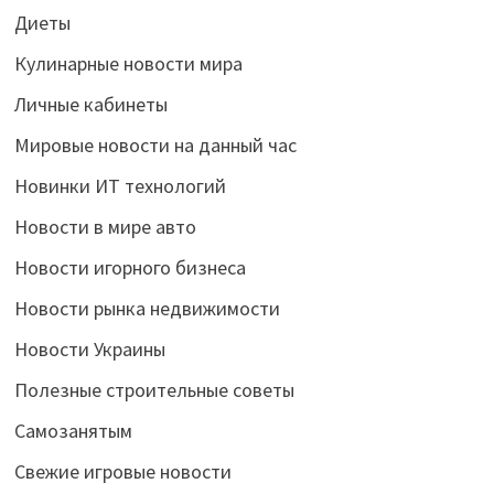
Диеты
Кулинарные новости мира
Личные кабинеты
Мировые новости на данный час
Новинки ИТ технологий
Новости в мире авто
Новости игорного бизнеса
Новости рынка недвижимости
Новости Украины
Полезные строительные советы
Самозанятым
Свежие игровые новости