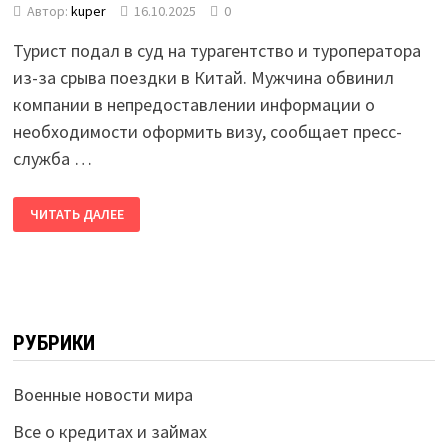
Автор:
kuper
16.10.2025
0
Турист подал в суд на турагентство и туроператора
из-за срыва поездки в Китай. Мужчина обвинил
компании в непредоставлении информации о
необходимости оформить визу, сообщает пресс-
служба …
ЧИТАТЬ ДАЛЕЕ
РУБРИКИ
Военные новости мира
Все о кредитах и займах