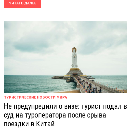
ЧИТАТЬ ДАЛЕЕ
ТУРИСТИЧЕСКИЕ НОВОСТИ МИРА
Не предупредили о визе: турист подал в
суд на туроператора после срыва
поездки в Китай