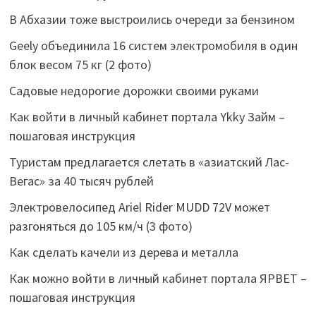
В Абхазии тоже выстроились очереди за бензином
Geely объединила 16 систем электромобиля в один
блок весом 75 кг (2 фото)
Садовые недорогие дорожки своими руками
Как войти в личный кабинет портала Ykky Займ –
пошаговая инструкция
Туристам предлагается слетать в «азиатский Лас-
Вегас» за 40 тысяч рублей
Электровелосипед Ariel Rider MUDD 72V может
разгоняться до 105 км/ч (3 фото)
Как сделать качели из дерева и металла
Как можно войти в личный кабинет портала ЯРВЕТ –
пошаговая инструкция