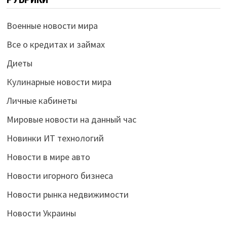
Военные новости мира
Все о кредитах и займах
Диеты
Кулинарные новости мира
Личные кабинеты
Мировые новости на данный час
Новинки ИТ технологий
Новости в мире авто
Новости игорного бизнеса
Новости рынка недвижимости
Новости Украины