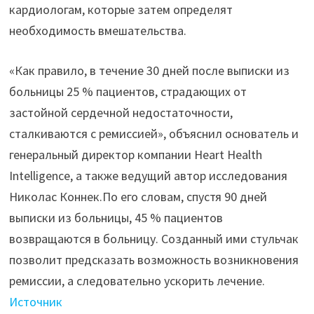
кардиологам, которые затем определят
необходимость вмешательства.
«Как правило, в течение 30 дней после выписки из
больницы 25 % пациентов, страдающих от
застойной сердечной недостаточности,
сталкиваются с ремиссией», объяснил основатель и
генеральный директор компании Heart Health
Intelligence, а также ведущий автор исследования
Николас Коннек.По его словам, спустя 90 дней
выписки из больницы, 45 % пациентов
возвращаются в больницу. Созданный ими стульчак
позволит предсказать возможность возникновения
ремиссии, а следовательно ускорить лечение.
Источник