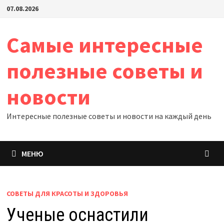
Перейти
07.08.2026
к
содержимому
Самые интересные
полезные советы и
новости
Интересные полезные советы и новости на каждый день
МЕНЮ
СОВЕТЫ ДЛЯ КРАСОТЫ И ЗДОРОВЬЯ
Ученые оснастили