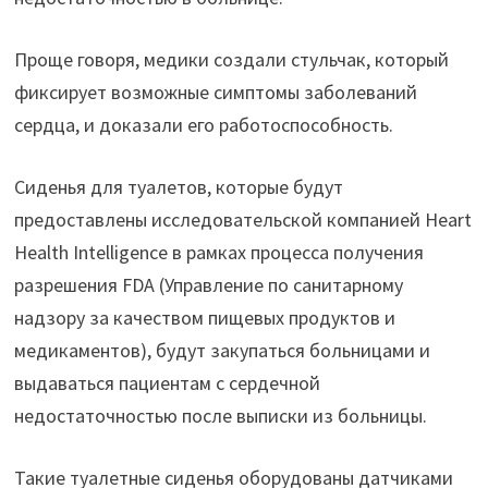
Проще говоря, медики создали стульчак, который
фиксирует возможные симптомы заболеваний
сердца, и доказали его работоспособность.
Сиденья для туалетов, которые будут
предоставлены исследовательской компанией Heart
Health Intelligence в рамках процесса получения
разрешения FDA (Управление по санитарному
надзору за качеством пищевых продуктов и
медикаментов), будут закупаться больницами и
выдаваться пациентам с сердечной
недостаточностью после выписки из больницы.
Такие туалетные сиденья оборудованы датчиками