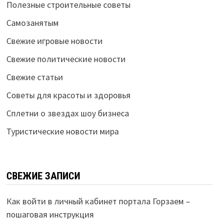
Полезные строительные советы
Самозанятым
Свежие игровые новости
Свежие политические новости
Свежие статьи
Советы для красоты и здоровья
Сплетни о звездах шоу бизнеса
Туристические новости мира
СВЕЖИЕ ЗАПИСИ
Как войти в личный кабинет портала Горзаем –
пошаговая инструкция