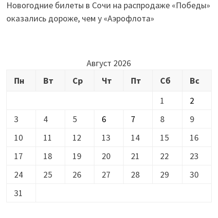
Новогодние билеты в Сочи на распродаже «Победы»
оказались дороже, чем у «Аэрофлота»
Август 2026
Пн
Вт
Ср
Чт
Пт
Сб
Вс
1
2
3
4
5
6
7
8
9
10
11
12
13
14
15
16
17
18
19
20
21
22
23
24
25
26
27
28
29
30
31