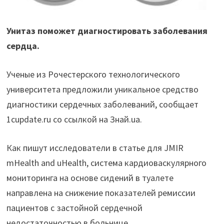
Унитаз поможет диагностировать заболевания
сердца.
Ученые из Рочестерского технологического
университета предложили уникальное средство
диагностики сердечных заболеваний, сообщает
1cupdate.ru со ссылкой на Знай.ua.
Как пишут исследователи в статье для JMIR
mHealth and uHealth, система кардиоваскулярного
мониторинга на основе сидений в туалете
направлена на снижение показателей ремиссии
пациентов с застойной сердечной
недостаточностью в больнице.