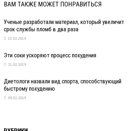
ВАМ ТАКЖЕ МОЖЕТ ПОНРАВИТЬСЯ
Ученые разработали материал, который увеличит
срок службы пломб в два раза
15.03.2019
Эти соки ускоряют процесс похудения
21.02.2019
Диетологи назвали вид спорта, способствующий
быстрому похудению
09.02.2019
РУБРИКИ