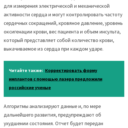
для измерения электрической и механической
активности сердца и могут контролировать частоту
сердечных сокращений, кровяное давление, уровень
оксигенации крови, вес пациента и объем инсульта,
который представляет собой количество крови,
выкачиваемое из сердца при каждом ударе.
Читайте также:
Корректировать форму
имплантов с помощью лазера предложили
российские ученые
Алгоритмы анализируют данные и, по мере
дальнейшего развития, предупреждают об
ухудшении состояния. Отчет будет передан