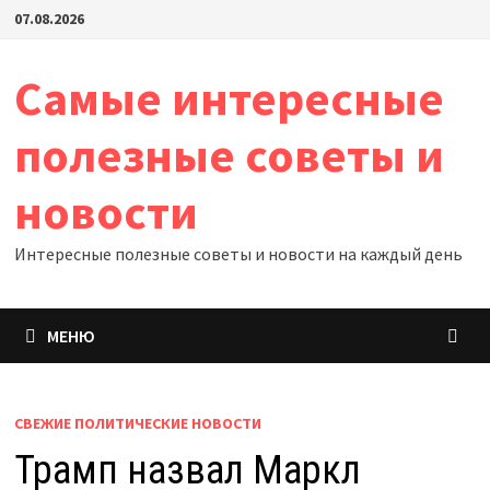
Перейти
07.08.2026
к
содержимому
Самые интересные
полезные советы и
новости
Интересные полезные советы и новости на каждый день
МЕНЮ
СВЕЖИЕ ПОЛИТИЧЕСКИЕ НОВОСТИ
Трамп назвал Маркл