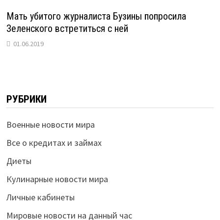
Мать убитого журналиста Бузины попросила
Зеленского встретиться с ней
01.06.2019
РУБРИКИ
Военные новости мира
Все о кредитах и займах
Диеты
Кулинарные новости мира
Личные кабинеты
Мировые новости на данный час