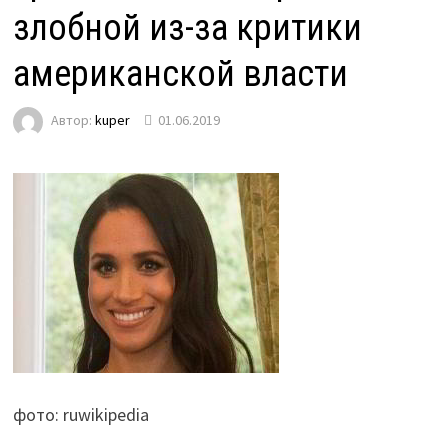
злобной из-за критики
американской власти
Автор:
kuper
01.06.2019
фото: ruwikipedia