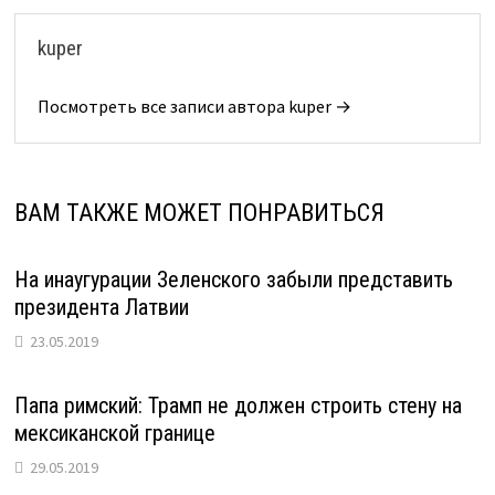
kuper
Посмотреть все записи автора kuper →
ВАМ ТАКЖЕ МОЖЕТ ПОНРАВИТЬСЯ
На инаугурации Зеленского забыли представить
президента Латвии
23.05.2019
Папа римский: Трамп не должен строить стену на
мексиканской границе
29.05.2019