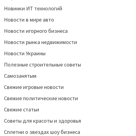
Новинки ИТ технологий
Новости в мире авто
Новости игорного бизнеса
Новости рынка недвижимости
Новости Украины
Полезные строительные советы
Самозанятым
Свежие игровые новости
Свежие политические новости
Свежие статьи
Советы для красоты и здоровья
Сплетни о звездах шоу бизнеса