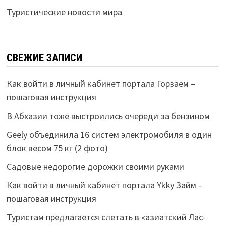
Туристические новости мира
СВЕЖИЕ ЗАПИСИ
Как войти в личный кабинет портала Горзаем –
пошаговая инструкция
В Абхазии тоже выстроились очереди за бензином
Geely объединила 16 систем электромобиля в один
блок весом 75 кг (2 фото)
Садовые недорогие дорожки своими руками
Как войти в личный кабинет портала Ykky Займ –
пошаговая инструкция
Туристам предлагается слетать в «азиатский Лас-