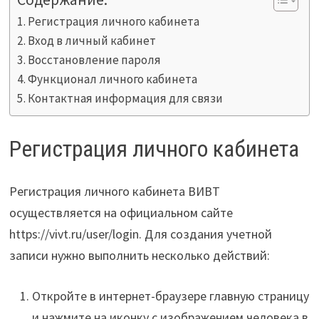
Регистрация личного кабинета
Вход в личный кабинет
Восстановление пароля
Функционал личного кабинета
Контактная информация для связи
Регистрация личного кабинета
Регистрация личного кабинета ВИВТ
осуществляется на официальном сайте
https://vivt.ru/user/login. Для создания учетной
записи нужно выполнить несколько действий:
Откройте в интернет-браузере главную страницу
и нажмите на иконку с изображением человека в