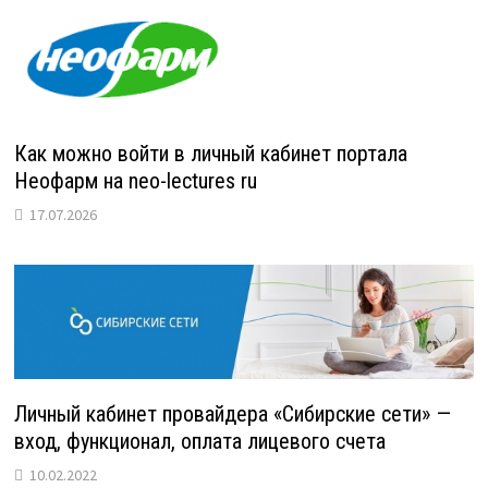
Как можно войти в личный кабинет портала
Неофарм на neo-lectures ru
17.07.2026
Личный кабинет провайдера «Сибирские сети» —
вход, функционал, оплата лицевого счета
10.02.2022