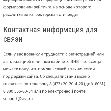
формировании рейтинга, на основе которого
рассчитывается ректорская стипендия.
Контактная информация для
связи
Если у вас возникли трудности с регистрацией или
авторизацией в личном кабинете ВИВТ вы всегда
можете получить помощь службы технической
поддержки сайта. Со специалистами можно
связаться по телефону 8 (473) 20-20-4-20 (доб. 6081),
8 800 555-60-54 или по электронной почте
support@vivt.ru.