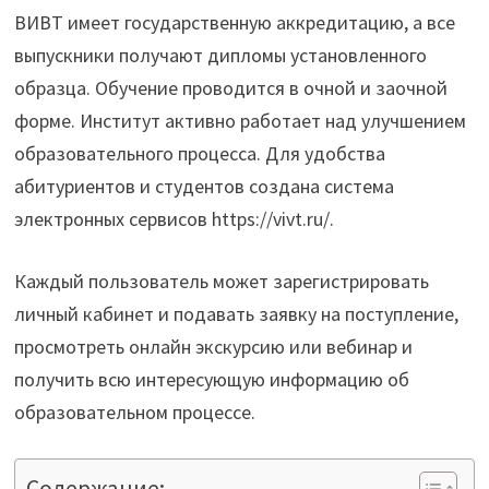
ВИВТ имеет государственную аккредитацию, а все
выпускники получают дипломы установленного
образца. Обучение проводится в очной и заочной
форме. Институт активно работает над улучшением
образовательного процесса. Для удобства
абитуриентов и студентов создана система
электронных сервисов https://vivt.ru/.
Каждый пользователь может зарегистрировать
личный кабинет и подавать заявку на поступление,
просмотреть онлайн экскурсию или вебинар и
получить всю интересующую информацию об
образовательном процессе.
Содержание: