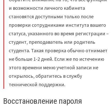
и возможности личного кабинета
становятся доступными только после
проверки сотрудниками института вашего
статуса, указанного во время регистрации –
студент, преподаватель или родитель
студента. Такая проверка обычно отнимает
не больше 1-2 дней. Если же по истечению
этого времени меню учетной записи не
открылось, обратитесь в службу
технической поддержки.
Восстановление пароля