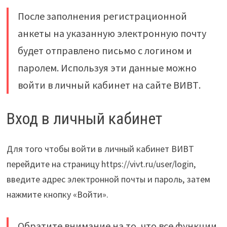
После заполнения регистрационной
анкеты на указанную электронную почту
будет отправлено письмо с логином и
паролем. Используя эти данные можно
войти в личный кабинет на сайте ВИВТ.
Вход в личный кабинет
Для того чтобы войти в личный кабинет ВИВТ
перейдите на страницу https://vivt.ru/user/login,
введите адрес электронной почты и пароль, затем
нажмите кнопку «Войти».
Обратите внимание на то, что все функции