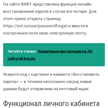
На сайте ВИВТ представлена функция онлайн
восстановления пароля в случае его потери. Для
этого нужно открыть страницу
https://vivt.ru/user/passwordforget и ввести в
контрольное поле свою электронную почту.
Читайте также:
Пошаговые инструкции по ЛК
сайта idl.ksu.kz
Укажите код с картинки и нажмите «Восстановить
пароль» — в течение нескольких секунд новые
данные будут отправлены на почтовый ящик.
Функционал личного кабинета