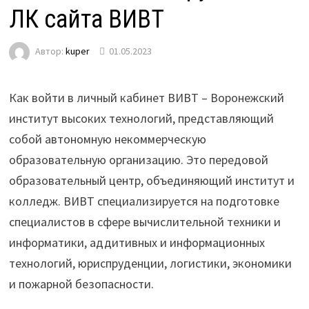
ЛК сайта ВИВТ
Автор:
kuper
01.05.2023
Как войти в личный кабинет ВИВТ – Воронежский
институт высоких технологий, представляющий
собой автономную некоммерческую
образовательную организацию. Это передовой
образовательный центр, объединяющий институт и
колледж. ВИВТ специализируется на подготовке
специалистов в сфере вычислительной техники и
информатики, аддитивных и информационных
технологий, юриспруденции, логистики, экономики
и пожарной безопасности.