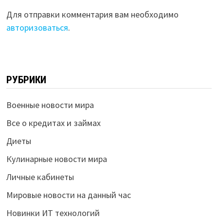
Для отправки комментария вам необходимо
авторизоваться
.
РУБРИКИ
Военные новости мира
Все о кредитах и займах
Диеты
Кулинарные новости мира
Личные кабинеты
Мировые новости на данный час
Новинки ИТ технологий