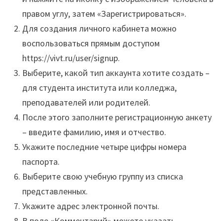
правом углу, затем «Зарегистрироваться».
Для создания личного кабинета можно
воспользоваться прямым доступом
https://vivt.ru/user/signup.
Выберите, какой тип аккаунта хотите создать –
для студента института или колледжа,
преподавателей или родителей.
После этого заполните регистрационную анкету
– введите фамилию, имя и отчество.
Укажите последние четыре цифры номера
паспорта.
Выберите свою учебную группу из списка
представленных.
Укажите адрес электронной почты.
В поле «Комментарий» можете указать