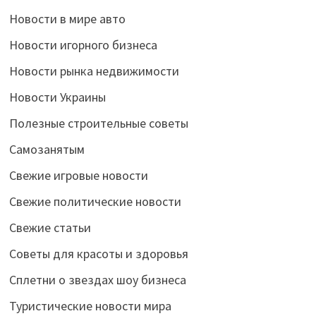
Новости в мире авто
Новости игорного бизнеса
Новости рынка недвижимости
Новости Украины
Полезные строительные советы
Самозанятым
Свежие игровые новости
Свежие политические новости
Свежие статьи
Советы для красоты и здоровья
Сплетни о звездах шоу бизнеса
Туристические новости мира