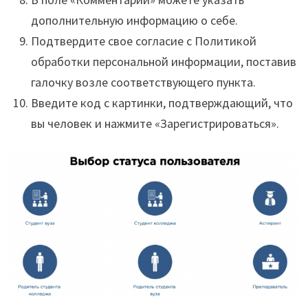
дополнительную информацию о себе.
Подтвердите свое согласие с Политикой
обработки персональной информации, поставив
галочку возле соответствующего пункта.
Введите код с картинки, подтверждающий, что
вы человек и нажмите «Зарегистрироваться».