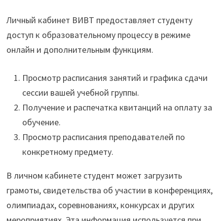
Личный кабинет ВИВТ предоставляет студенту
доступ к образовательному процессу в режиме
онлайн и дополнительным функциям.
Просмотр расписания занятий и графика сдачи
сессии вашей учебной группы.
Получение и распечатка квитанций на оплату за
обучение.
Просмотр расписания преподавателей по
конкретному предмету.
В личном кабинете студент может загрузить
грамоты, свидетельства об участии в конференциях,
олимпиадах, соревнованиях, конкурсах и других
мероприятиях. Эта информация используется при