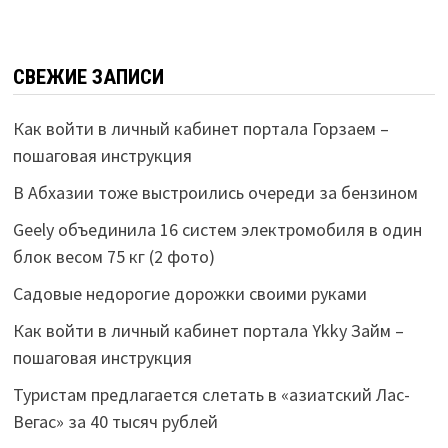
СВЕЖИЕ ЗАПИСИ
Как войти в личный кабинет портала Горзаем –
пошаговая инструкция
В Абхазии тоже выстроились очереди за бензином
Geely объединила 16 систем электромобиля в один
блок весом 75 кг (2 фото)
Садовые недорогие дорожки своими руками
Как войти в личный кабинет портала Ykky Займ –
пошаговая инструкция
Туристам предлагается слетать в «азиатский Лас-
Вегас» за 40 тысяч рублей