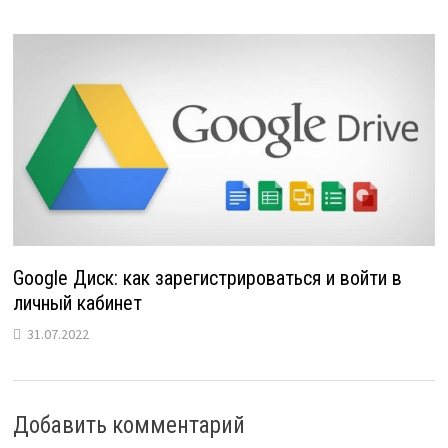
Google Диск: как зарегистрироваться и войти в
личный кабинет
31.07.2022
Добавить комментарий