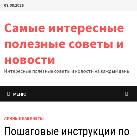
Перейти
07.08.2026
к
содержимому
Самые интересные
полезные советы и
новости
Интересные полезные советы и новости на каждый день
МЕНЮ
ЛИЧНЫЕ КАБИНЕТЫ
Пошаговые инструкции по