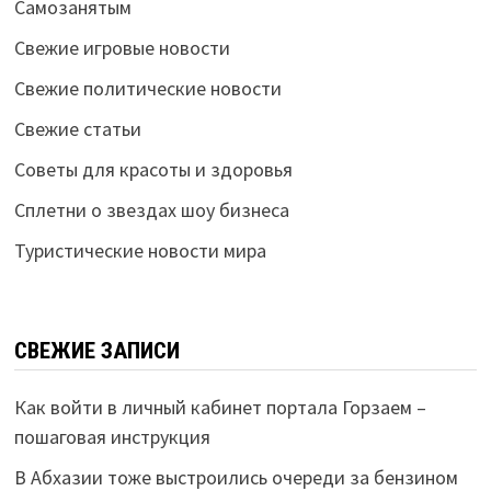
Самозанятым
Свежие игровые новости
Свежие политические новости
Свежие статьи
Советы для красоты и здоровья
Сплетни о звездах шоу бизнеса
Туристические новости мира
СВЕЖИЕ ЗАПИСИ
Как войти в личный кабинет портала Горзаем –
пошаговая инструкция
В Абхазии тоже выстроились очереди за бензином