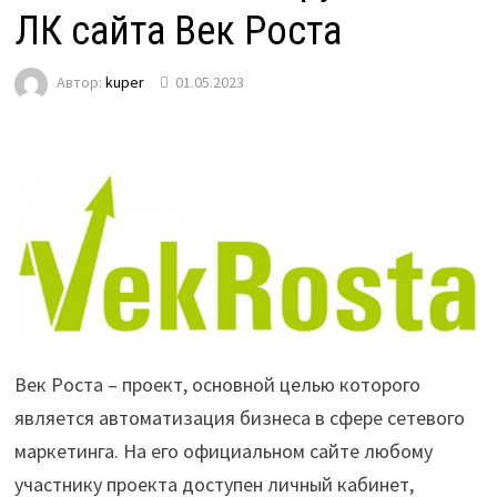
ЛК сайта Век Роста
Автор:
kuper
01.05.2023
Век Роста – проект, основной целью которого
является автоматизация бизнеса в сфере сетевого
маркетинга. На его официальном сайте любому
участнику проекта доступен личный кабинет,