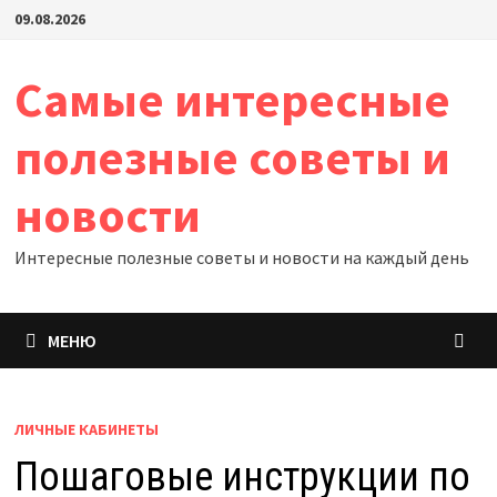
Перейти
09.08.2026
к
содержимому
Самые интересные
полезные советы и
новости
Интересные полезные советы и новости на каждый день
МЕНЮ
ЛИЧНЫЕ КАБИНЕТЫ
Пошаговые инструкции по