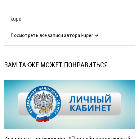
kuper
Посмотреть все записи автора kuper →
ВАМ ТАКЖЕ МОЖЕТ ПОНРАВИТЬСЯ