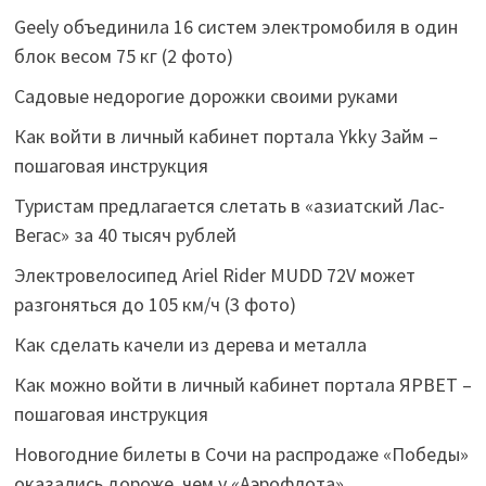
Geely объединила 16 систем электромобиля в один
блок весом 75 кг (2 фото)
Садовые недорогие дорожки своими руками
Как войти в личный кабинет портала Ykky Займ –
пошаговая инструкция
Туристам предлагается слетать в «азиатский Лас-
Вегас» за 40 тысяч рублей
Электровелосипед Ariel Rider MUDD 72V может
разгоняться до 105 км/ч (3 фото)
Как сделать качели из дерева и металла
Как можно войти в личный кабинет портала ЯРВЕТ –
пошаговая инструкция
Новогодние билеты в Сочи на распродаже «Победы»
оказались дороже, чем у «Аэрофлота»