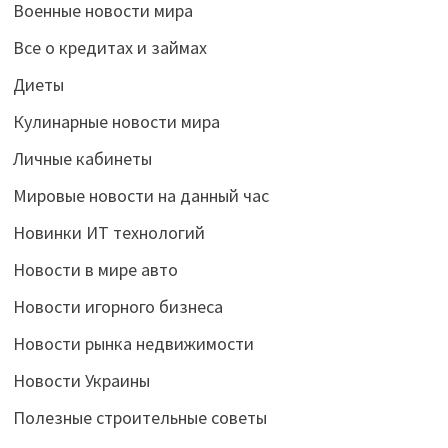
Военные новости мира
Все о кредитах и займах
Диеты
Кулинарные новости мира
Личные кабинеты
Мировые новости на данный час
Новинки ИТ технологий
Новости в мире авто
Новости игорного бизнеса
Новости рынка недвижимости
Новости Украины
Полезные строительные советы