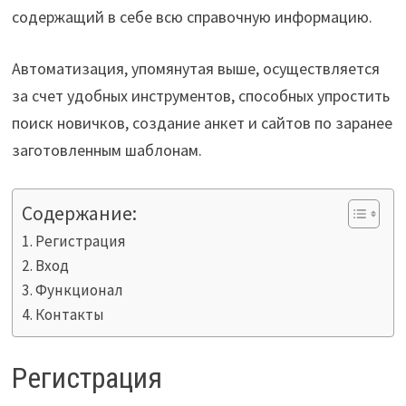
содержащий в себе всю справочную информацию.
Автоматизация, упомянутая выше, осуществляется
за счет удобных инструментов, способных упростить
поиск новичков, создание анкет и сайтов по заранее
заготовленным шаблонам.
Содержание:
Регистрация
Вход
Функционал
Контакты
Регистрация