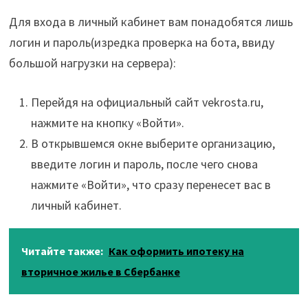
Для входа в личный кабинет вам понадобятся лишь
логин и пароль(изредка проверка на бота, ввиду
большой нагрузки на сервера):
Перейдя на официальный сайт vekrosta.ru,
нажмите на кнопку «Войти».
В открывшемся окне выберите организацию,
введите логин и пароль, после чего снова
нажмите «Войти», что сразу перенесет вас в
личный кабинет.
Читайте также:
Как оформить ипотеку на
вторичное жилье в Сбербанке