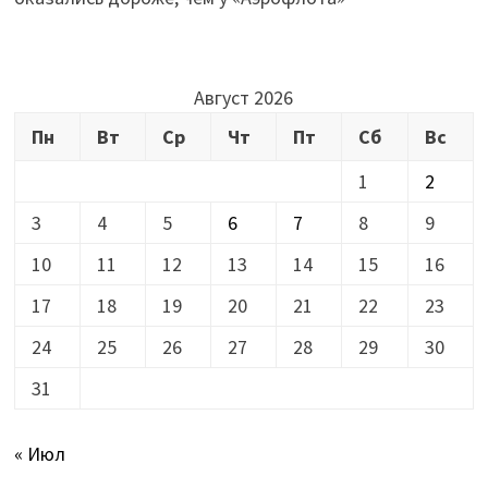
Август 2026
Пн
Вт
Ср
Чт
Пт
Сб
Вс
1
2
3
4
5
6
7
8
9
10
11
12
13
14
15
16
17
18
19
20
21
22
23
24
25
26
27
28
29
30
31
« Июл