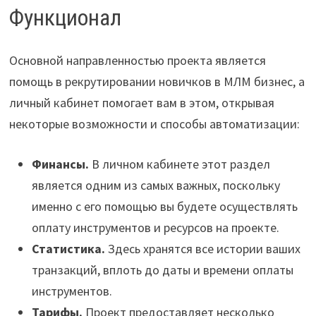
Функционал
Основной направленностью проекта является
помощь в рекрутировании новичков в МЛМ бизнес, а
личный кабинет помогает вам в этом, открывая
некоторые возможности и способы автоматизации:
Финансы.
В личном кабинете этот раздел
является одним из самых важных, поскольку
именно с его помощью вы будете осуществлять
оплату инструментов и ресурсов на проекте.
Статистика.
Здесь хранятся все истории ваших
транзакций, вплоть до даты и времени оплаты
инструментов.
Тарифы.
Проект предоставляет несколько