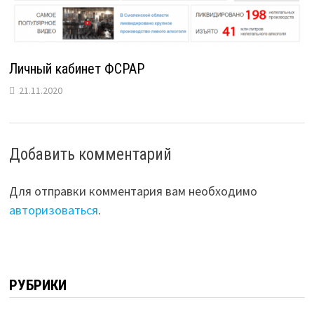
Личный кабинет ФСРАР
21.11.2020
Добавить комментарий
Для отправки комментария вам необходимо
авторизоваться
.
РУБРИКИ