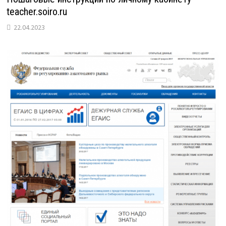
teacher.soiro.ru
22.04.2023