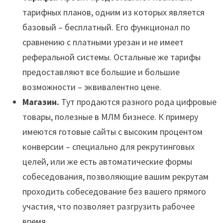
тарифных планов, одним из которых является
базовый – бесплатный. Его функционал по
сравнению с платными урезан и не имеет
реферальной системы. Остальные же тарифы
предоставляют все большие и большие
возможности – эквивалентно цене.
Магазин.
Тут продаются разного рода цифровые
товары, полезные в МЛМ бизнесе. К примеру
имеются готовые сайты с высоким процентом
конверсии – специально для рекрутинговых
целей, или же есть автоматические формы
собеседования, позволяющие вашим рекрутам
проходить собеседование без вашего прямого
участия, что позволяет разгрузить рабочее
время.