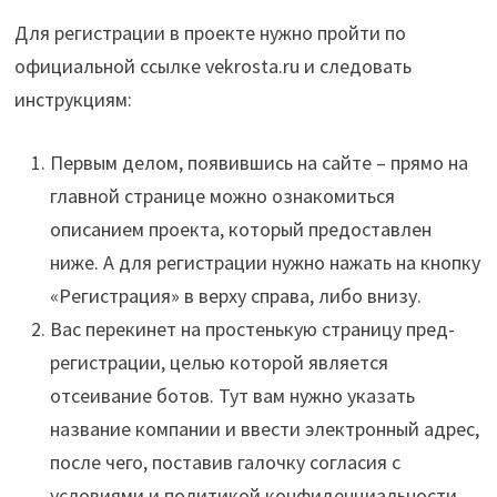
Для регистрации в проекте нужно пройти по
официальной ссылке vekrosta.ru и следовать
инструкциям:
Первым делом, появившись на сайте – прямо на
главной странице можно ознакомиться
описанием проекта, который предоставлен
ниже. А для регистрации нужно нажать на кнопку
«Регистрация» в верху справа, либо внизу.
Вас перекинет на простенькую страницу пред-
регистрации, целью которой является
отсеивание ботов. Тут вам нужно указать
название компании и ввести электронный адрес,
после чего, поставив галочку согласия с
условиями и политикой конфиденциальности,