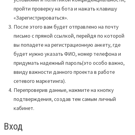
пройти проверку на бота и нажать клавишу
«Зарегистрироваться».
После этого вам будет отправлено на почту
письмо с прямой ссылкой, перейдя по которой
вы попадете на регистрационную анкету, где
будет нужно указать ФИО, номер телефона и
придумать надежный пароль(это особо важно,
ввиду важности данного проекта в работе
сетевого маркетинга).
Перепроверив данные, нажмите на кнопку
подтверждения, создав тем самым личный
кабинет.
Вход