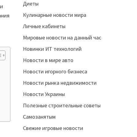
Диеты
 и
Кулинарные новости мира
ания
Личные кабинеты
Мировые новости на данный час
Новинки ИТ технологий
Новости в мире авто
Новости игорного бизнеса
Новости рынка недвижимости
Новости Украины
Полезные строительные советы
Самозанятым
Свежие игровые новости