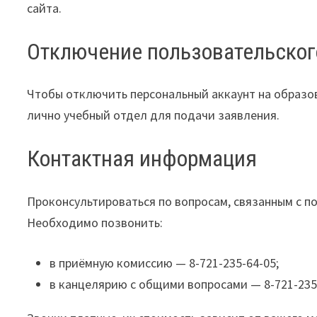
сайта.
Отключение пользовательског
Чтобы отключить персональный аккаунт на образо
лично учебный отдел для подачи заявления.
Контактная информация
Проконсультироваться по вопросам, связанным с п
Необходимо позвонить:
в приёмную комиссию — 8-721-235-64-05;
в канцелярию с общими вопросами — 8-721-235