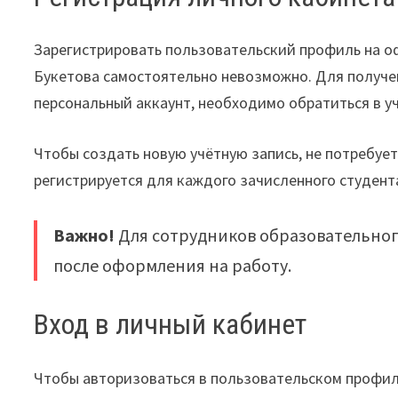
Зарегистрировать пользовательский профиль на оф
Букетова самостоятельно невозможно. Для получен
персональный аккаунт, необходимо обратиться в у
Чтобы создать новую учётную запись, не потребуе
регистрируется для каждого зачисленного студента
Важно!
Для сотрудников образовательног
после оформления на работу.
Вход в личный кабинет
Чтобы авторизоваться в пользовательском профи