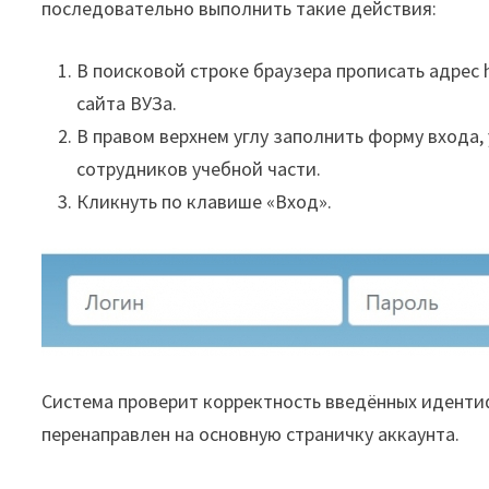
последовательно выполнить такие действия:
В поисковой строке браузера прописать адрес h
сайта ВУЗа.
В правом верхнем углу заполнить форму входа, 
сотрудников учебной части.
Кликнуть по клавише «Вход».
Система проверит корректность введённых иденти
перенаправлен на основную страничку аккаунта.