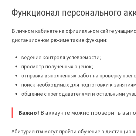
Функционал персонального ак
В личном кабинете на официальном сайте учащимс
дистанционном режиме такие функции:
ведение контроля успеваемости;
просмотр полученных оценок;
отправка выполненных работ на проверку преп
поиск необходимых для подготовки к занятиям
общение с преподавателями и остальными уча
Важно!
В аккаунте можно проверить выпо
Абитуриенты могут пройти обучение в дистанцион