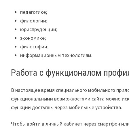
педагогике;
филологии;
юриспруденции;
экономике;
философии;
информационным технологиям.
Работа с функционалом профи
В настоящее время специального мобильного прилож
функциональными возможностями сайта можно иск
функции доступны через мобильные устройства.
Чтобы войти в личный кабинет через смартфон ил