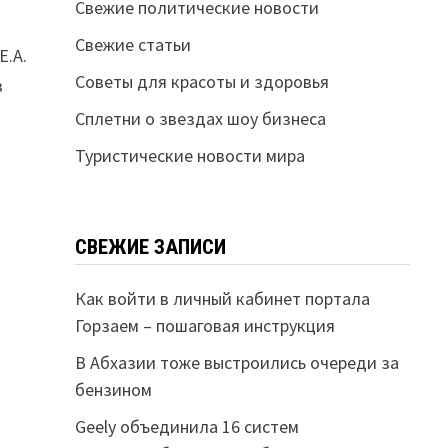
Свежие политические новости
Свежие статьи
Е.А.
Советы для красоты и здоровья
в
Сплетни о звездах шоу бизнеса
Туристические новости мира
СВЕЖИЕ ЗАПИСИ
Как войти в личный кабинет портала
Горзаем – пошаговая инструкция
В Абхазии тоже выстроились очереди за
бензином
Geely объединила 16 систем