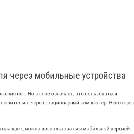
ля через мобильные устройства
ения нет. Но это не означает, что пользоваться
лючительно через стационарный компьютер. Некоторы
и планшет, можно воспользоваться мобильной версией