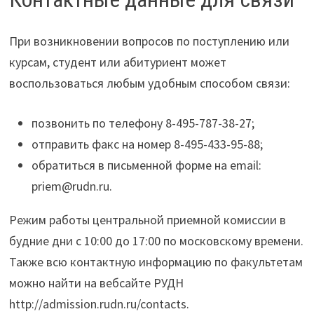
При возникновении вопросов по поступлению или
курсам, студент или абитуриент может
воспользоваться любым удобным способом связи:
позвонить по телефону 8-495-787-38-27;
отправить факс на номер 8-495-433-95-88;
обратиться в письменной форме на email:
priem@rudn.ru.
Режим работы центральной приемной комиссии в
будние дни с 10:00 до 17:00 по московскому времени.
Также всю контактную информацию по факультетам
можно найти на вебсайте РУДН
http://admission.rudn.ru/contacts.