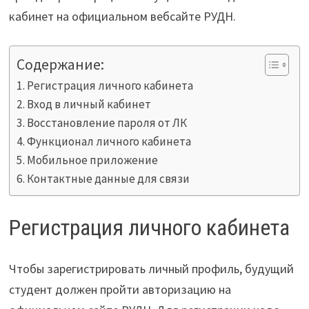
кабинет на официальном вебсайте РУДН.
Содержание:
Регистрация личного кабинета
Вход в личный кабинет
Восстановление пароля от ЛК
Функционал личного кабинета
Мобильное приложение
Контактные данные для связи
Регистрация личного кабинета
Чтобы зарегистрировать личный профиль, будущий
студент должен пройти авторизацию на