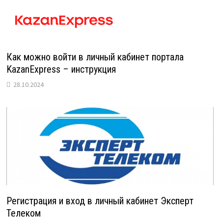
Как можно войти в личный кабинет портала
KazanExpress – инструкция
28.10.2024
Регистрация и вход в личный кабинет Эксперт
Телеком