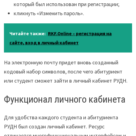
который был использован при регистрации;
кликнуть «Изменить пароль».
Читайте также:
RKF.Online – регистрация на
сайте, вход в личный кабинет
На электронную почту придет вновь созданный
кодовый набор символов, после чего абитуриент
или студент сможет зайти в личный кабинет РУДН.
Функционал личного кабинета
Для удобства каждого студента и абитуриента
РУДН был создан личный кабинет. Ресурс
отличается многофункциональным интерфейсом и