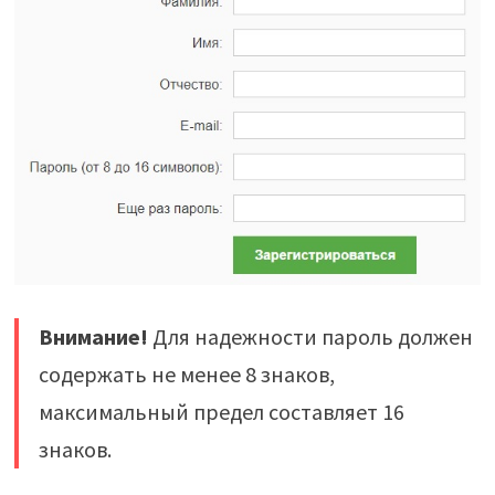
Внимание!
Для надежности пароль должен
содержать не менее 8 знаков,
максимальный предел составляет 16
знаков.