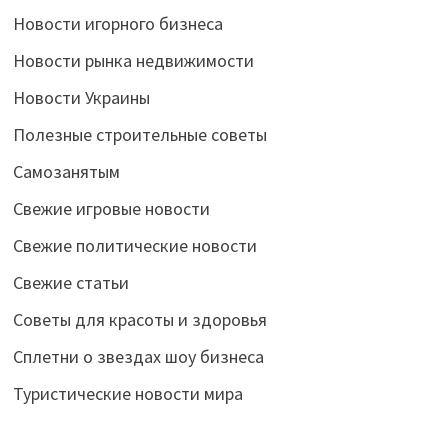
Новости игорного бизнеса
Новости рынка недвижимости
Новости Украины
Полезные строительные советы
Самозанятым
Свежие игровые новости
Свежие политические новости
Свежие статьи
Советы для красоты и здоровья
Сплетни о звездах шоу бизнеса
Туристические новости мира