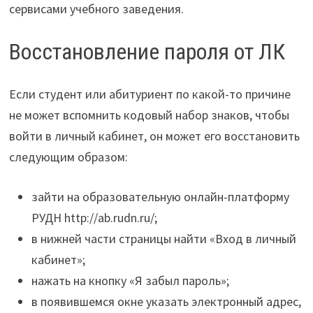
сервисами учебного заведения.
Восстановление пароля от ЛК
Если студент или абитуриент по какой-то причине
не может вспомнить кодовый набор знаков, чтобы
войти в личный кабинет, он может его восстановить
следующим образом:
зайти на образовательную онлайн-платформу
РУДН http://ab.rudn.ru/;
в нижней части страницы найти «Вход в личный
кабинет»;
нажать на кнопку «Я забыл пароль»;
в появившемся окне указать электронный адрес,