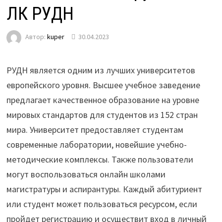
ЛК РУДН
Автор:
kuper
30.04.2023
РУДН является одним из лучших университетов
европейского уровня. Высшее учебное заведение
предлагает качественное образование на уровне
мировых стандартов для студентов из 152 стран
мира. Университет предоставляет студентам
современные лаборатории, новейшие учебно-
методические комплексы. Также пользователи
могут воспользоваться онлайн школами
магистратуры и аспирантуры. Каждый абитуриент
или студент может пользоваться ресурсом, если
пройдет регистрацию и осуществит вход в личный