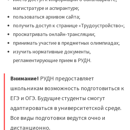
магистратуре и аспирантуре;
пользоваться архивом сайта;
получить доступ к странице «Трудоустройство»;
просматривать онлайн-трансляции;
принимать участие в предметных олимпиадах;
изучить нормативные документы,
регламентирующие прием в РУДН.
Внимание!
РУДН предоставляет
школьникам возможность подготовиться к
ЕГЭ и ОГЭ. Будущие студенты смогут
адаптироваться в университетской среде.
Все виды подготовки ведутся очно и
дистанционно.