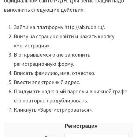
официальном сайте РУДН. Для регистрации надо
выполнить следующие действия:
Зайти на платформу http://ab.rudn.ru/.
Внизу на странице найти и нажать кнопку
«Регистрация».
В открывшемся окне заполнить
регистрационную форму.
Вписать фамилию, имя, отчество.
Ввести электронный адрес.
Придумать надежный пароль и в нижней графе
его повторно продублировать.
Кликнуть «Зарегистрироваться».