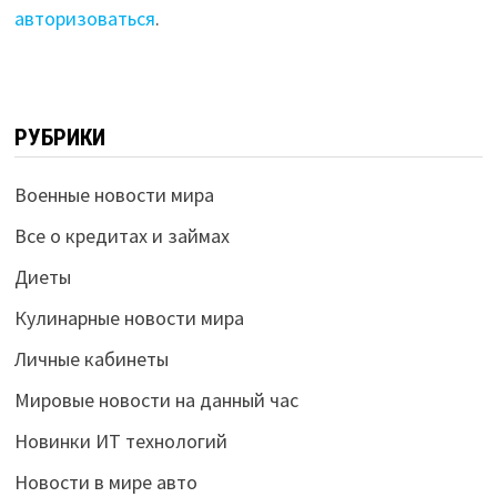
авторизоваться
.
РУБРИКИ
Военные новости мира
Все о кредитах и займах
Диеты
Кулинарные новости мира
Личные кабинеты
Мировые новости на данный час
Новинки ИТ технологий
Новости в мире авто