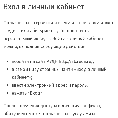
Вход в личный кабинет
Пользоваться сервисом и всеми материалами может
студент или абитуриент, у которого есть
персональный аккаунт. Войти в личный кабинет
можно, выполнив следующие действия:
перейти на сайт РУДН http://ab.rudn.ru/;
в самом низу страницы найти «Вход в личный
кабинет»;
ввести электронный адрес и пароль;
нажать «Вход».
После получения доступа к личному профилю,
абитуриент может пользоваться услугами и