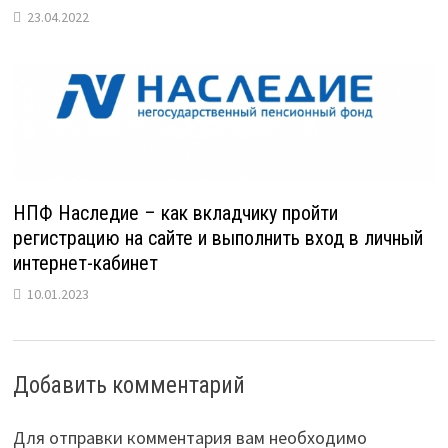
23.04.2022
НПФ Наследие – как вкладчику пройти
регистрацию на сайте и выполнить вход в личный
интернет-кабинет
10.01.2023
Добавить комментарий
Для отправки комментария вам необходимо