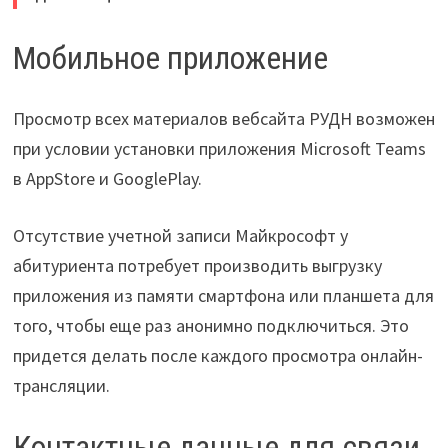
Мобильное приложение
Просмотр всех материалов вебсайта РУДН возможен
при условии установки приложения Microsoft Teams
в AppStore и GooglePlay.
Отсутствие учетной записи Майкрософт у
абитуриента потребует производить выгрузку
приложения из памяти смартфона или планшета для
того, чтобы еще раз анонимно подключиться. Это
придется делать после каждого просмотра онлайн-
трансляции.
Контактные данные для связи