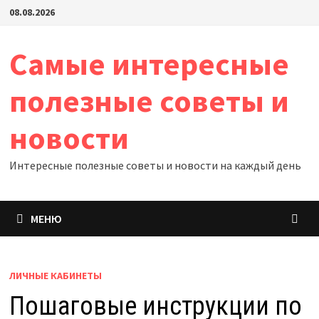
Перейти
08.08.2026
к
содержимому
Самые интересные
полезные советы и
новости
Интересные полезные советы и новости на каждый день
МЕНЮ
ЛИЧНЫЕ КАБИНЕТЫ
Пошаговые инструкции по