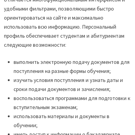
удобными фильтрами, позволяющими быстро
ориентироваться на сайте и максимально
использовать всю информацию. Персональный
профиль обеспечивает студентам и абитуриентам
следующие возможности:
выполнить электронную подачу документов для
поступления на разные формы обучения;
изучить условия поступления и узнать даты и
сроки подачи документов и зачисления;
воспользоваться программами для подготовки к
вступительным экзаменам;
использовать материалы и документы в
обучении;
иметь доступ к информации о бакалавриате,