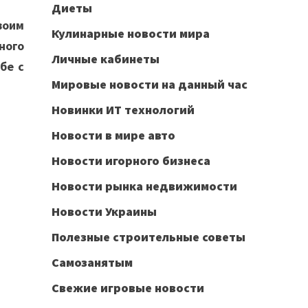
Диеты
воим
Кулинарные новости мира
ного
Личные кабинеты
бе с
Мировые новости на данный час
Новинки ИТ технологий
Новости в мире авто
Новости игорного бизнеса
Новости рынка недвижимости
Новости Украины
Полезные строительные советы
Самозанятым
Свежие игровые новости