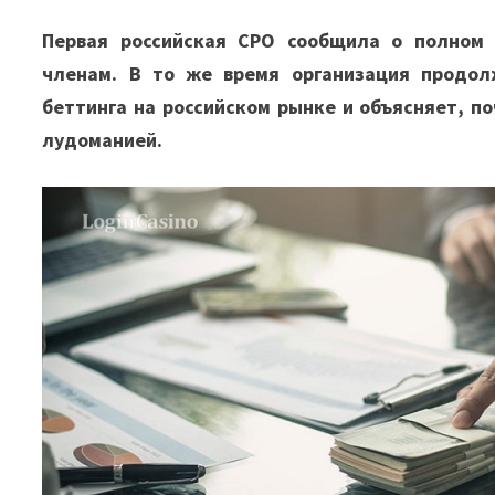
Первая российская СРО сообщила о полном 
членам. В то же время организация продол
беттинга на российском рынке и объясняет, п
лудоманией.