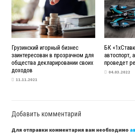
Грузинский игорный бизнес
БК «1хСтавк
заинтересован в прозрачном для
автоспорт, 
общества декларировании своих
проведет р
доходов
04.03.2022
11.11.2021
Добавить комментарий
Для отправки комментария вам необходимо
а