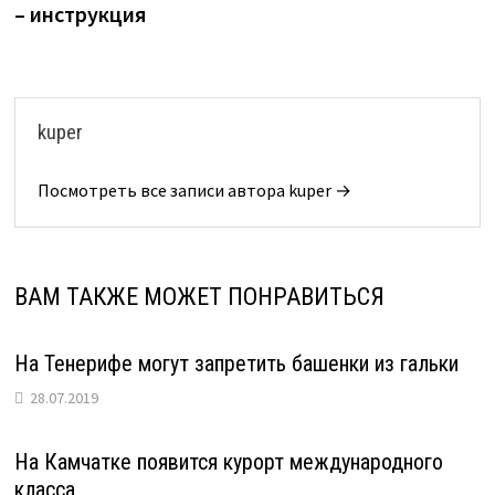
– инструкция
kuper
Посмотреть все записи автора kuper →
ВАМ ТАКЖЕ МОЖЕТ ПОНРАВИТЬСЯ
На Тенерифе могут запретить башенки из гальки
28.07.2019
На Камчатке появится курорт международного
класса