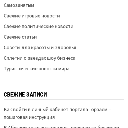
Самозанятым
Свежие игровые новости
Свежие политические новости
Свежие статьи
Советы для красоты и здоровья
Сплетни о звездах шоу бизнеса
Туристические новости мира
СВЕЖИЕ ЗАПИСИ
Как войти в личный кабинет портала Горзаем –
пошаговая инструкция
В Абхазии тоже выстроились очереди за бензином