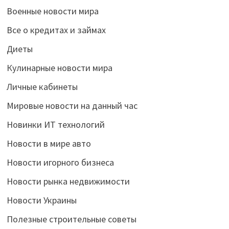
Военные новости мира
Все о кредитах и займах
Диеты
Кулинарные новости мира
Личные кабинеты
Мировые новости на данный час
Новинки ИТ технологий
Новости в мире авто
Новости игорного бизнеса
Новости рынка недвижимости
Новости Украины
Полезные строительные советы