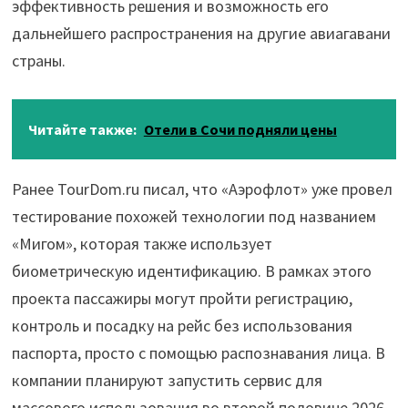
эффективность решения и возможность его
дальнейшего распространения на другие авиагавани
страны.
Читайте также:
Отели в Сочи подняли цены
Ранее TourDom.ru писал, что «Аэрофлот» уже провел
тестирование похожей технологии под названием
«Мигом», которая также использует
биометрическую идентификацию. В рамках этого
проекта пассажиры могут пройти регистрацию,
контроль и посадку на рейс без использования
паспорта, просто с помощью распознавания лица. В
компании планируют запустить сервис для
массового использования во второй половине 2026