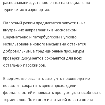
распознавания, установленных на специальных
турникетах в аэропортах.
Пилотный режим предлагается запустить на
внутренних направлениях в московском
Шереметьево и петербургском Пулково.
Использование нового механизма останется
добровольным, а традиционные процедуры
проверки документов сохранятся для всех
остальных пассажиров.
В ведомстве рассчитывают, что нововведение
позволит сократить время прохождения
формальностей и повысить пропускную способность
терминалов. По итогам испытаний власти оценят