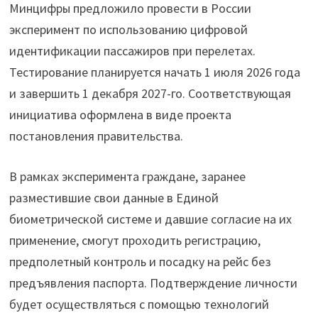
Минцифры предложило провести в России
эксперимент по использованию цифровой
идентификации пассажиров при перелетах.
Тестирование планируется начать 1 июля 2026 года
и завершить 1 декабря 2027-го. Соответствующая
инициатива оформлена в виде проекта
постановления правительства.
В рамках эксперимента граждане, заранее
разместившие свои данные в Единой
биометрической системе и давшие согласие на их
применение, смогут проходить регистрацию,
предполетный контроль и посадку на рейс без
предъявления паспорта. Подтверждение личности
будет осуществляться с помощью технологий