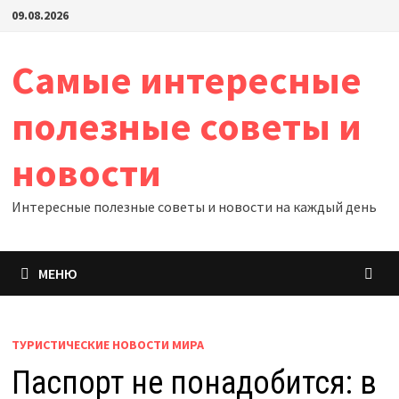
Перейти
09.08.2026
к
содержимому
Самые интересные
полезные советы и
новости
Интересные полезные советы и новости на каждый день
МЕНЮ
ТУРИСТИЧЕСКИЕ НОВОСТИ МИРА
Паспорт не понадобится: в