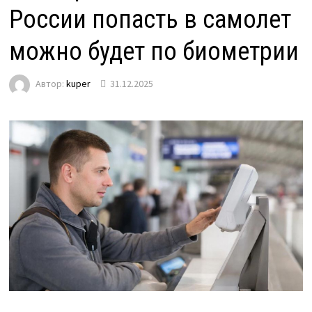
России попасть в самолет
можно будет по биометрии
Автор:
kuper
31.12.2025