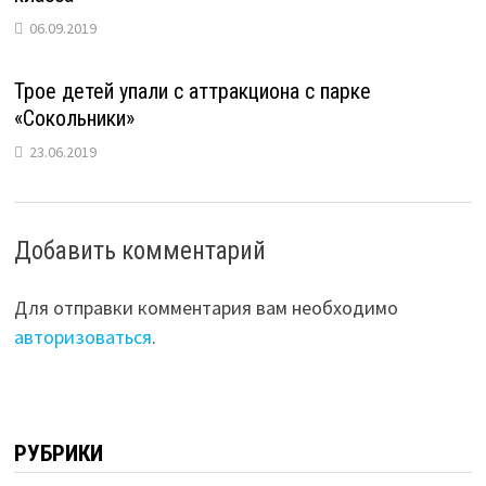
06.09.2019
Трое детей упали с аттракциона с парке
«Сокольники»
23.06.2019
Добавить комментарий
Для отправки комментария вам необходимо
авторизоваться
.
РУБРИКИ