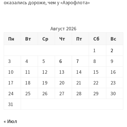
оказались дороже, чем у «Аэрофлота»
Август 2026
Пн
Вт
Ср
Чт
Пт
Сб
Вс
1
2
3
4
5
6
7
8
9
10
11
12
13
14
15
16
17
18
19
20
21
22
23
24
25
26
27
28
29
30
31
« Июл