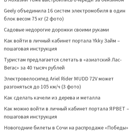
Geely объединила 16 систем электромобиля в один
блок весом 75 кг (2 фото)
Садовые недорогие дорожки своими руками
Как войти в личный кабинет портала Ykky Займ –
пошаговая инструкция
Туристам предлагается слетать в «азиатский Лас-
Вегас» за 40 тысяч рублей
Электровелосипед Ariel Rider MUDD 72V может
разгоняться до 105 км/ч (3 фото)
Как сделать качели из дерева и металла
Как можно войти в личный кабинет портала ЯРВЕТ –
пошаговая инструкция
Новогодние билеты в Сочи на распродаже «Победы»