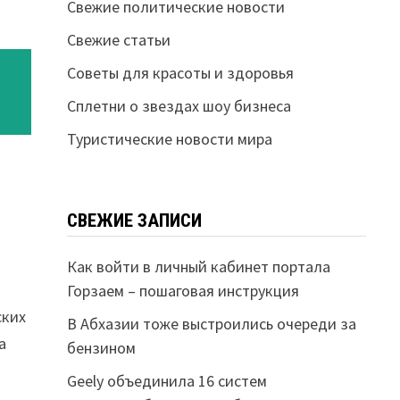
Свежие политические новости
Свежие статьи
Советы для красоты и здоровья
Сплетни о звездах шоу бизнеса
Туристические новости мира
СВЕЖИЕ ЗАПИСИ
Как войти в личный кабинет портала
Горзаем – пошаговая инструкция
ских
В Абхазии тоже выстроились очереди за
а
бензином
Geely объединила 16 систем