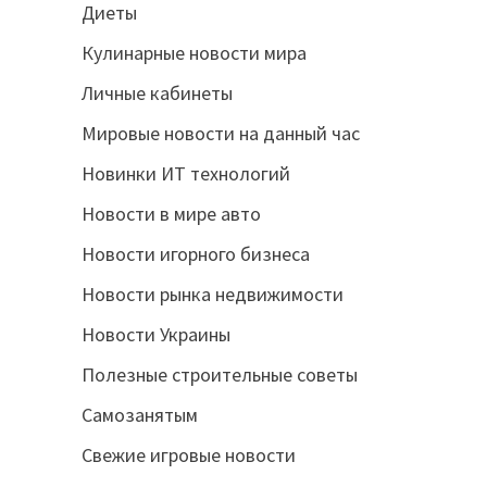
Диеты
Кулинарные новости мира
Личные кабинеты
Мировые новости на данный час
Новинки ИТ технологий
Новости в мире авто
Новости игорного бизнеса
Новости рынка недвижимости
Новости Украины
Полезные строительные советы
Самозанятым
Свежие игровые новости