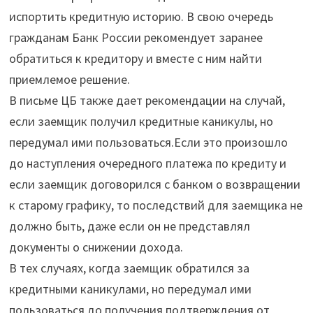
испортить кредитную историю. В свою очередь
гражданам Банк России рекомендует заранее
обратиться к кредитору и вместе с ним найти
приемлемое решение.
В письме ЦБ также дает рекомендации на случай,
если заемщик получил кредитные каникулы, но
передумал ими пользоваться.Если это произошло
до наступления очередного платежа по кредиту и
если заемщик договорился с банком о возвращении
к старому графику, то последствий для заемщика не
должно быть, даже если он не представлял
документы о снижении дохода.
В тех случаях, когда заемщик обратился за
кредитными каникулами, но передумал ими
пользоваться до получения подтверждения от