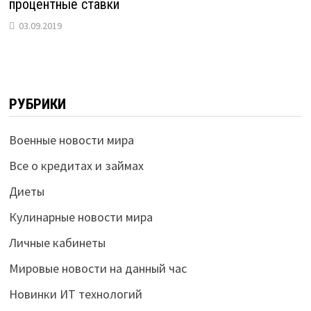
процентные ставки
03.09.2019
РУБРИКИ
Военные новости мира
Все о кредитах и займах
Диеты
Кулинарные новости мира
Личные кабинеты
Мировые новости на данный час
Новинки ИТ технологий