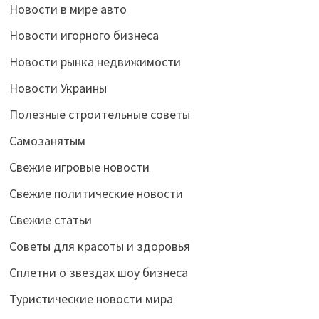
Новости в мире авто
Новости игорного бизнеса
Новости рынка недвижимости
Новости Украины
Полезные строительные советы
Самозанятым
Свежие игровые новости
Свежие политические новости
Свежие статьи
Советы для красоты и здоровья
Сплетни о звездах шоу бизнеса
Туристические новости мира