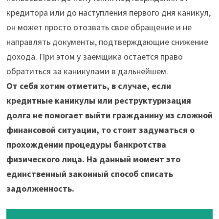
кредитора или до наступления первого дня каникул,
он может просто отозвать свое обращение и не
направлять документы, подтверждающие снижение
дохода. При этом у заемщика остается право
обратиться за каникулами в дальнейшем.
От себя хотим отметить, в случае, если
кредитные каникулы или реструктуризация
долга не помогает выйти гражданину из сложной
финансовой ситуации, то стоит задуматься о
прохождении процедуры банкротства
физического лица. На данный момент это
единственный законный способ списать
задолженность.