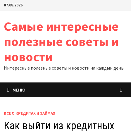
Перейти
07.08.2026
к
содержимому
Самые интересные
полезные советы и
новости
Интересные полезные советы и новости на каждый день
МЕНЮ
ВСЕ О КРЕДИТАХ И ЗАЙМАХ
Как выйти из кредитных