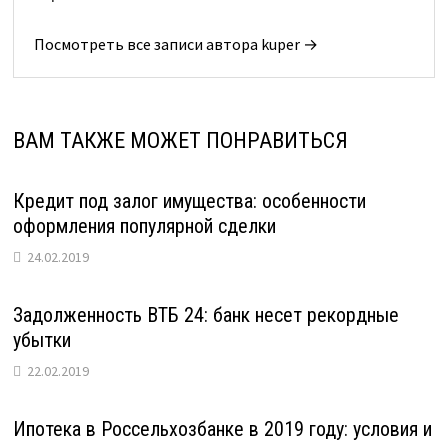
Посмотреть все записи автора kuper →
ВАМ ТАКЖЕ МОЖЕТ ПОНРАВИТЬСЯ
Кредит под залог имущества: особенности
оформления популярной сделки
24.02.2019
Задолженность ВТБ 24: банк несет рекордные
убытки
22.02.2019
Ипотека в Россельхозбанке в 2019 году: условия и