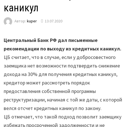
каникул
Автор:
kuper
13.07.2020
Центральный Банк РФ дал письменные
рекомендации по выходу из кредитных каникул.
ЦБ считает, что в случае, если у добросовестного
заемщика нет возможности подтвердить снижение
дохода на 30% для получения кредитных каникул,
кредитор может рассмотреть порядок
предоставления собственной программы
реструктуризации, начиная с той же даты, с которой
велся отсчет кредитных каникул по закону.
ЦБ отмечает, что такой подход позволит заемщику
избежать просроченной задолженности и не