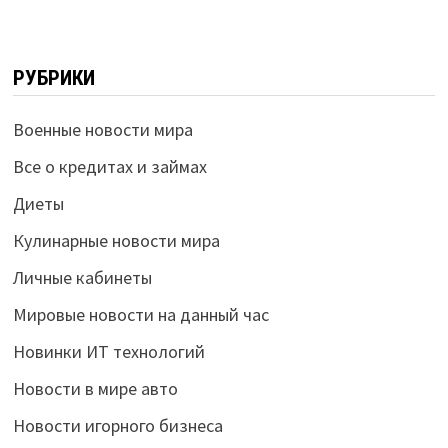
РУБРИКИ
Военные новости мира
Все о кредитах и займах
Диеты
Кулинарные новости мира
Личные кабинеты
Мировые новости на данный час
Новинки ИТ технологий
Новости в мире авто
Новости игорного бизнеса