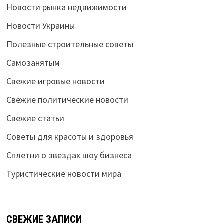
Новости рынка недвижимости
Новости Украины
Полезные строительные советы
Самозанятым
Свежие игровые новости
Свежие политические новости
Свежие статьи
Советы для красоты и здоровья
Сплетни о звездах шоу бизнеса
Туристические новости мира
СВЕЖИЕ ЗАПИСИ