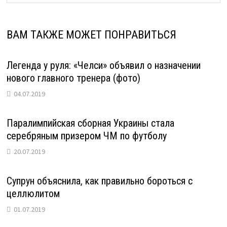
ВАМ ТАКЖЕ МОЖЕТ ПОНРАВИТЬСЯ
Легенда у руля: «Челси» объявил о назначении
нового главного тренера (фото)
04.07.2019
Паралимпийская сборная Украины стала
серебряным призером ЧМ по футболу
20.07.2019
Супрун объяснила, как правильно бороться с
целлюлитом
01.07.2019