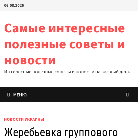
Перейти
06.08.2026
к
содержимому
Самые интересные
полезные советы и
новости
Интересные полезные советы и новости на каждый день
МЕНЮ
НОВОСТИ УКРАИНЫ
Жеребьевка группового