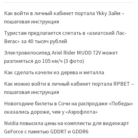
Как войти в личный кабинет портала Ykky Займ –
пошаговая инструкция
Туристам предлагается слетать в «азиатский Лас-
Вегас» за 40 тысяч рублей
Электровелосипед Ariel Rider MUDD 72V может
разгоняться до 105 км/ч (3 фото)
Как сделать качели из дерева и металла
Как можно войти в личный кабинет портала ЯРВЕТ –
пошаговая инструкция
Новогодние билеты в Сочи на распродаже «Победы»
оказались дороже, чем у «Аэрофлота»
Nvidia повысила цены на комплекты для видеокарт
GeForce с памятью GDDR7 и GDDR6