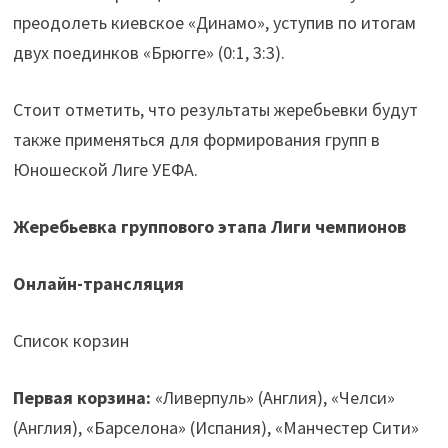
преодолеть киевское «Динамо», уступив по итогам
двух поединков «Брюгге» (0:1, 3:3).
Стоит отметить, что результаты жеребьевки будут
также применяться для формирования групп в
Юношеской Лиге УЕФА.
Жеребьевка группового этапа Лиги чемпионов
Онлайн-трансляция
Список корзин
Первая корзина:
«Ливерпуль» (Англия), «Челси»
(Англия), «Барселона» (Испания), «Манчестер Сити»