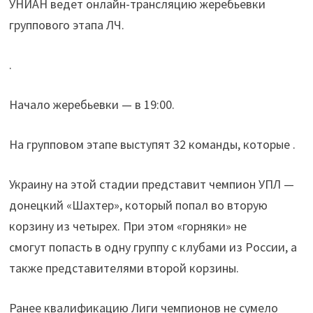
УНИАН ведет онлайн-трансляцию жеребьевки
группового этапа ЛЧ.
.
Начало жеребьевки — в 19:00.
На групповом этапе выступят 32 команды, которые .
Украину на этой стадии представит чемпион УПЛ —
донецкий «Шахтер», который попал во вторую
корзину из четырех. При этом «горняки» не
смогут попасть в одну группу с клубами из России, а
также представителями второй корзины.
Ранее квалификацию Лиги чемпионов не сумело