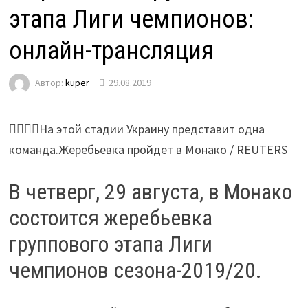
этапа Лиги чемпионов:
онлайн-трансляция
Автор:
kuper
29.08.2019
На этой стадии Украину представит одна
команда.Жеребьевка пройдет в Монако / REUTERS
В четверг, 29 августа, в Монако
состоится жеребьевка
группового этапа Лиги
чемпионов сезона-2019/20.