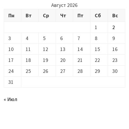
Август 2026
Пн
Вт
Ср
Чт
Пт
Сб
Вс
1
2
3
4
5
6
7
8
9
10
11
12
13
14
15
16
17
18
19
20
21
22
23
24
25
26
27
28
29
30
31
« Июл