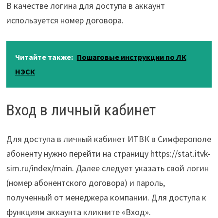
В качестве логина для доступа в аккаунт
используется номер договора.
Читайте также:
Пошаговые инструкции по ЛК
НЭСК
Вход в личный кабинет
Для доступа в личный кабинет ИТВК в Симферополе
абоненту нужно перейти на страницу https://stat.itvk-
sim.ru/index/main. Далее следует указать свой логин
(номер абонентского договора) и пароль,
полученный от менеджера компании. Для доступа к
функциям аккаунта кликните «Вход».