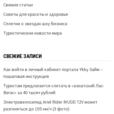
Свежие статьи
Советы для красоты и здоровья
Сплетни о звездах шоу бизнеса
Туристические новости мира
СВЕЖИЕ ЗАПИСИ
Как войти в личный кабинет портала Ykky Займ –
пошаговая инструкция
Туристам предлагается слетать в «азиатский Лас-
Вегас» за 40 тысяч рублей
Электровелосипед Ariel Rider MUDD 72V может
разгоняться до 105 км/ч (3 фото)