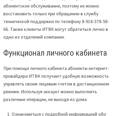
абонентское обслуживание, поэтому их можно
восстановить только при обращении в службу
технической поддержки по телефону 8-918-378-58-
66. Также клиенты ИТВК могут обратиться лично в
одно из отделений компании.
Функционал личного кабинета
При помощи личного кабинета абоненты интернет-
провайдера ИТВК получают удобную возможность
управлять своим лицевым счетом в дистанционном
режиме. Используя аккаунт можно выполнять
различные операции, не выходя из дома:
Ознакомиться с подробной информацией обо