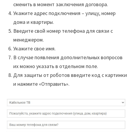
сменить в момент заключения договора.
Укажите адрес подключения – улицу, номер
дома и квартиры.
Введите свой номер телефона для связи с
менеджером.
Укажите свое имя.
В случае появления дополнительных вопросов
их можно указать в отдельном поле.
Для защиты от роботов введите код с картинки
и нажмите «Отправить».