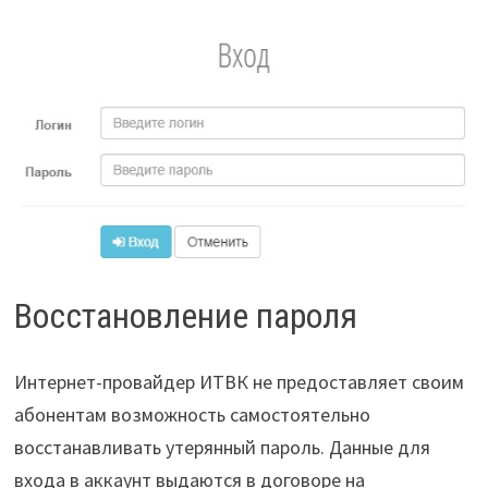
Восстановление пароля
Интернет-провайдер ИТВК не предоставляет своим
абонентам возможность самостоятельно
восстанавливать утерянный пароль. Данные для
входа в аккаунт выдаются в договоре на