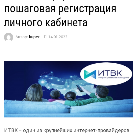
пошаговая регистрация
личного кабинета
Автор:
kuper
14.01.2022
ИТВК – один из крупнейших интернет-провайдеров