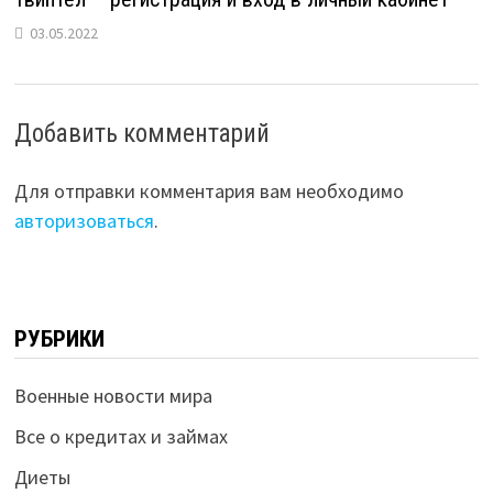
03.05.2022
Добавить комментарий
Для отправки комментария вам необходимо
авторизоваться
.
РУБРИКИ
Военные новости мира
Все о кредитах и займах
Диеты