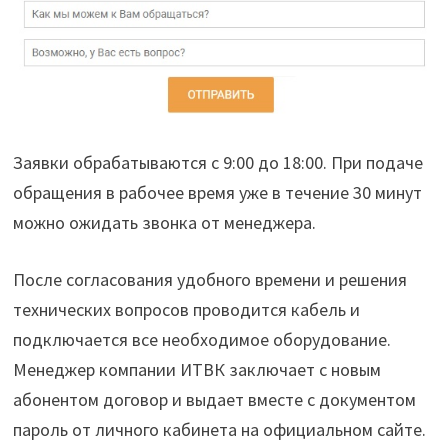
Заявки обрабатываются с 9:00 до 18:00. При подаче
обращения в рабочее время уже в течение 30 минут
можно ожидать звонка от менеджера.
После согласования удобного времени и решения
технических вопросов проводится кабель и
подключается все необходимое оборудование.
Менеджер компании ИТВК заключает с новым
абонентом договор и выдает вместе с документом
пароль от личного кабинета на официальном сайте.