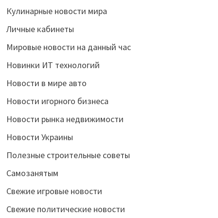
Кулинарные новости мира
Личные кабинеты
Мировые новости на данный час
Новинки ИТ технологий
Новости в мире авто
Новости игорного бизнеса
Новости рынка недвижимости
Новости Украины
Полезные строительные советы
Самозанятым
Свежие игровые новости
Свежие политические новости