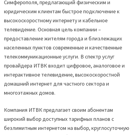
Симферополя, предлагающий физическим и
юридическим клиентам быстрое подключение к
высокоскоростному интернету и кабельное
телевидение. Основная цель компании –
предоставление жителям города и близлежащих
населенных пунктов современные и качественные
телекоммуникационные услуги. В спектр услуг
провайдера ИТВК входит цифровое, аналоговое и
интерактивное телевидение, высокоскоростной
домашний интернет для частного сектора и
многоэтажных домов.
Компания ИТВК предлагает своим абонентам
широкий выбор доступных тарифных планов с
безлимитным интернетом на выбор, круглосуточную