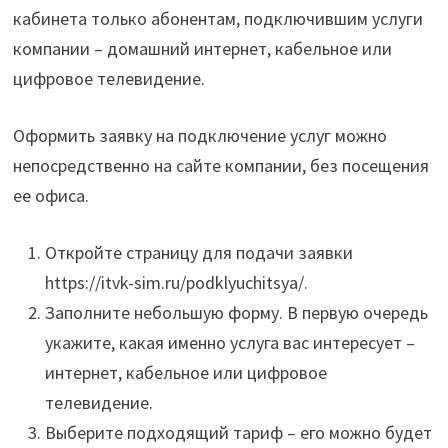
кабинета только абонентам, подключившим услуги
компании – домашний интернет, кабельное или
цифровое телевидение.
Оформить заявку на подключение услуг можно
непосредственно на сайте компании, без посещения
ее офиса.
Откройте страницу для подачи заявки
https://itvk-sim.ru/podklyuchitsya/.
Заполните небольшую форму. В первую очередь
укажите, какая именно услуга вас интересует –
интернет, кабельное или цифровое
телевидение.
Выберите подходящий тариф – его можно будет