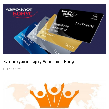
Как получить карту Аэрофлот Бонус
17.04.2023