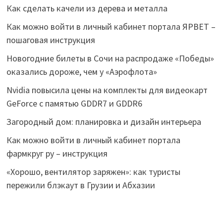
Как сделать качели из дерева и металла
Как можно войти в личный кабинет портала ЯРВЕТ –
пошаговая инструкция
Новогодние билеты в Сочи на распродаже «Победы»
оказались дороже, чем у «Аэрофлота»
Nvidia повысила цены на комплекты для видеокарт
GeForce с памятью GDDR7 и GDDR6
Загородный дом: планировка и дизайн интерьера
Как можно войти в личный кабинет портала
фармкруг ру – инструкция
«Хорошо, вентилятор заряжен»: как туристы
пережили блэкаут в Грузии и Абхазии