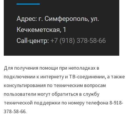
Для получения помощи при неполадках в
подключении к интернету и ТВ-соединении, а также
консультирования по техническим вопросам
пользователи могут обратиться в службу
технической поддержки по номеру телефона 8-918-
378-58-66.