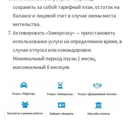
сохранить за собой тарифный план, остаток на
балансе и лицевой счет в случае смены места
жительства.
Активировать «Заморозку» — приостановить
использование услуги на определенное время, в
случае отпуска или командировки.
Минимальный период паузы 1 месяц,
максимальный 6 месяцев.