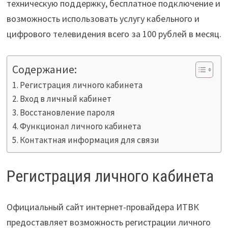
техническую поддержку, бесплатное подключение и
возможность использовать услугу кабельного и
цифрового телевидения всего за 100 рублей в месяц.
Содержание:
Регистрация личного кабинета
Вход в личный кабинет
Восстановление пароля
Функционал личного кабинета
Контактная информация для связи
Регистрация личного кабинета
Официальный сайт интернет-провайдера ИТВК
предоставляет возможность регистрации личного