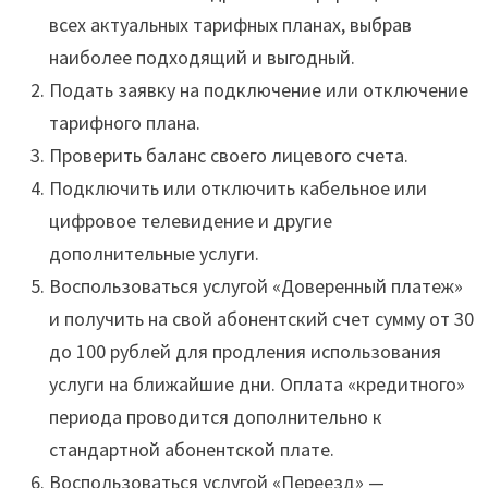
всех актуальных тарифных планах, выбрав
наиболее подходящий и выгодный.
Подать заявку на подключение или отключение
тарифного плана.
Проверить баланс своего лицевого счета.
Подключить или отключить кабельное или
цифровое телевидение и другие
дополнительные услуги.
Воспользоваться услугой «Доверенный платеж»
и получить на свой абонентский счет сумму от 30
до 100 рублей для продления использования
услуги на ближайшие дни. Оплата «кредитного»
периода проводится дополнительно к
стандартной абонентской плате.
Воспользоваться услугой «Переезд» —