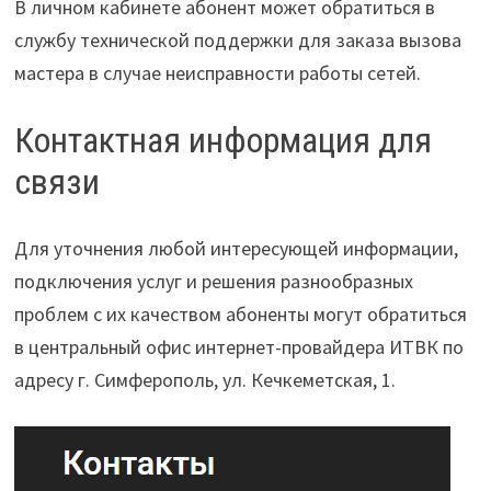
В личном кабинете абонент может обратиться в
службу технической поддержки для заказа вызова
мастера в случае неисправности работы сетей.
Контактная информация для
связи
Для уточнения любой интересующей информации,
подключения услуг и решения разнообразных
проблем с их качеством абоненты могут обратиться
в центральный офис интернет-провайдера ИТВК по
адресу г. Симферополь, ул. Кечкеметская, 1.