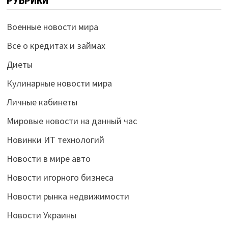
РУБРИКИ
Военные новости мира
Все о кредитах и займах
Диеты
Кулинарные новости мира
Личные кабинеты
Мировые новости на данный час
Новинки ИТ технологий
Новости в мире авто
Новости игорного бизнеса
Новости рынка недвижимости
Новости Украины