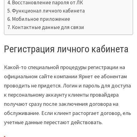
Восстановление пароля от ЛК
Функционал личного кабинета
Мобильное приложение
Контактные данные для связи
Регистрация личного кабинета
Какой-то специальной процедуры регистрации на
официальном сайте компании Ярнет ее абонентам
проводить не придется. Логин и пароль для доступа
к персональному аккаунту клиенты провайдера
получают сразу после заключения договора на
обслуживание. Если клиент расторгает договор, ель
учетные данные перестают действовать.