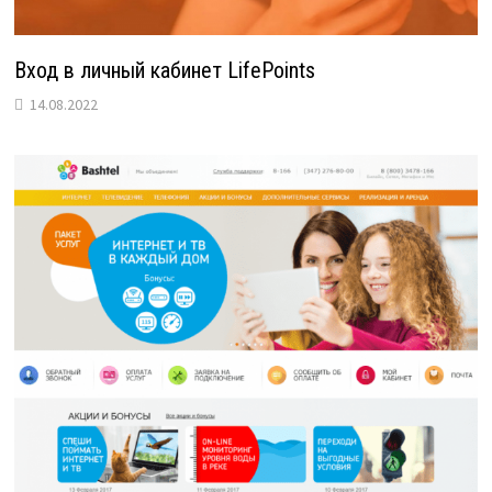
Вход в личный кабинет LifePoints
14.08.2022