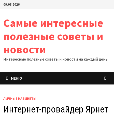
Перейти
09.08.2026
к
содержимому
Самые интересные
полезные советы и
новости
Интересные полезные советы и новости на каждый день
МЕНЮ
ЛИЧНЫЕ КАБИНЕТЫ
Интернет-провайдер Ярнет