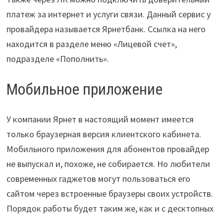
платеж за интернет и услуги связи. Данный сервис у
провайдера называется Ярнетбанк. Ссылка на него
находится в разделе меню «Лицевой счет»,
подразделе «Пополнить».
Мобильное приложение
У компании Ярнет в настоящий момент имеется
только браузерная версия клиентского кабинета.
Мобильного приложения для абонентов провайдер
не выпускал и, похоже, не собирается. Но любители
современных гаджетов могут пользоваться его
сайтом через встроенные браузеры своих устройств.
Порядок работы будет таким же, как и с десктопных