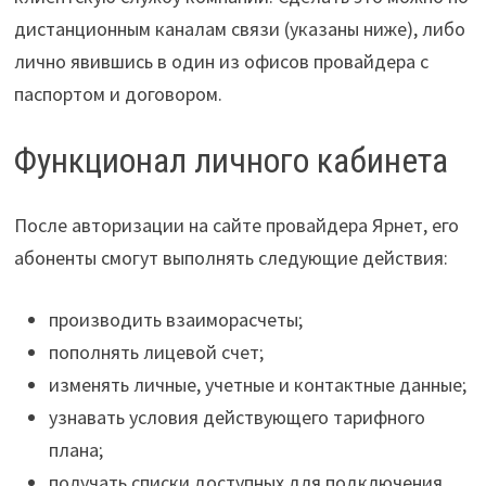
дистанционным каналам связи (указаны ниже), либо
лично явившись в один из офисов провайдера с
паспортом и договором.
Функционал личного кабинета
После авторизации на сайте провайдера Ярнет, его
абоненты смогут выполнять следующие действия:
производить взаиморасчеты;
пополнять лицевой счет;
изменять личные, учетные и контактные данные;
узнавать условия действующего тарифного
плана;
получать списки доступных для подключения