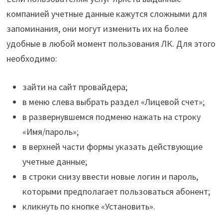
компанией учетные данные кажутся сложными для
запоминания, они могут изменить их на более
удобные в любой момент пользования ЛК. Для этого
необходимо:
зайти на сайт провайдера;
в меню слева выбрать раздел «Лицевой счет»;
в развернувшемся подменю нажать на строку
«Имя/пароль»;
в верхней части формы указать действующие
учетные данные;
в строки снизу ввести новые логин и пароль,
которыми предполагает пользоваться абонент;
кликнуть по кнопке «Установить».