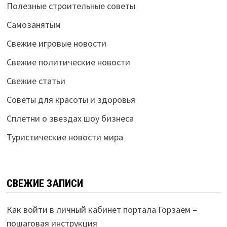
Полезные строительные советы
Самозанятым
Свежие игровые новости
Свежие политические новости
Свежие статьи
Советы для красоты и здоровья
Сплетни о звездах шоу бизнеса
Туристические новости мира
СВЕЖИЕ ЗАПИСИ
Как войти в личный кабинет портала Горзаем –
пошаговая инструкция