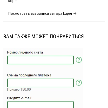
kuper
Посмотреть все записи автора kuper →
ВАМ ТАКЖЕ МОЖЕТ ПОНРАВИТЬСЯ