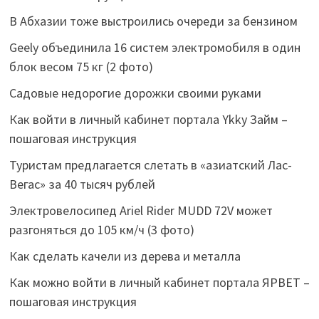
В Абхазии тоже выстроились очереди за бензином
Geely объединила 16 систем электромобиля в один
блок весом 75 кг (2 фото)
Садовые недорогие дорожки своими руками
Как войти в личный кабинет портала Ykky Займ –
пошаговая инструкция
Туристам предлагается слетать в «азиатский Лас-
Вегас» за 40 тысяч рублей
Электровелосипед Ariel Rider MUDD 72V может
разгоняться до 105 км/ч (3 фото)
Как сделать качели из дерева и металла
Как можно войти в личный кабинет портала ЯРВЕТ –
пошаговая инструкция