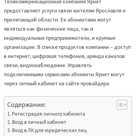
Телекоммуникационная компания Ярнет
предоставляет услуги связи жителям Ярославля и
прилегающей области. Ее абонентами могут
являться как физические лица, так и
индивидуальные предприниматели, и крупные
организации. В списке продуктов компании – доступ
в интернет, цифровая телефония, аренда каналов
связи, видеонаблюдение. Управлять
подключенными сервисами абоненты Ярнет могут
через личный кабинет на сайте провайдера.
Содержание:
Регистрация личного кабинета
Вход в личный кабинет
Вход в ЛК для юридических лиц