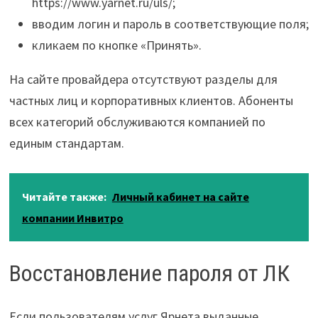
https://www.yarnet.ru/uls/;
вводим логин и пароль в соответствующие поля;
кликаем по кнопке «Принять».
На сайте провайдера отсутствуют разделы для
частных лиц и корпоративных клиентов. Абоненты
всех категорий обслуживаются компанией по
единым стандартам.
Читайте также:
Личный кабинет на сайте
компании Инвитро
Восстановление пароля от ЛК
Если пользователям услуг Ярнета выданные