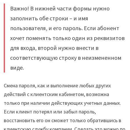
Важно! В нижней части формы нужно
заполнить обе строки – и имя
пользователя, и его пароль. Если абонент
хочет поменять только один из реквизитов
для входа, второй нужно внести в
соответствующую строку в неизмененном
виде.
Смена пароля, как и выполнение любых других
действий с клиентским кабинетом, возможна
только при наличии действующих учетных данных.
Если клиент потерял или забыл пароль,
восстановить его он сможет только обратившись в
клиентскую службу компании. Сделать это можно по