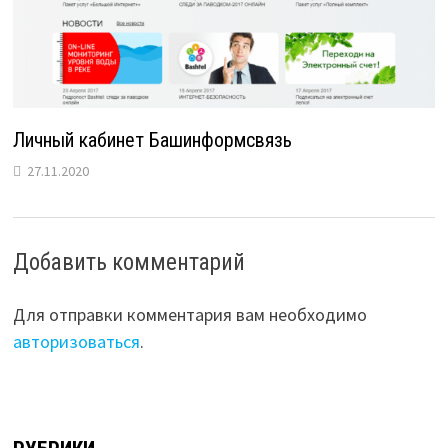
Личный кабинет Башинформсвязь
27.11.2020
Добавить комментарий
Для отправки комментария вам необходимо
авторизоваться
.