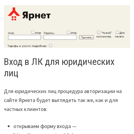
Вход в ЛК для юридических
лиц
Для юридических лиц процедура авторизации на
сайте Ярнета будет выглядеть так же, как и для
частных клиентов:
открываем форму входа —