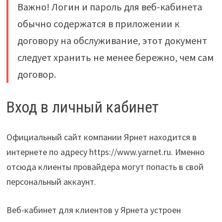
Важно! Логин и пароль для веб-кабинета
обычно содержатся в приложении к
договору на обслуживание, этот документ
следует хранить не менее бережно, чем сам
договор.
Вход в личный кабинет
Официальный сайт компании Ярнет находится в
интернете по адресу https://www.yarnet.ru. Именно
отсюда клиенты провайдера могут попасть в свой
персональный аккаунт.
Веб-кабинет для клиентов у Ярнета устроен