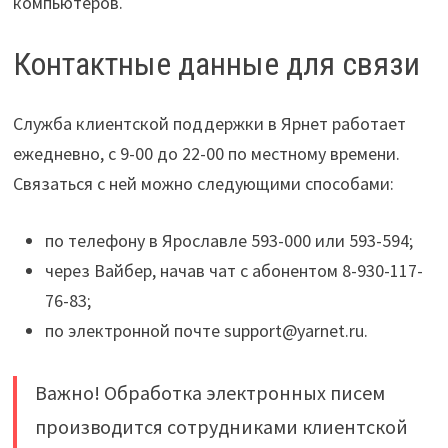
компьютеров.
Контактные данные для связи
Служба клиентской поддержки в Ярнет работает
ежедневно, с 9-00 до 22-00 по местному времени.
Связаться с ней можно следующими способами:
по телефону в Ярославле 593-000 или 593-594;
через Вайбер, начав чат с абонентом 8-930-117-
76-83;
по электронной почте support@yarnet.ru.
Важно! Обработка электронных писем
производится сотрудниками клиентской