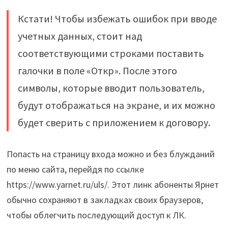
Кстати! Чтобы избежать ошибок при вводе
учетных данных, стоит над
соответствующими строками поставить
галочки в поле «Откр». После этого
символы, которые вводит пользователь,
будут отображаться на экране, и их можно
будет сверить с приложением к договору.
Попасть на страницу входа можно и без блужданий
по меню сайта, перейдя по ссылке
https://www.yarnet.ru/uls/. Этот линк абоненты Ярнет
обычно сохраняют в закладках своих браузеров,
чтобы облегчить последующий доступ к ЛК.