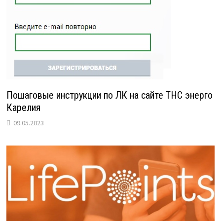
Пошаговые инструкции по ЛК на сайте ТНС энерго
Карелия
09.05.2023