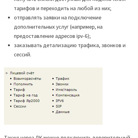
тарифов и переходить на любой из них;
отправлять заявки на подключение
дополнительных услуг (например, на
предоставление адресов ipv-6);
заказывать детализацию трафика, звонков и
сессий.
Также через ЛК можно подключить доверительный