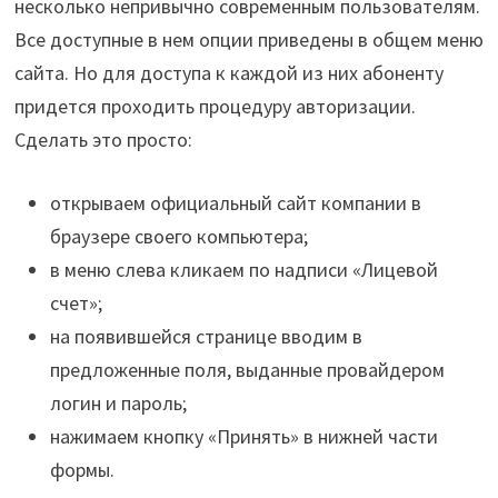
несколько непривычно современным пользователям.
Все доступные в нем опции приведены в общем меню
сайта. Но для доступа к каждой из них абоненту
придется проходить процедуру авторизации.
Сделать это просто:
открываем официальный сайт компании в
браузере своего компьютера;
в меню слева кликаем по надписи «Лицевой
счет»;
на появившейся странице вводим в
предложенные поля, выданные провайдером
логин и пароль;
нажимаем кнопку «Принять» в нижней части
формы.