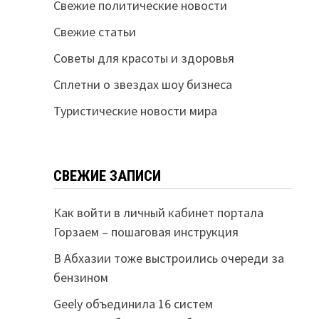
Свежие политические новости
Свежие статьи
Советы для красоты и здоровья
Сплетни о звездах шоу бизнеса
Туристические новости мира
СВЕЖИЕ ЗАПИСИ
Как войти в личный кабинет портала
Горзаем – пошаговая инструкция
В Абхазии тоже выстроились очереди за
бензином
Geely объединила 16 систем