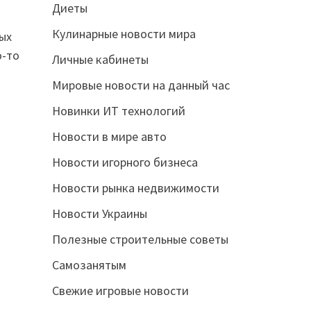
Диеты
Кулинарные новости мира
ых
о-то
Личные кабинеты
Мировые новости на данный час
Новинки ИТ технологий
Новости в мире авто
Новости игорного бизнеса
Новости рынка недвижимости
Новости Украины
Полезные строительные советы
Самозанятым
Свежие игровые новости