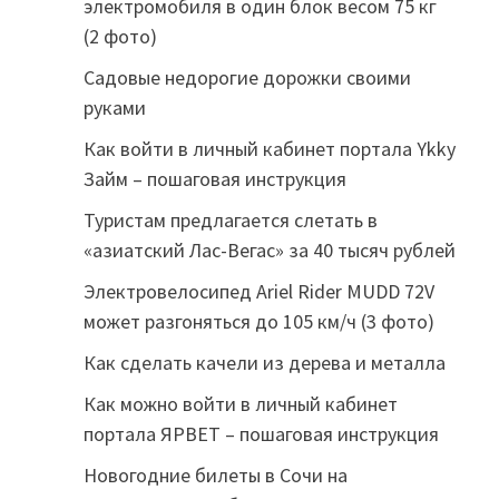
электромобиля в один блок весом 75 кг
(2 фото)
Садовые недорогие дорожки своими
руками
Как войти в личный кабинет портала Ykky
Займ – пошаговая инструкция
Туристам предлагается слетать в
«азиатский Лас-Вегас» за 40 тысяч рублей
Электровелосипед Ariel Rider MUDD 72V
может разгоняться до 105 км/ч (3 фото)
Как сделать качели из дерева и металла
Как можно войти в личный кабинет
портала ЯРВЕТ – пошаговая инструкция
Новогодние билеты в Сочи на