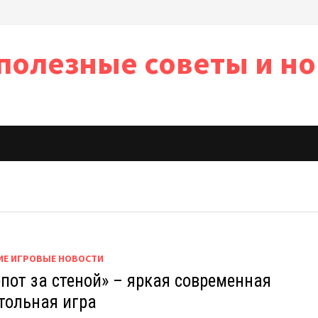
полезные советы и но
ь
ИЕ ИГРОВЫЕ НОВОСТИ
пот за стеной» – яркая современная
тольная игра