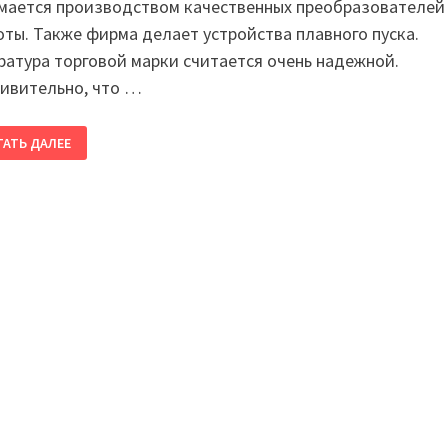
мается производством качественных преобразователей
оты. Также фирма делает устройства плавного пуска.
ратура торговой марки считается очень надежной.
ивительно, что …
ТАТЬ ДАЛЕЕ