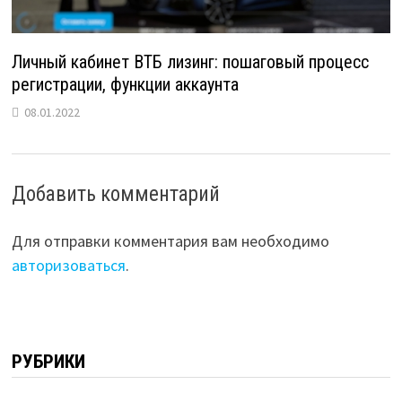
Личный кабинет ВТБ лизинг: пошаговый процесс
регистрации, функции аккаунта
08.01.2022
Добавить комментарий
Для отправки комментария вам необходимо
авторизоваться
.
РУБРИКИ