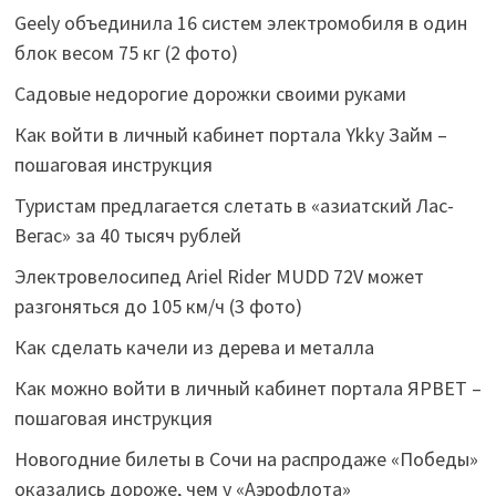
Geely объединила 16 систем электромобиля в один
блок весом 75 кг (2 фото)
Садовые недорогие дорожки своими руками
Как войти в личный кабинет портала Ykky Займ –
пошаговая инструкция
Туристам предлагается слетать в «азиатский Лас-
Вегас» за 40 тысяч рублей
Электровелосипед Ariel Rider MUDD 72V может
разгоняться до 105 км/ч (3 фото)
Как сделать качели из дерева и металла
Как можно войти в личный кабинет портала ЯРВЕТ –
пошаговая инструкция
Новогодние билеты в Сочи на распродаже «Победы»
оказались дороже, чем у «Аэрофлота»