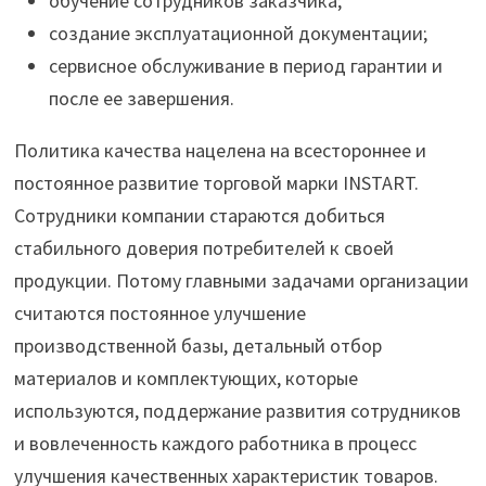
обучение сотрудников заказчика;
создание эксплуатационной документации;
сервисное обслуживание в период гарантии и
после ее завершения.
Политика качества нацелена на всестороннее и
постоянное развитие торговой марки INSTART.
Сотрудники компании стараются добиться
стабильного доверия потребителей к своей
продукции. Потому главными задачами организации
считаются постоянное улучшение
производственной базы, детальный отбор
материалов и комплектующих, которые
используются, поддержание развития сотрудников
и вовлеченность каждого работника в процесс
улучшения качественных характеристик товаров.