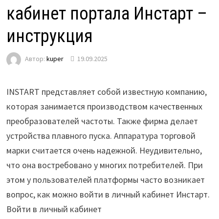
кабинет портала Инстарт –
инструкция
Автор:
kuper
19.09.2025
INSTART представляет собой известную компанию,
которая занимается производством качественных
преобразователей частоты. Также фирма делает
устройства плавного пуска. Аппаратура торговой
марки считается очень надежной. Неудивительно,
что она востребовано у многих потребителей. При
этом у пользователей платформы часто возникает
вопрос, как можно войти в личный кабинет Инстарт.
Войти в личный кабинет