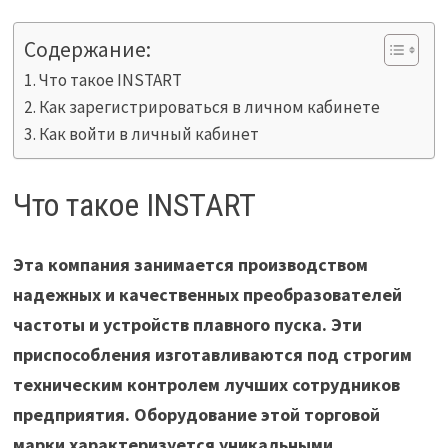
Содержание:
Что такое INSTART
Как зарегистрироваться в личном кабинете
Как войти в личный кабинет
Что такое INSTART
Эта компания занимается производством
надежных и качественных преобразователей
частоты и устройств плавного пуска. Эти
приспособления изготавливаются под строгим
техническим контролем лучших сотрудников
предприятия. Оборудование этой торговой
марки характеризуется уникальными