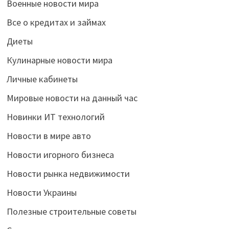
Военные новости мира
Все о кредитах и займах
Диеты
Кулинарные новости мира
Личные кабинеты
Мировые новости на данный час
Новинки ИТ технологий
Новости в мире авто
Новости игорного бизнеса
Новости рынка недвижимости
Новости Украины
Полезные строительные советы