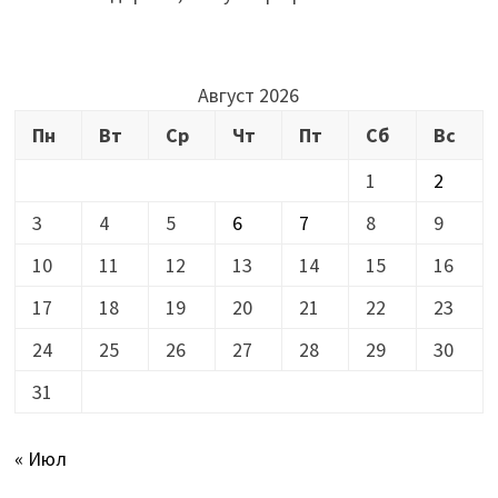
Август 2026
Пн
Вт
Ср
Чт
Пт
Сб
Вс
1
2
3
4
5
6
7
8
9
10
11
12
13
14
15
16
17
18
19
20
21
22
23
24
25
26
27
28
29
30
31
« Июл