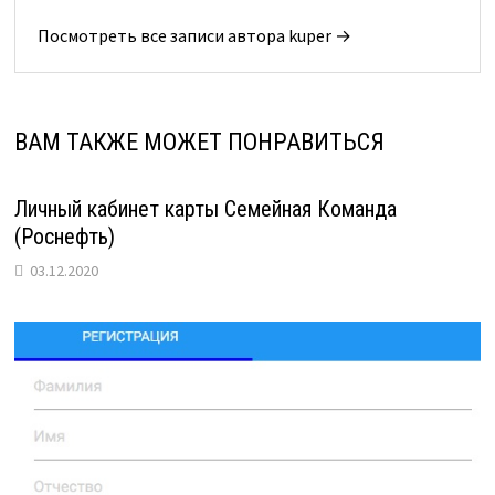
Посмотреть все записи автора kuper →
ВАМ ТАКЖЕ МОЖЕТ ПОНРАВИТЬСЯ
Личный кабинет карты Семейная Команда
(Роснефть)
03.12.2020