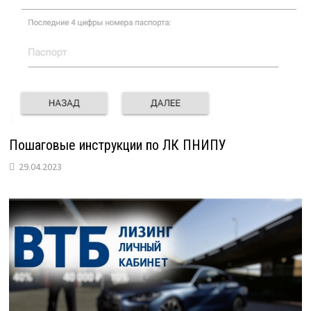
Пошаговые инструкции по ЛК ПНИПУ
29.04.2023