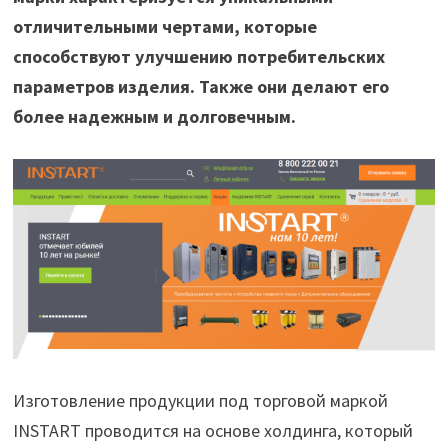
отличительными чертами, которые
способствуют улучшению потребительских
параметров изделия. Также они делают его
более надежным и долговечным.
Изготовление продукции под торговой маркой
INSTART проводится на основе холдинга, который