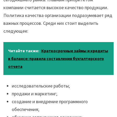
компании считается высокое качество продукции.
Политика качества организации подразумевает ряд
важных процессов. Среди них стоит выделить
следующее:
Читайте также:
Краткосрочные займы и кредиты
в балансе: правила составления бухгалтерского
отчета
исследовательские работы;
продажи и маркетинг;
создание и внедрение программного
обеспечения;