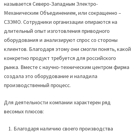
называется Северо-Западным Электро-
Механическим Объединением, или сокращенно –
СЗЭМО. Сотрудники организации опираются на
длительный опыт изготовления приводного
оборудования и анализируют спрос со стороны
клиентов. Благодаря этому они смогли понять, какой
конкретно продукт требуется для российского
рынка. Вместе с научно-техническим центром фирма
создала это оборудование и наладила
производственный процесс.
Для деятельности компании характерен ряд
весомых плюсов:
Благодаря наличию своего производства