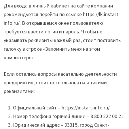
Для входа в личный кабинет на сайте компании
рекомендуется перейти по ссылке https://lk.instart-
info.ru/. В открывшемся окне пользователю
требуется ввести логин и пароль. Чтобы не
указывать реквизиты каждый раз, стоит поставить
галочку в строке «Запомнить меня на этом
компьютере».
Если остались вопросы касательно деятельности
предприятия, стоит воспользоваться такими
реквизитами:
Официальный сайт – https://instart-info.ru/.
Номер телефона горячей линии – 8 800 222 00 21.
Юридический адрес – 93315, город Санкт-