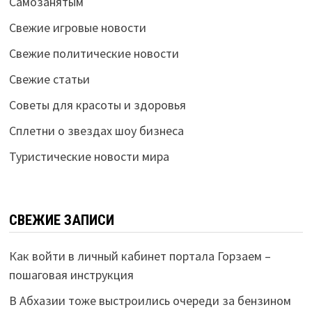
Самозанятым
Свежие игровые новости
Свежие политические новости
Свежие статьи
Советы для красоты и здоровья
Сплетни о звездах шоу бизнеса
Туристические новости мира
СВЕЖИЕ ЗАПИСИ
Как войти в личный кабинет портала Горзаем –
пошаговая инструкция
В Абхазии тоже выстроились очереди за бензином