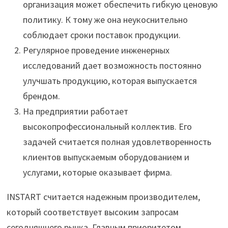
организация может обеспечить гибкую ценовую
политику. К тому же она неукоснительно
соблюдает сроки поставок продукции.
Регулярное проведение инженерных
исследований дает возможность постоянно
улучшать продукцию, которая выпускается
брендом.
На предприятии работает
высокопрофессиональный коллектив. Его
задачей считается полная удовлетворенность
клиентов выпускаемым оборудованием и
услугами, которые оказывает фирма.
INSTART считается надежным производителем,
который соответствует высоким запросам
сегодняшнего рынка. Главным приоритетом