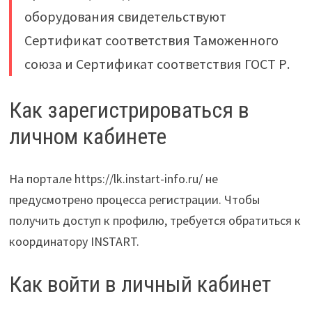
оборудования свидетельствуют
Сертификат соответствия Таможенного
союза и Сертификат соответствия ГОСТ Р.
Как зарегистрироваться в
личном кабинете
На портале https://lk.instart-info.ru/ не
предусмотрено процесса регистрации. Чтобы
получить доступ к профилю, требуется обратиться к
координатору INSTART.
Как войти в личный кабинет