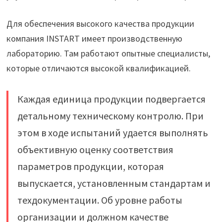
Для обеспечения высокого качества продукции
компания INSTART имеет производственную
лабораторию. Там работают опытные специалисты,
которые отличаются высокой квалификацией.
Каждая единица продукции подвергается
детальному техническому контролю. При
этом в ходе испытаний удается выполнять
объективную оценку соответствия
параметров продукции, которая
выпускается, установленным стандартам и
техдокументации. Об уровне работы
организации и должном качестве