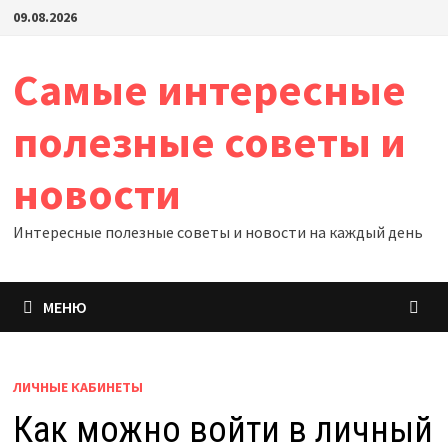
Перейти
09.08.2026
к
содержимому
Самые интересные
полезные советы и
новости
Интересные полезные советы и новости на каждый день
МЕНЮ
ЛИЧНЫЕ КАБИНЕТЫ
Как можно войти в личный