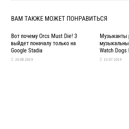
ВАМ ТАКЖЕ МОЖЕТ ПОНРАВИТЬСЯ
Вот почему Orcs Must Die! 3
Музыканты 
выйдет поначалу только на
музыкальный
Google Stadia
Watch Dogs 
20.08.2019
15.07.2019