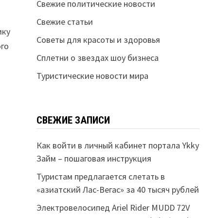
Свежие политические новости
Свежие статьи
ику
Советы для красоты и здоровья
ого
Сплетни о звездах шоу бизнеса
Туристические новости мира
СВЕЖИЕ ЗАПИСИ
Как войти в личный кабинет портала Ykky
Займ – пошаговая инструкция
Туристам предлагается слетать в
«азиатский Лас-Вегас» за 40 тысяч рублей
Электровелосипед Ariel Rider MUDD 72V