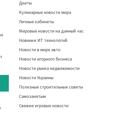
Диеты
Кулинарные новости мира
Личные кабинеты
,
Мировые новости на данный час
ии
Новинки ИТ технологий
Новости в мире авто
ят
Новости игорного бизнеса
Новости рынка недвижимости
Новости Украины
Полезные строительные советы
Самозанятым
Свежие игровые новости
ь