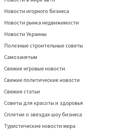
Новости игорного бизнеса
Новости рынка недвижимости
Новости Украины
Полезные строительные советы
Самозанятым
Свежие игровые новости
Свежие политические новости
Свежие статьи
Советы для красоты и здоровья
Сплетни о звездах шоу бизнеса
Туристические новости мира