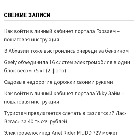
СВЕЖИЕ ЗАПИСИ
Как войти в личный кабинет портала Горзаем –
пошаговая инструкция
В Абхазии тоже выстроились очереди за бензином
Geely объединила 16 систем электромобиля в один
блок весом 75 кг (2 фото)
Садовые недорогие дорожки своими руками
Как войти в личный кабинет портала Ykky Займ –
пошаговая инструкция
Туристам предлагается слетать в «азиатский Лас-
Вегас» за 40 тысяч рублей
Электровелосипед Ariel Rider MUDD 72V может