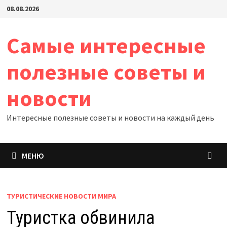
Перейти
08.08.2026
к
содержимому
Самые интересные
полезные советы и
новости
Интересные полезные советы и новости на каждый день
МЕНЮ
ТУРИСТИЧЕСКИЕ НОВОСТИ МИРА
Туристка обвинила