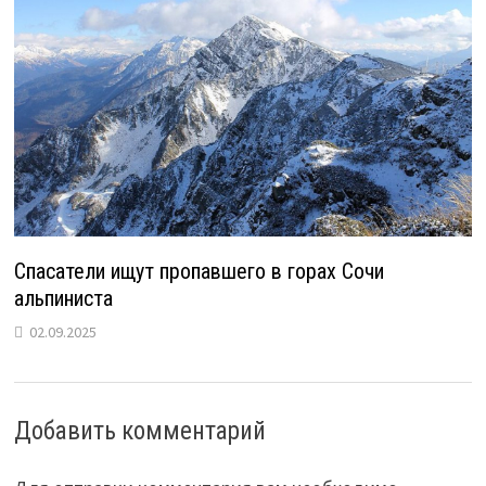
Спасатели ищут пропавшего в горах Сочи
альпиниста
02.09.2025
Добавить комментарий