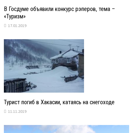
В Госдуме объявили конкурс рэперов, тема –
«Туризм»
17.01.2019
Турист погиб в Хакасии, катаясь на снегоходе
11.11.2019