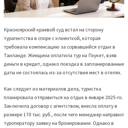
Красноярский краевой суд встал на сторону
турагентства в споре с клиенткой, которая
требовала компенсацию за сорвавшийся отдых в
Таиланде. Женщина оплатила тур на Пхукет, взяв
деньги в кредит, однако поездка в запланированные
даты не состоялась из-за отсутствия мест в отелях.
Как следует из материалов дела, туристка
планировала отправиться на отдых в январе 2025-го.
Заключила договор с агентством, внесла оплату в
размере 170 тыс. руб., после чего менеджер направил
туроператору заявку на бронирование. Однако в