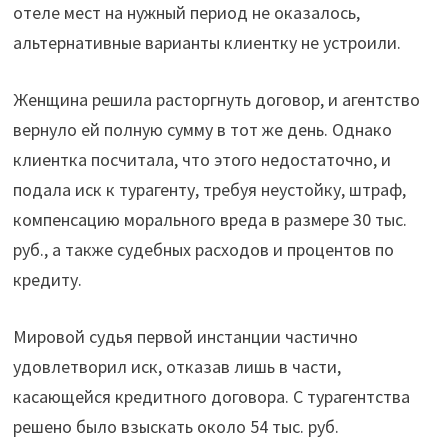
отеле мест на нужный период не оказалось,
альтернативные варианты клиентку не устроили.
Женщина решила расторгнуть договор, и агентство
вернуло ей полную сумму в тот же день. Однако
клиентка посчитала, что этого недостаточно, и
подала иск к турагенту, требуя неустойку, штраф,
компенсацию морального вреда в размере 30 тыс.
руб., а также судебных расходов и процентов по
кредиту.
Мировой судья первой инстанции частично
удовлетворил иск, отказав лишь в части,
касающейся кредитного договора. С турагентства
решено было взыскать около 54 тыс. руб.