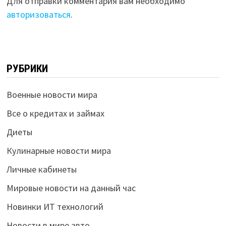
Для отправки комментария вам необходимо
авторизоваться
.
РУБРИКИ
Военные новости мира
Все о кредитах и займах
Диеты
Кулинарные новости мира
Личные кабинеты
Мировые новости на данный час
Новинки ИТ технологий
Новости в мире авто