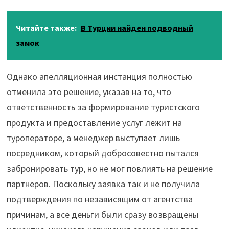
Читайте также:
В Турции найден подводный
замок
Однако апелляционная инстанция полностью
отменила это решение, указав на то, что
ответственность за формирование туристского
продукта и предоставление услуг лежит на
туроператоре, а менеджер выступает лишь
посредником, который добросовестно пытался
забронировать тур, но не мог повлиять на решение
партнеров. Поскольку заявка так и не получила
подтверждения по независящим от агентства
причинам, а все деньги были сразу возвращены