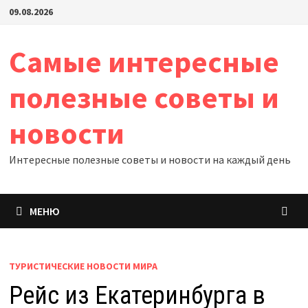
Перейти
09.08.2026
к
содержимому
Самые интересные
полезные советы и
новости
Интересные полезные советы и новости на каждый день
МЕНЮ
ТУРИСТИЧЕСКИЕ НОВОСТИ МИРА
Рейс из Екатеринбурга в