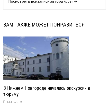
Посмотреть все записи автора kuper →
ВАМ ТАКЖЕ МОЖЕТ ПОНРАВИТЬСЯ
В Нижнем Новгороде начались экскурсии в
тюрьму
13.11.2019