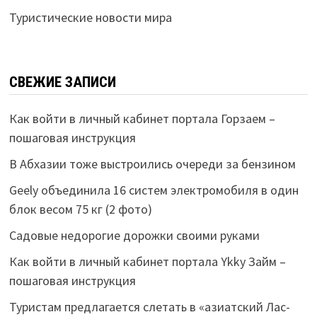
Туристические новости мира
СВЕЖИЕ ЗАПИСИ
Как войти в личный кабинет портала Горзаем –
пошаговая инструкция
В Абхазии тоже выстроились очереди за бензином
Geely объединила 16 систем электромобиля в один
блок весом 75 кг (2 фото)
Садовые недорогие дорожки своими руками
Как войти в личный кабинет портала Ykky Займ –
пошаговая инструкция
Туристам предлагается слетать в «азиатский Лас-