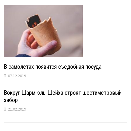
В самолетах появится съедобная посуда
07.12.2019
Вокруг Шарм-эль-Шейха строят шестиметровый
забор
21.02.2019