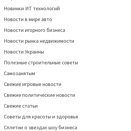
Новинки ИТ технологий
Новости в мире авто
Новости игорного бизнеса
Новости рынка недвижимости
Новости Украины
Полезные строительные советы
Самозанятым
Свежие игровые новости
Свежие политические новости
Свежие статьи
Советы для красоты и здоровья
Сплетни о звездах шоу бизнеса