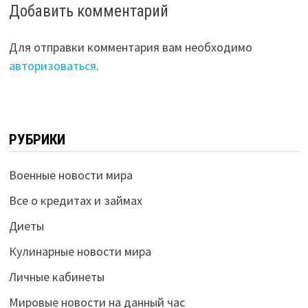
Добавить комментарий
Для отправки комментария вам необходимо
авторизоваться
.
РУБРИКИ
Военные новости мира
Все о кредитах и займах
Диеты
Кулинарные новости мира
Личные кабинеты
Мировые новости на данный час