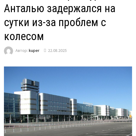
Анталью задержался на
сутки из-за проблем с
колесом
Автор:
kuper
22.08.2025