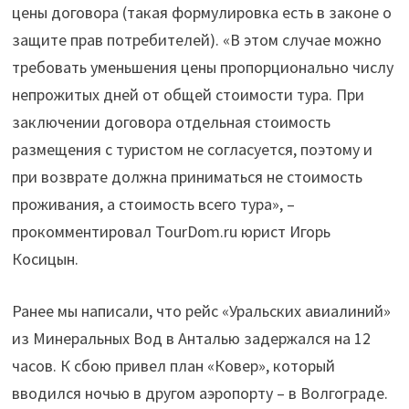
цены договора (такая формулировка есть в законе о
защите прав потребителей). «В этом случае можно
требовать уменьшения цены пропорционально числу
непрожитых дней от общей стоимости тура. При
заключении договора отдельная стоимость
размещения с туристом не согласуется, поэтому и
при возврате должна приниматься не стоимость
проживания, а стоимость всего тура», –
прокомментировал TourDom.ru юрист Игорь
Косицын.
Ранее мы написали, что рейс «Уральских авиалиний»
из Минеральных Вод в Анталью задержался на 12
часов. К сбою привел план «Ковер», который
вводился ночью в другом аэропорту – в Волгограде.