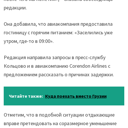
редакции.
Она добавила, что авиакомпания предоставила
гостиницу с горячим питанием: «Заселились уже
утром, где-то в 09:00».
Редакция направила запросы в пресс-службу
Кольцово и в авиакомпанию Corendon Airlines с
предложением рассказать о причинах задержки.
Читайте также:
Куда поехать вместо Грузии
Отметим, что в подобной ситуации отдыхающие
вправе претендовать на соразмерное уменьшение