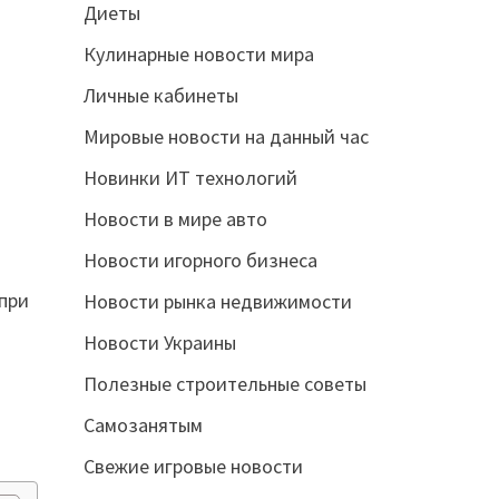
Диеты
Кулинарные новости мира
Личные кабинеты
Мировые новости на данный час
Новинки ИТ технологий
Новости в мире авто
Новости игорного бизнеса
 при
Новости рынка недвижимости
Новости Украины
Полезные строительные советы
Самозанятым
Свежие игровые новости