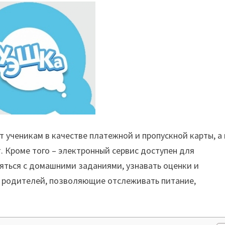
 ученикам в качестве платежной и пропускной карты, а
. Кроме того – электронный сервис доступен для
яться с домашними заданиями, узнавать оценки и
я родителей, позволяющие отслеживать питание,