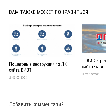
ВАМ ТАКЖЕ МОЖЕТ ПОНРАВИТЬСЯ
ТЕВИС – рег
Пошаговые инструкции по ЛК
кабинета дл
сайта ВИВТ
20.10.2021
01.05.2023
Добавить комментарий