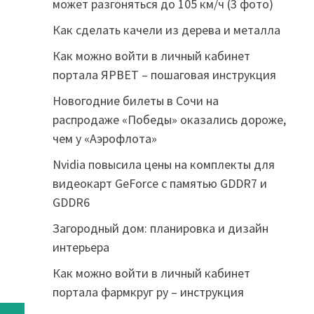
может разгоняться до 105 км/ч (3 фото)
Как сделать качели из дерева и металла
Как можно войти в личный кабинет
портала ЯРВЕТ – пошаговая инструкция
Новогодние билеты в Сочи на
распродаже «Победы» оказались дороже,
чем у «Аэрофлота»
Nvidia повысила цены на комплекты для
видеокарт GeForce с памятью GDDR7 и
GDDR6
Загородный дом: планировка и дизайн
интерьера
Как можно войти в личный кабинет
портала фармкруг ру – инструкция