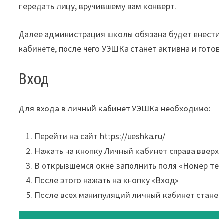
передать лицу, вручившему вам конверт.
Далее администрация школы обязана будет внести 
кабинете, после чего УЭШКа станет активна и готов
Вход
Для входа в личный кабинет УЭШКа необходимо:
Перейти на сайт https://ueshka.ru/
Нажать на кнопку Личный кабинет справа вверх
В открывшемся окне заполнить поля «Номер т
После этого нажать на кнопку «Вход»
После всех манипуляций личный кабинет стане