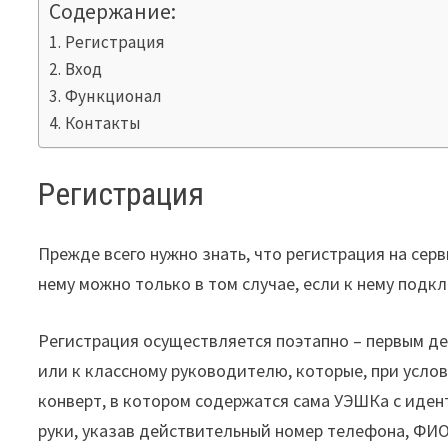
Содержание:
Регистрация
Вход
Функционал
Контакты
Регистрация
Прежде всего нужно знать, что регистрация на серв
нему можно только в том случае, если к нему подк
Регистрация осуществляется поэтапно – первым д
или к классному руководителю, которые, при усло
конверт, в котором содержатся сама УЭШКа с иден
руки, указав действительный номер телефона, ФИО,