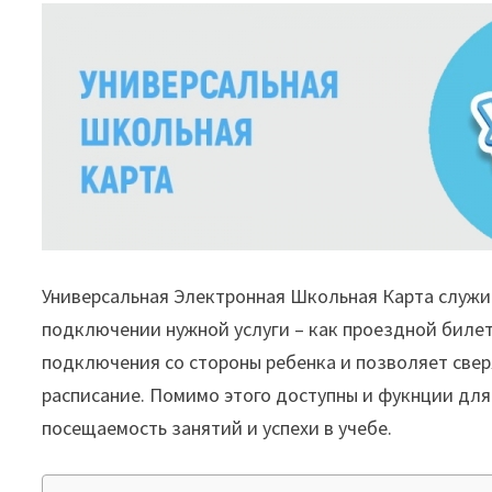
Универсальная Электронная Школьная Карта служит
подключении нужной услуги – как проездной билет
подключения со стороны ребенка и позволяет свер
расписание. Помимо этого доступны и фукнции дл
посещаемость занятий и успехи в учебе.