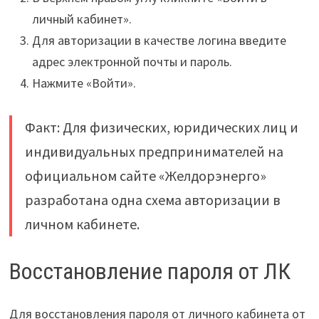
личный кабинет».
Для авторизации в качестве логина введите
адрес электронной почты и пароль.
Нажмите «Войти».
Факт: Для физических, юридических лиц и
индивидуальных предпринимателей на
официальном сайте «Желдорэнерго»
разработана одна схема авторизации в
личном кабинете.
Восстановление пароля от ЛК
Для восстановления пароля от личного кабинета от