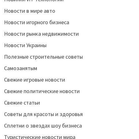
Новости в мире авто
Новости игорного бизнеса
Новости рынка недвижимости
Новости Украины
Полезные строительные советы
Самозанятым
Свежие игровые новости
Свежие политические новости
Свежие статьи
Советы для красоты и здоровья
Сплетни о звездах шоу бизнеса
Туристические новости мира