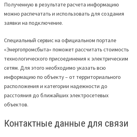
Полученную в результате расчета информацию
можно распечатать и использовать для создания
заявки на подключение.
Специальный сервис на официальном портале
«Энергопромсбыта» поможет рассчитать стоимость
технологического присоединения к электрическим
сетям. Для этого необходимо указать всю
информацию по объекту – от территориального
расположения и категории надежности до
расстояния до ближайших электросетевых
объектов.
Контактные данные для связи