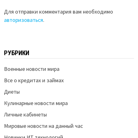
Для отправки комментария вам необходимо
авторизоваться
.
РУБРИКИ
Военные новости мира
Все о кредитах и займах
Диеты
Кулинарные новости мира
Личные кабинеты
Мировые новости на данный час
Новинки ИТ технологий