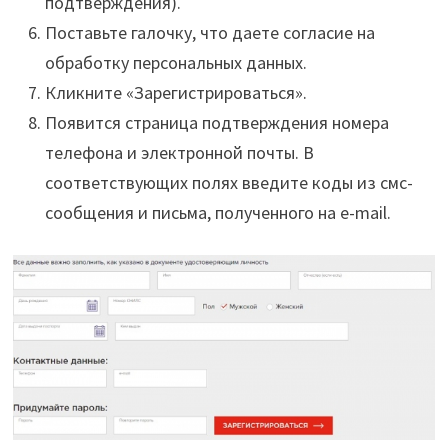
подтверждения).
Поставьте галочку, что даете согласие на
обработку персональных данных.
Кликните «Зарегистрироваться».
Появится страница подтверждения номера
телефона и электронной почты. В
соответствующих полях введите коды из смс-
сообщения и письма, полученного на e-mail.