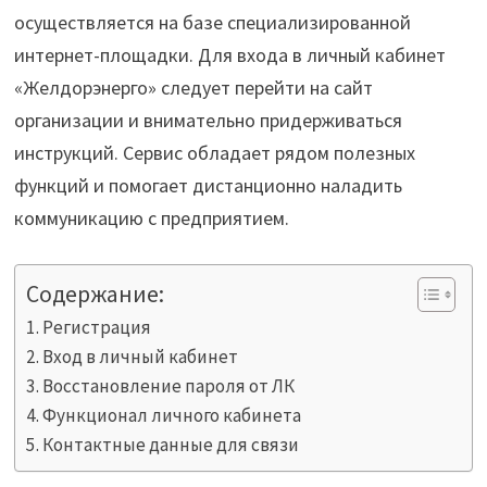
осуществляется на базе специализированной
интернет-площадки. Для входа в личный кабинет
«Желдорэнерго» следует перейти на сайт
организации и внимательно придерживаться
инструкций. Сервис обладает рядом полезных
функций и помогает дистанционно наладить
коммуникацию с предприятием.
Содержание:
Регистрация
Вход в личный кабинет
Восстановление пароля от ЛК
Функционал личного кабинета
Контактные данные для связи