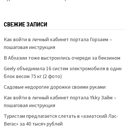
СВЕЖИЕ ЗАПИСИ
Как войти в личный кабинет портала Горзаем –
пошаговая инструкция
В Абхазии тоже выстроились очереди за бензином
Geely объединила 16 систем электромобиля в один
блок весом 75 кг (2 фото)
Садовые недорогие дорожки своими руками
Как войти в личный кабинет портала Ykky Займ –
пошаговая инструкция
Туристам предлагается слетать в «азиатский Лас-
Вегас» за 40 тысяч рублей