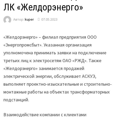
ЛК «Желдорэнерго»
Автор:
kuper
07.05.2023
«Желдорэнерго» – филиал предприятия ООО
«Энергопромсбыт». Указанная организация
уполномочена принимать заявки на подключение
третьих лиц к электросетям ОАО «РЖД». Также
«Желдорэнерго» занимается продажей
электрической энергии, обслуживает АСКУЭ,
выполняет проектно-изыскательные и строительно-
монтажные работы на объектах трансформаторных
подстанций.
Взаимодействие компании с клиентами