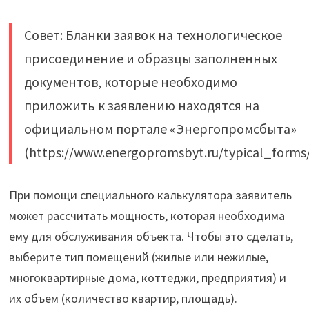
Совет: Бланки заявок на технологическое
присоединение и образцы заполненных
документов, которые необходимо
приложить к заявлению находятся на
официальном портале «Энергопромсбыта»
(https://www.energopromsbyt.ru/typical_forms/
При помощи специального калькулятора заявитель
может рассчитать мощность, которая необходима
ему для обслуживания объекта. Чтобы это сделать,
выберите тип помещений (жилые или нежилые,
многоквартирные дома, коттеджи, предприятия) и
их объем (количество квартир, площадь).