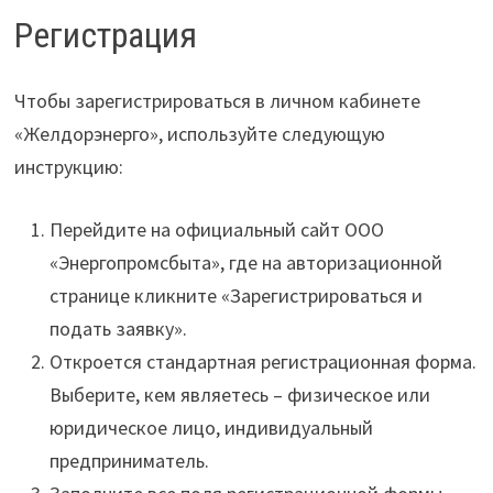
Регистрация
Чтобы зарегистрироваться в личном кабинете
«Желдорэнерго», используйте следующую
инструкцию:
Перейдите на официальный сайт ООО
«Энергопромсбыта», где на авторизационной
странице кликните «Зарегистрироваться и
подать заявку».
Откроется стандартная регистрационная форма.
Выберите, кем являетесь – физическое или
юридическое лицо, индивидуальный
предприниматель.