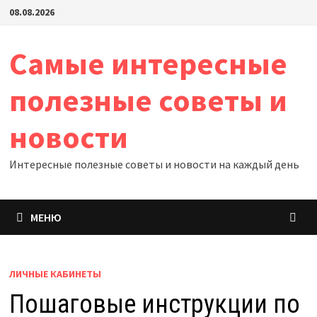
Перейти
08.08.2026
к
содержимому
Самые интересные
полезные советы и
новости
Интересные полезные советы и новости на каждый день
МЕНЮ
ЛИЧНЫЕ КАБИНЕТЫ
Пошаговые инструкции по