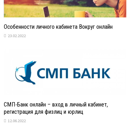
Особенности личного кабинета Вокруг онлайн
23.02.2022
СМП-Банк онлайн – вход в личный кабинет,
регистрация для физлиц и юрлиц
12.06.2022