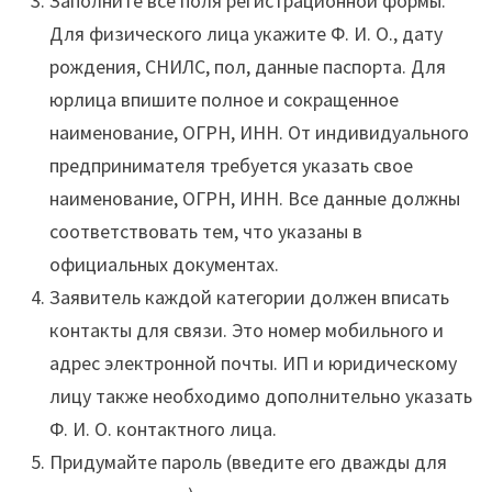
Заполните все поля регистрационной формы.
Для физического лица укажите Ф. И. О., дату
рождения, СНИЛС, пол, данные паспорта. Для
юрлица впишите полное и сокращенное
наименование, ОГРН, ИНН. От индивидуального
предпринимателя требуется указать свое
наименование, ОГРН, ИНН. Все данные должны
соответствовать тем, что указаны в
официальных документах.
Заявитель каждой категории должен вписать
контакты для связи. Это номер мобильного и
адрес электронной почты. ИП и юридическому
лицу также необходимо дополнительно указать
Ф. И. О. контактного лица.
Придумайте пароль (введите его дважды для