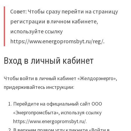
Совет: Чтобы сразу перейти на страницу
регистрации в личном кабинете,
используйте ссылку
https://www.energopromsbyt.ru/reg/.
Вход в личный кабинет
Чтобы войти в личный кабинет «Желдорэнерго»,
придерживайтесь инструкции:
Перейдите на официальный сайт ООО
«Энергопромсбыта», используя ссылку
https://www.energopromsbyt.ru/.
В верхнем правом углу кликните «Войти в