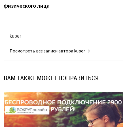
физического лица
kuper
Посмотреть все записи автора kuper →
ВАМ ТАКЖЕ МОЖЕТ ПОНРАВИТЬСЯ