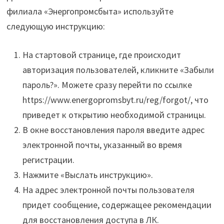
филиала «Энергопромсбыта» используйте
следующую инструкцию:
На стартовой странице, где происходит
авторизация пользователей, кликните «Забыли
пароль?». Можете сразу перейти по ссылке
https://www.energopromsbyt.ru/reg/forgot/, что
приведет к открытию необходимой страницы.
В окне восстановления пароля введите адрес
электронной почты, указанный во время
регистрации.
Нажмите «Выслать инструкцию».
На адрес электронной почты пользователя
придет сообщение, содержащее рекомендации
для восстановления доступа в ЛК.