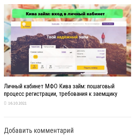
Личный кабинет МФО Кива займ: пошаговый
процесс регистрации, требования к заемщику
16.10.2021
Добавить комментарий