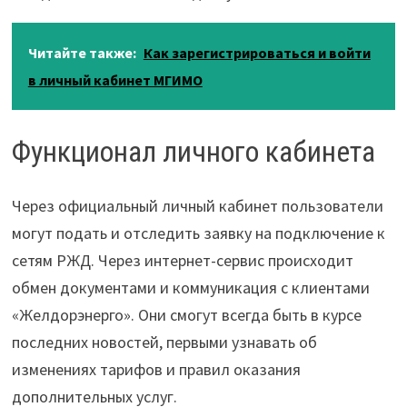
Читайте также:
Как зарегистрироваться и войти
в личный кабинет МГИМО
Функционал личного кабинета
Через официальный личный кабинет пользователи
могут подать и отследить заявку на подключение к
сетям РЖД. Через интернет-сервис происходит
обмен документами и коммуникация с клиентами
«Желдорэнерго». Они смогут всегда быть в курсе
последних новостей, первыми узнавать об
изменениях тарифов и правил оказания
дополнительных услуг.