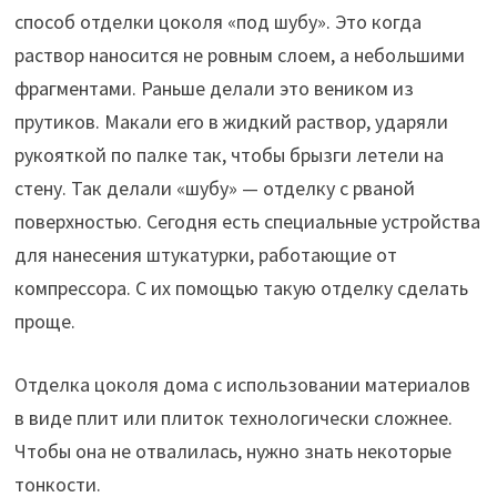
способ отделки цоколя «под шубу». Это когда
раствор наносится не ровным слоем, а небольшими
фрагментами. Раньше делали это веником из
прутиков. Макали его в жидкий раствор, ударяли
рукояткой по палке так, чтобы брызги летели на
стену. Так делали «шубу» — отделку с рваной
поверхностью. Сегодня есть специальные устройства
для нанесения штукатурки, работающие от
компрессора. С их помощью такую отделку сделать
проще.
Отделка цоколя дома с использовании материалов
в виде плит или плиток технологически сложнее.
Чтобы она не отвалилась, нужно знать некоторые
тонкости.