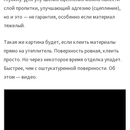
слой пропитки, улучшающий адгезию (сцепление),
но и это — не гарантия, особенно если материал
тяжелый.
Такая же картина будет, если клеить материалы
прямо на утеплитель. Поверхность ровная, клеить
просто. Но через некоторое время отделка упадет.
Быстрее, чем с оштукатуренной поверхности. Об
этом — видео.