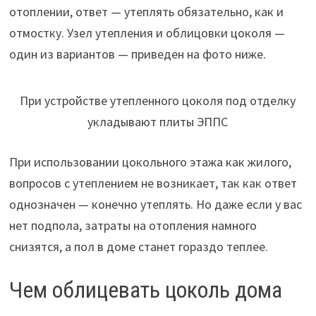
отоплении, ответ — утеплять обязательно, как и
отмостку. Узел утепления и облицовки цоколя —
один из вариантов — приведен на фото ниже.
При устройстве утепленного цоколя под отделку
укладывают плиты ЭППС
При использовании цокольного этажа как жилого,
вопросов с утеплением не возникает, так как ответ
однозначен — конечно утеплять. Но даже если у вас
нет подпола, затраты на отопления намного
снизятся, а пол в доме станет гораздо теплее.
Чем облицевать цоколь дома