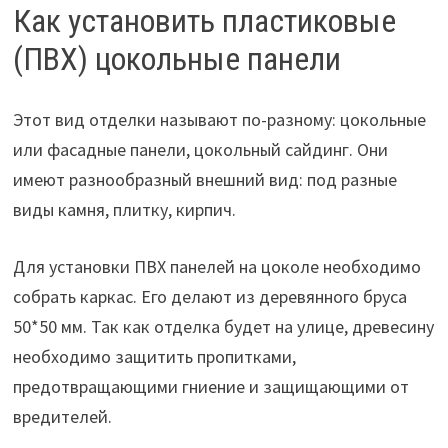
Как установить пластиковые
(ПВХ) цокольные панели
Этот вид отделки называют по-разному: цокольные
или фасадные панели, цокольный сайдинг. Они
имеют разнообразный внешний вид: под разные
виды камня, плитку, кирпич.
Для установки ПВХ панелей на цоколе необходимо
собрать каркас. Его делают из деревянного бруса
50*50 мм. Так как отделка будет на улице, древесину
необходимо защитить пропитками,
предотвращающими гниение и защищающими от
вредителей.