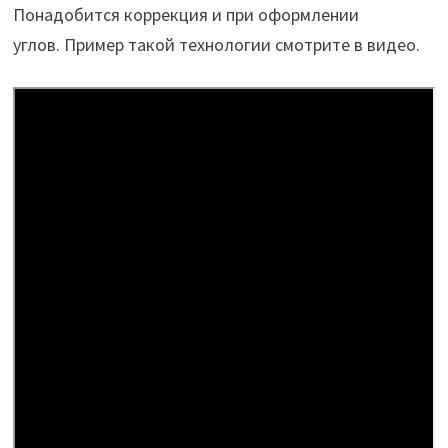
Понадобится коррекция и при оформлении
углов. Пример такой технологии смотрите в видео.