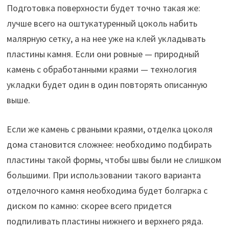
Подготовка поверхности будет точно такая же:
лучше всего на оштукатуренный цоколь набить
малярную сетку, а на нее уже на клей укладывать
пластины камня. Если они ровные — природный
камень с обработанными краями — технология
укладки будет один в один повторять описанную
выше.
Если же камень с рваными краями, отделка цоколя
дома становится сложнее: необходимо подбирать
пластины такой формы, чтобы швы были не слишком
большими. При использовании такого варианта
отделочного камня необходима будет болгарка с
диском по камню: скорее всего придется
подпиливать пластины нижнего и верхнего ряда.