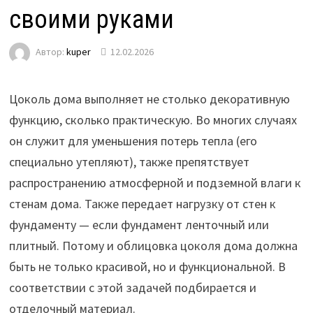
своими руками
Автор:
kuper
12.02.2026
Цоколь дома выполняет не столько декоративную
функцию, сколько практическую. Во многих случаях
он служит для уменьшения потерь тепла (его
специально утепляют), также препятствует
распространению атмосферной и подземной влаги к
стенам дома. Также передает нагрузку от стен к
фундаменту — если фундамент ленточный или
плитный. Потому и облицовка цоколя дома должна
быть не только красивой, но и функциональной. В
соответствии с этой задачей подбирается и
отделочный материал.