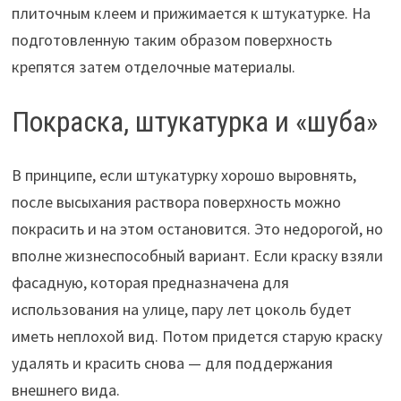
плиточным клеем и прижимается к штукатурке. На
подготовленную таким образом поверхность
крепятся затем отделочные материалы.
Покраска, штукатурка и «шуба»
В принципе, если штукатурку хорошо выровнять,
после высыхания раствора поверхность можно
покрасить и на этом остановится. Это недорогой, но
вполне жизнеспособный вариант. Если краску взяли
фасадную, которая предназначена для
использования на улице, пару лет цоколь будет
иметь неплохой вид. Потом придется старую краску
удалять и красить снова — для поддержания
внешнего вида.