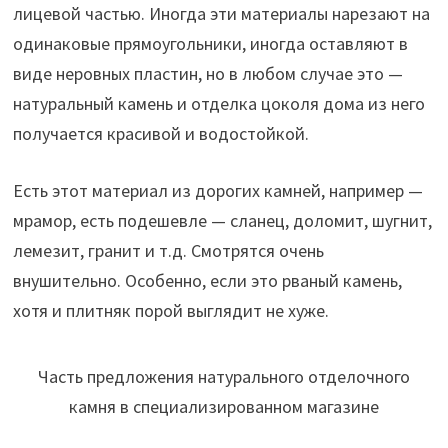
лицевой частью. Иногда эти материалы нарезают на
одинаковые прямоугольники, иногда оставляют в
виде неровных пластин, но в любом случае это —
натуральный камень и отделка цоколя дома из него
получается красивой и водостойкой.
Есть этот материал из дорогих камней, например —
мрамор, есть подешевле — сланец, доломит, шугнит,
лемезит, гранит и т.д. Смотрятся очень
внушительно. Особенно, если это рваный камень,
хотя и плитняк порой выглядит не хуже.
Часть предложения натурального отделочного
камня в специализированном магазине