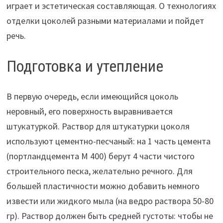
играет и эстетическая составляющая. О технологиях
отделки цоколей разными материалами и пойдет
речь.
Подготовка и утепление
В первую очередь, если имеющийся цоколь
неровный, его поверхность выравнивается
штукатуркой. Раствор для штукатурки цоколя
используют цементно-песчаный: на 1 часть цемента
(портландцемента М 400) берут 4 части чистого
строительного песка, желательно речного. Для
большей пластичности можно добавить немного
извести или жидкого мыла (на ведро раствора 50-80
гр). Раствор должен быть средней густоты: чтобы не