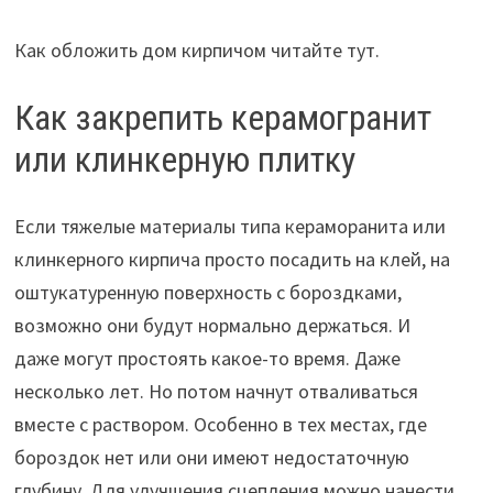
Как обложить дом кирпичом читайте тут.
Как закрепить керамогранит
или клинкерную плитку
Если тяжелые материалы типа кераморанита или
клинкерного кирпича просто посадить на клей, на
оштукатуренную поверхность с бороздками,
возможно они будут нормально держаться. И
даже могут простоять какое-то время. Даже
несколько лет. Но потом начнут отваливаться
вместе с раствором. Особенно в тех местах, где
бороздок нет или они имеют недостаточную
глубину. Для улучшения сцепления можно нанести