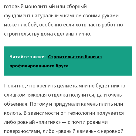
готовый монолитный или сборный
фундамент натуральным камнем своими руками
может любой, особенно если хоть часть работ по
строительству дома сделаны лично.
Читайте также:
Строительство бани из
профилированного бруса
Понятно, что крепить целые камни не будет никто:
слишком тяжелая отделка получится, да и очень
объемная. Потому и придумали камень плить или
колоть. В зависимости от технологии получается
либо ровный «плитняк» — с почти ровными
поверхностями, либо «рваный камень» с неровной