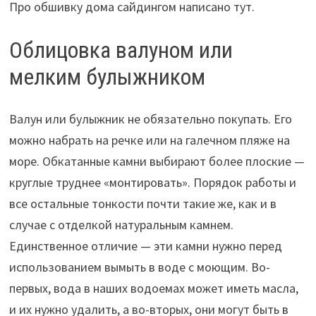
Про обшивку дома сайдингом написано тут.
Облицовка валуном или
мелким булыжником
Валун или булыжник не обязательно покупать. Его
можно набрать на речке или на галечном пляже на
море. Обкатанные камни выбирают более плоские —
круглые труднее «монтировать». Порядок работы и
все остальные тонкости почти такие же, как и в
случае с отделкой натуральным камнем.
Единственное отличие — эти камни нужно перед
использованием вымыть в воде с моющим. Во-
первых, вода в наших водоемах может иметь масла,
и их нужно удалить, а во-вторых, они могут быть в