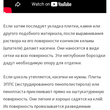
Если затем последует укладка плитки, камня или
другого подобного материала, после выравнивания
раствора на его поверхности кончиком кельмы
(шпателя) делают насечки. Они наносятся в виде
сетки на всю поверхность. Эти неглубокие бороздки
дадут необходимую опору для отделки.
Если цоколь утепляется, насечки не нужны. Плиты
ЭППС (экструдированного пенополистирола) или
пенопласта приклеивают прямо на оштукатуренную
поверхность. Они легкие и хорошо садятся на клей.
Их поверхность промазывается разведенным