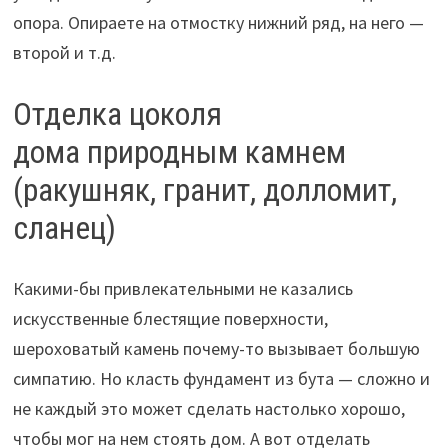
опора. Опираете на отмостку нижний ряд, на него —
второй и т.д.
Отделка цоколя
дома природным камнем
(ракушняк, гранит, долломит,
сланец)
Какими-бы привлекательными не казались
искусственные блестящие поверхности,
шероховатый камень почему-то вызывает большую
симпатию. Но класть фундамент из бута — сложно и
не каждый это может сделать настолько хорошо,
чтобы мог на нем стоять дом. А вот отделать