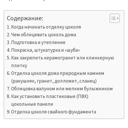
Содержание:
Когда начинать отделку цоколя
Чем облицевать цоколь дома
Подготовка и утепление
Покраска, штукатурка и «шуба»
Как закрепить керамогранит или клинкерную
плитку
Отделка цоколя дома природным камнем
(ракушняк, гранит, долломит, сланец)
Облицовка валуном или мелким булыжником
Как установить пластиковые (ПВХ)
цокольные панели
Отделка цоколя свайного фундамента