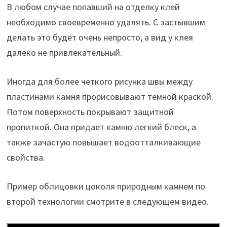
В любом случае попавший на отделку клей
необходимо своевременно удалять. С застывшим
делать это будет очень непросто, а вид у клея
далеко не привлекательный.
Иногда для более четкого рисунка швы между
пластинами камня прорисовывают темной краской.
Потом поверхность покрывают защитной
пропиткой. Она придает камню легкий блеск, а
также зачастую повышает водоотталкивающие
свойства.
Пример облицовки цоколя природным камнем по
второй технологии смотрите в следующем видео.