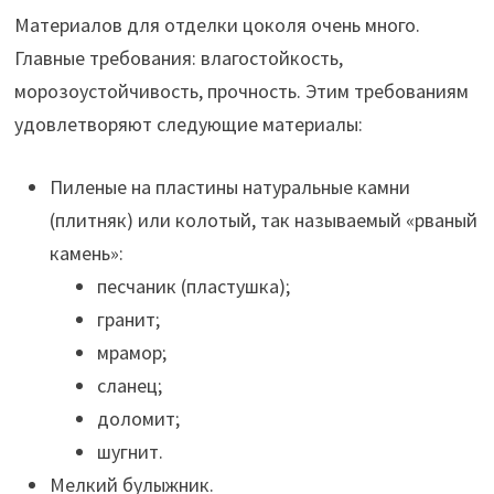
Материалов для отделки цоколя очень много.
Главные требования: влагостойкость,
морозоустойчивость, прочность. Этим требованиям
удовлетворяют следующие материалы:
Пиленые на пластины натуральные камни
(плитняк) или колотый, так называемый «рваный
камень»:
песчаник (пластушка);
гранит;
мрамор;
сланец;
доломит;
шугнит.
Мелкий булыжник.