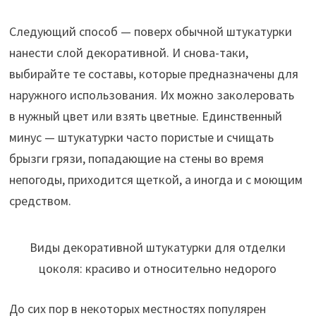
Следующий способ — поверх обычной штукатурки
нанести слой декоративной. И снова-таки,
выбирайте те составы, которые предназначены для
наружного использования. Их можно заколеровать
в нужный цвет или взять цветные. Единственный
минус — штукатурки часто пористые и счищать
брызги грязи, попадающие на стены во время
непогоды, приходится щеткой, а иногда и с моющим
средством.
Виды декоративной штукатурки для отделки
цоколя: красиво и относительно недорого
До сих пор в некоторых местностях популярен