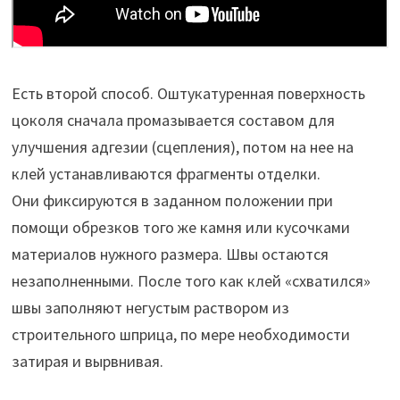
Есть второй способ. Оштукатуренная поверхность
цоколя сначала промазывается составом для
улучшения адгезии (сцепления), потом на нее на
клей устанавливаются фрагменты отделки.
Они фиксируются в заданном положении при
помощи обрезков того же камня или кусочками
материалов нужного размера. Швы остаются
незаполненными. После того как клей «схватился»
швы заполняют негустым раствором из
строительного шприца, по мере необходимости
затирая и вырвнивая.