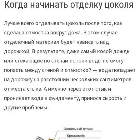
Когда начинать отделку цоколя
Лучше всего отделывать цоколь после того, как
сделана отмостка вокруг дома. В этом случае
отделочный материал будет нависать над
дорожкой. В результате, даже самый косой дождь
или стекающие по стенам потоки воды не смогут
попасть между стеной и отмосткой — вода попадает
на дорожку на расстоянии нескольких сантиметров
от места стыка. А именно через этот стык и
проникает вода к фундаменту, принося сырость и
другие проблемы.