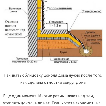
Начинать облицовку цоколя дома нужно после того,
как сделана отмостка вокруг дома
Еще один момент. Многие размышляют над тем,
утеплять цоколь или нет. Если хотите экономить на