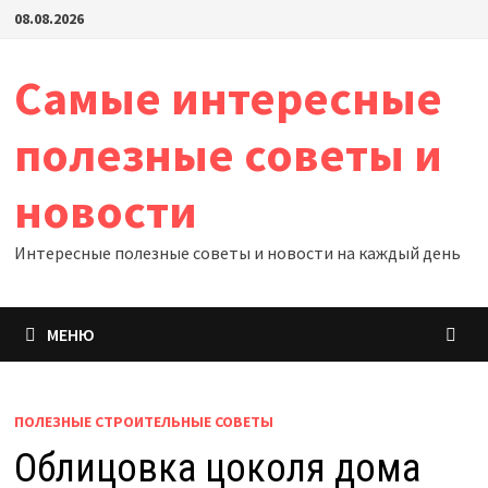
Перейти
08.08.2026
к
содержимому
Самые интересные
полезные советы и
новости
Интересные полезные советы и новости на каждый день
МЕНЮ
ПОЛЕЗНЫЕ СТРОИТЕЛЬНЫЕ СОВЕТЫ
Облицовка цоколя дома