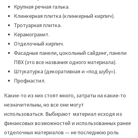
Крупная речная галька.
Клинкерная плитка (клинкерный кирпич).
Тротуарная плитка.
Керамогранит.
Отделочный кирпич.
Фасадные панели, цокольный сайдинг, панели
ПВХ (это все названия одного материала).
Штукатурка (декоративная и «под шубу»).
Профнастил.
Какие-то из них стоят много, затраты на какие-то
незначительны, но все они могут
использоваться. Выбирают материал исходя из
финансовых возможностей и использованных ранее
отделочных материалов — не последнюю роль