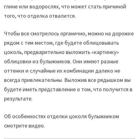
глине или водорослях, что может стать причиной
того, что отделка отвалится.
Чтобы все смотрелось органично, можно на дорожке
рядом с тем местом, где будете облицовывать
цоколь, предварительно выложить «картинку»
облицовки из булыжников. Они имеют разные
оттенки и случайные их комбинации далеко не
всегда привлекательны. Выложив все рядышком вы
будете иметь представление о том, что получится в
результате.
Об особенностях отделки цоколя булыжником
смотрите видео.