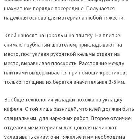
шахматном порядке посередине. Получается
надежная основа для материала любой тяжести.
Клей наносят на цоколь и на плитку. На плитке
снимают зубчатым шпателем, прикладывают на
место, постукивая рукояткой кельмы ставят на
место, выравнивая плоскость. Расстояние между
плитками выдерживается при помощи крестиков,
только толщина их берется значительная 3-5 мм.
Вообще технология укладки похожа на укладку
кафеля. С той лишь разницей, что клей должен быть
специальным, для наружных работ. Второе отличие:
отделочные материалы для цоколя начинают
укладывать снизу: они тяжелые и им необходима