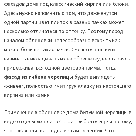
фасадов дома под классический кирпич или блоки.
Здесь нужно напомнить о том, что даже внутри
одной партии цвет плиток в разных пачках может
несколько отличаться по оттенку. Поэтому перед
началом облицовки целесообразно вскрыть как
можно больше таких пачек. Смешать плитки и
начинать выкладывать их на обрешётку, не стараясь
придерживаться одной цветовой гаммы. Тогда
фасад из гибкой черепицы
будет выглядеть
«живее», полностью имитируя кладку из настоящего
кирпича или камня.
Применение в облицовке дома битумной черепицы в
виде отдельных плиток стоит выбрать ещё и потому,
что такая плитка – одна из самых лёгких. Что