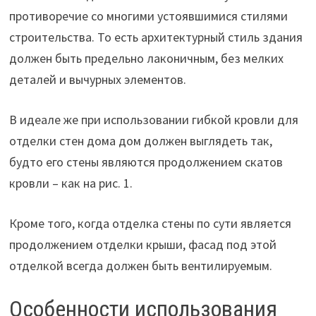
противоречие со многими устоявшимися стилями
строительства. То есть архитектурный стиль здания
должен быть предельно лаконичным, без мелких
деталей и вычурных элементов.
В идеале же при использовании гибкой кровли для
отделки стен дома дом должен выглядеть так,
будто его стены являются продолжением скатов
кровли – как на рис. 1.
Кроме того, когда отделка стены по сути является
продолжением отделки крыши, фасад под этой
отделкой всегда должен быть вентилируемым.
Особенности использования