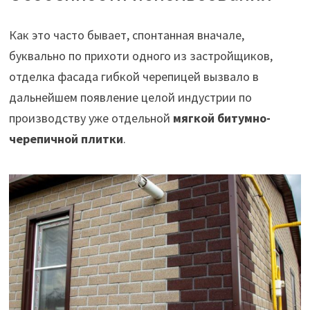
Как это часто бывает, спонтанная вначале,
буквально по прихоти одного из застройщиков,
отделка фасада гибкой черепицей вызвало в
дальнейшем появление целой индустрии по
производству уже отдельной
мягкой битумно-
черепичной плитки
.