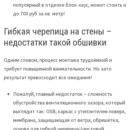
популярный в отделке блок-хаус, может стоить и
до 700 руб за кв. метр!
Гибкая черепица на стены –
недостатки такой обшивки
Одним словом, процесс монтажа трудоёмкий и
требует повышенной внимательности. Но зато
результат превосходит все ожидания!
Пожалуй, главный недостаток – сложность
обустройства вентиляционного зазора, который
выглядит так: OSB, каркас с утеплителем поверх,
мембрана, защищающая от ветра, обрешётка,
основа для гибкой черепицы (листовой