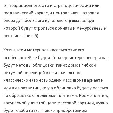
от традиционного. Это и стратодезический или
геодезический каркас, и центральная шатровая
опора для большого купольного
дома
, вокруг
которой будут строиться комнаты и межуровневые
лестницы. (рис. 5).
Хотя в этом материале касаться этих его
особенностей не будем. Гораздо интереснее для нас
будут методы облицовки таких домов гибкой
битумной черепицей в её изначальном,
классическом (то есть одним массивом) варианте
или в её развитии, когда облицовка будет делаться
по обрешётке отдельными плитками. Кроме плитки,
закупаемой для этой цели массовой партией, нужно
будет озаботиться также приобретением