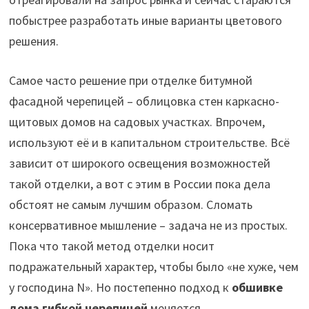
побыстрее разработать иные варианты цветового
решения.
Самое часто решение при отделке битумной
фасадной черепицей – облицовка стен каркасно-
щитовых домов на садовых участках. Впрочем,
используют её и в капитальном строительстве. Всё
зависит от широкого освещения возможностей
такой отделки, а вот с этим в России пока дела
обстоят не самым лучшим образом. Сломать
консервативное мышление – задача не из простых.
Пока что такой метод отделки носит
подражательный характер, чтобы было «не хуже, чем
у господина N». Но постепенно подход к
обшивке
дома гибкой черепицей
меняется.