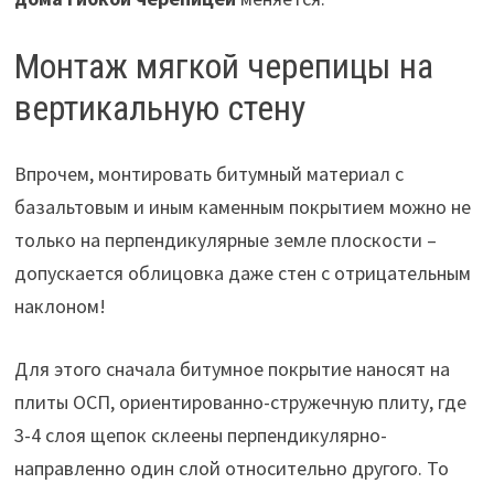
Монтаж мягкой черепицы на
вертикальную стену
Впрочем, монтировать битумный материал с
базальтовым и иным каменным покрытием можно не
только на перпендикулярные земле плоскости –
допускается облицовка даже стен с отрицательным
наклоном!
Для этого сначала битумное покрытие наносят на
плиты ОСП, ориентированно-стружечную плиту, где
3-4 слоя щепок склеены перпендикулярно-
направленно один слой относительно другого. То