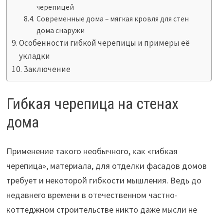
черепицей
Современные дома – мягкая кровля для стен
дома снаружи
Особенности гибкой черепицы и примеры её
укладки
Заключение
Гибкая черепица на стенах
дома
Применение такого необычного, как «гибкая
черепица», материала, для отделки фасадов домов
требует и некоторой гибкости мышления. Ведь до
недавнего времени в отечественном частно-
коттеджном строительстве никто даже мысли не