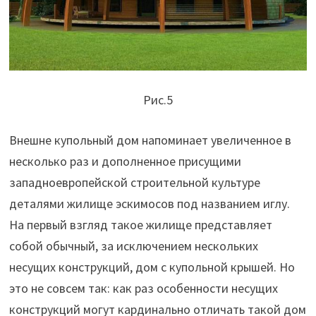
Рис.5
Внешне купольный дом напоминает увеличенное в
несколько раз и дополненное присущими
западноевропейской строительной культуре
деталями жилище эскимосов под названием иглу.
На первый взгляд такое жилище представляет
собой обычный, за исключением нескольких
несущих конструкций, дом с купольной крышей. Но
это не совсем так: как раз особенности несущих
конструкций могут кардинально отличать такой дом