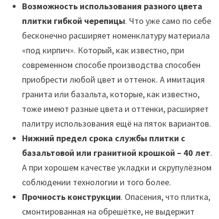
Возможность использования разного цвета
плитки гибкой черепицы
. Что уже само по себе
бесконечно расширяет номенклатуру материала
«под кирпич». Который, как известно, при
современном способе производства способен
приобрести любой цвет и оттенок. А имитация
гранита или базальта, которые, как известно,
тоже имеют разные цвета и оттенки, расширяет
палитру использования ещё на пяток вариантов.
Нижний предел срока службы плитки с
базальтовой или гранитной крошкой – 40 лет
.
А при хорошем качестве укладки и скрупулёзном
соблюдении технологии и того более.
Прочность конструкции
. Опасения, что плитка,
смонтированная на обрешётке, не выдержит