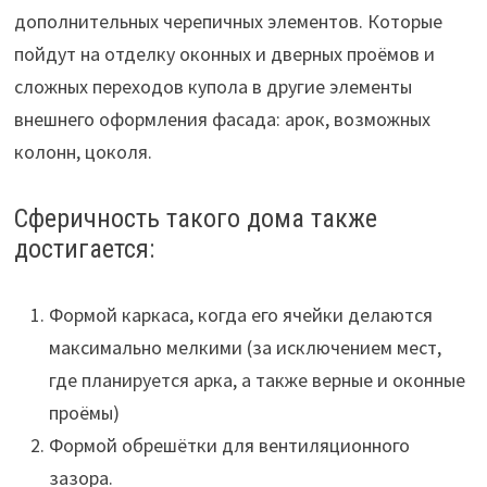
дополнительных черепичных элементов. Которые
пойдут на отделку оконных и дверных проёмов и
сложных переходов купола в другие элементы
внешнего оформления фасада: арок, возможных
колонн, цоколя.
Сферичность такого дома также
достигается:
Формой каркаса, когда его ячейки делаются
максимально мелкими (за исключением мест,
где планируется арка, а также верные и оконные
проёмы)
Формой обрешётки для вентиляционного
зазора.