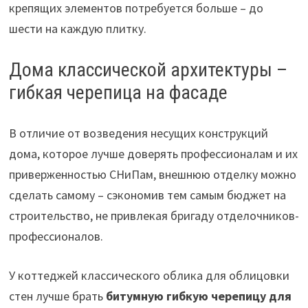
крепящих элементов потребуется больше – до
шести на каждую плитку.
Дома классической архитектуры –
гибкая черепица на фасаде
В отличие от возведения несущих конструкций
дома, которое лучше доверять профессионалам и их
приверженностью СНиПам, внешнюю отделку можно
сделать самому – сэкономив тем самым бюджет на
строительство, не привлекая бригаду отделочников-
профессионалов.
У коттеджей классического облика для облицовки
стен лучше брать
битумную гибкую черепицу для