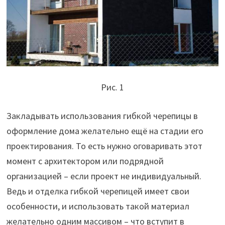
Рис. 1
Закладывать использования гибкой черепицы в
оформление дома желательно ещё на стадии его
проектирования. То есть нужно оговаривать этот
момент с архитектором или подрядной
организацией – если проект не индивидуальный.
Ведь и отделка гибкой черепицей имеет свои
особенности, и использовать такой материал
желательно одним массивом – что вступит в