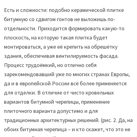
Есть и сложности: подобно керамической плитке
битумную со сдвигом гонтов не выложишь по-
отдельности. Приходится формировать какую-то
плоскость, на которую такая плитка будет
монтироваться, а уже её крепить на обрешётку
здания, обеспечивая вентилируемость фасада.
Процесс трудоёмкий, но отлично себя
зарекомендовавший уже по многих странах Европы,
да и в европейской России всё более применяется
для отделки. В отличие от чисто кровельных
вариантов битумной черепицы, применение
плиточного варианта допустимо и для
традиционных архитектурных решений. (рис. 2. Да, на
обоих битумная черепица – и кто скажет, что это не