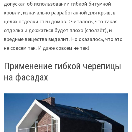
допускал об использовании гибкой битумной
кровли, изначально разработанной для крыш, в
целях отделки стен домов. Считалось, что такая
отделка и держаться будет плохо (сползёт), и
вредные вещества выделит. Но оказалось, что это
не совсем так. И даже совсем не так!
Применение гибкой черепицы
на фасадах