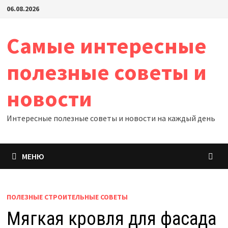
Перейти
06.08.2026
к
содержимому
Самые интересные
полезные советы и
новости
Интересные полезные советы и новости на каждый день
МЕНЮ
ПОЛЕЗНЫЕ СТРОИТЕЛЬНЫЕ СОВЕТЫ
Мягкая кровля для фасада