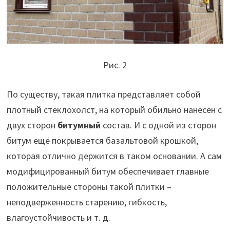
Рис. 2
По существу, такая плитка представляет собой
плотный стеклохолст, на который обильно нанесён с
двух сторон
битумный
состав. И с одной из сторон
битум ещё покрывается базальтовой крошкой,
которая отлично держится в таком основании. А сам
модифицированный битум обеспечивает главные
положительные стороны такой плитки –
неподверженность старению, гибкость,
влагоустойчивость и т. д.