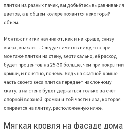
плитки из разных пачек, вы добьётесь выравнивания
цветов, а в общем колере появится некоторый
объём.
Монтаж плитки начинают, как и на крыше, снизу
вверх, внахлёст. Следует иметь в виду, что при
монтаже плитки на стену, вертикально, её расход
будет процентов на 25-30 больше, чем при покрытии
крыши, и понятно, почему. Ведь на скатной крыше
часть своего веса плитка передаёт наклонному
скату, а на стене будет держаться только за счёт
опорной верхней кромки и той части низа, которая
опирается на плитку, расположенную ниже.
Мягкая кровля на фасаде дома