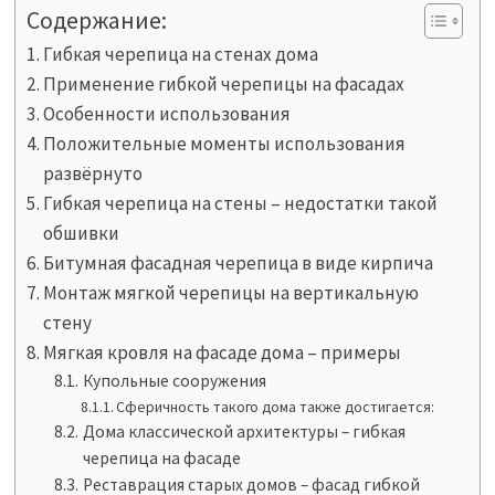
Содержание:
Гибкая черепица на стенах дома
Применение гибкой черепицы на фасадах
Особенности использования
Положительные моменты использования
развёрнуто
Гибкая черепица на стены – недостатки такой
обшивки
Битумная фасадная черепица в виде кирпича
Монтаж мягкой черепицы на вертикальную
стену
Мягкая кровля на фасаде дома – примеры
Купольные сооружения
Сферичность такого дома также достигается:
Дома классической архитектуры – гибкая
черепица на фасаде
Реставрация старых домов – фасад гибкой