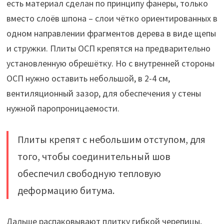
есть материал сделан по принципу фанеры, только
вместо слоёв шпона – слои чётко ориентированных в
одном направлении фрагментов дерева в виде щепы
и стружки. Плиты ОСП крепятся на предварительно
установленную обрешётку. Но с внутренней стороны
ОСП нужно оставить небольшой, в 2-4 см,
вентиляционный зазор, для обеспечения у стены
нужной паропроницаемости.
Плиты крепят с небольшим отступом, для
того, чтобы соединительный шов
обеспечил свободную тепловую
деформацию битума.
Дальше распаковывают плитку гибкой черепицы,