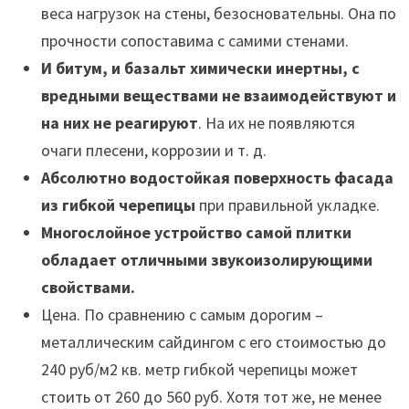
веса нагрузок на стены, безосновательны. Она по
прочности сопоставима с самими стенами.
И битум, и базальт химически инертны, с
вредными веществами не взаимодействуют и
на них не реагируют
. На их не появляются
очаги плесени, коррозии и т. д.
Абсолютно водостойкая поверхность фасада
из гибкой черепицы
при правильной укладке.
Многослойное устройство самой плитки
обладает отличными звукоизолирующими
свойствами.
Цена. По сравнению с самым дорогим –
металлическим сайдингом с его стоимостью до
240 руб/м2 кв. метр гибкой черепицы может
стоить от 260 до 560 руб. Хотя тот же, не менее