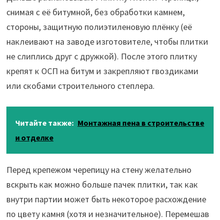
снимая с её битумной, без обработки камнем,
стороны, защитную полиэтиленовую плёнку (её
наклеивают на заводе изготовителе, чтобы плитки
не слиплись друг с дружкой). После этого плитку
крепят к ОСП на битум и закрепляют гвоздиками
или скобами строительного степлера.
Читайте также:
Монтажная пена в строительстве
и отделке
Перед крепежом черепицу на стену желательно
вскрыть как можно больше пачек плитки, так как
внутри партии может быть некоторое расхождение
по цвету камня (хотя и незначительное). Перемешав