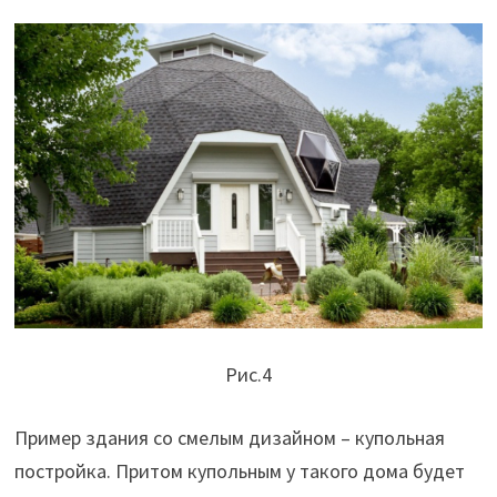
Рис.4
Пример здания со смелым дизайном – купольная
постройка. Притом купольным у такого дома будет