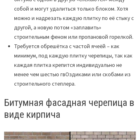
собой и могут удалиться только блоком. Хотя
можно и надрезать каждую плитку по её стыку с
другой, а новую потом «заплавить»
строительным феном или пропановой горелкой.
Требуется обрешётка с частой ячеёй – как
минимум, под каждую плитку черепицы, так как
каждая плитка крепится индивидуально не
менее чем шестью гвОздиками или скобами из
строительного степлера.
Битумная фасадная черепица в
виде кирпича