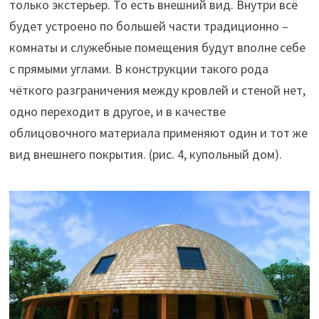
только экстерьер. То есть внешний вид. Внутри всё
будет устроено по большей части традиционно –
комнаты и служебные помещения будут вполне себе
с прямыми углами. В конструкции такого рода
чёткого разграничения между кровлей и стеной нет,
одно переходит в другое, и в качестве
облицовочного материала применяют один и тот же
вид внешнего покрытия. (рис. 4, купольный дом).