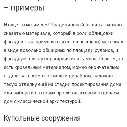
– примеры
Итак, что мы имеем? Традиционный (если так можно
сказать о материале, который в роли облицовки
фасадов стал применяться не очень давно) материал
в виде довольно обширных по площади рулонов, и
фасадную плитку под кирпич или камень. Первым, то
есть кровельным материалом, можно окончательно
отделывать дома со смелым дизайном, заложив
такую отделку ещё на стадии проектирования дома
или выбора из готовых проектов, вторым отделаем
дом с классической архитектурой.
Купольные сооружения