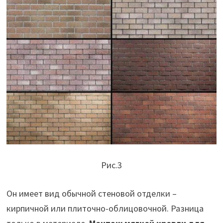
Рис.3
Он имеет вид обычной стеновой отделки –
кирпичной или плиточно-облицовочной. Разница