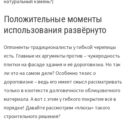
натуральный камень?)
Положительные моменты
использования развёрнуто
Оппоненты-традиционалисты у гибкой черепицы
есть. Главные их аргументы против – чужеродность
плитки на фасаде здания и её дороговизна. Но так
ли это на самом деле? Особенно тезис о
дороговизне – ведь его имеет смысл рассматривать
только в контексте долговечности облицовочного
материала. А вот с этим у гибкого покрытия всё в
порядке! Давайте рассмотрим «плюсы» такого
строительного решения?