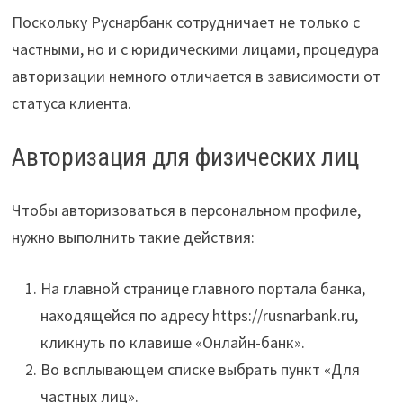
Поскольку Руснарбанк сотрудничает не только с
частными, но и с юридическими лицами, процедура
авторизации немного отличается в зависимости от
статуса клиента.
Авторизация для физических лиц
Чтобы авторизоваться в персональном профиле,
нужно выполнить такие действия:
На главной странице главного портала банка,
находящейся по адресу https://rusnarbank.ru,
кликнуть по клавише «Онлайн-банк».
Во всплывающем списке выбрать пункт «Для
частных лиц».