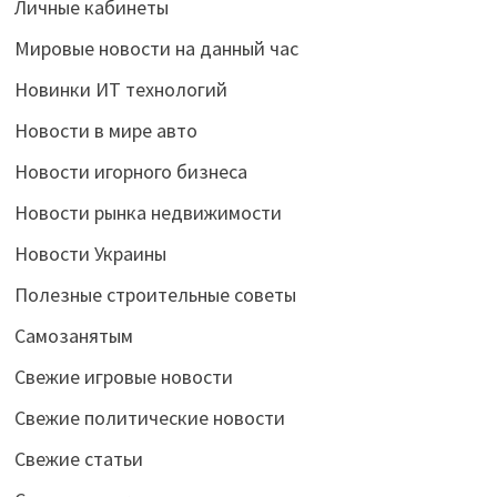
Личные кабинеты
Мировые новости на данный час
Новинки ИТ технологий
Новости в мире авто
Новости игорного бизнеса
Новости рынка недвижимости
Новости Украины
Полезные строительные советы
Самозанятым
Свежие игровые новости
Свежие политические новости
Свежие статьи