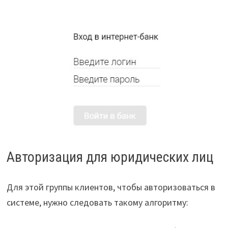
Авторизация для юридических лиц
Для этой группы клиентов, чтобы авторизоваться в
системе, нужно следовать такому алгоритму: