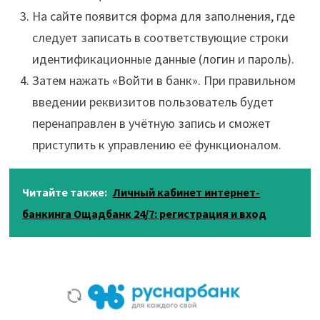
На сайте появится форма для заполнения, где
следует записать в соответствующие строки
идентификационные данные (логин и пароль).
Затем нажать «Войти в банк». При правильном
введении реквизитов пользователь будет
перенаправлен в учётную запись и сможет
приступить к управлению её функционалом.
Читайте также:
Личный кабинет интернет-
банкинга Ощадбанк 24/7: регистрация и вход