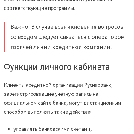
соответствующие программы.
Важно! В случае возникновения вопросов
со входом следует связаться с оператором
горячей линии кредитной компании.
Функции личного кабинета
Клиенты кредитной организации Руснарбанк,
зарегистрировавшие учётную запись на
официальном сайте банка, могут дистанционным
способом выполнять такие действия:
управлять банковскими счетами;