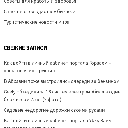
Советы для красоты и здоровья
Сплетни о звездах шоу бизнеса
Туристические новости мира
СВЕЖИЕ ЗАПИСИ
Как войти в личный кабинет портала Горзаем –
пошаговая инструкция
В Абхазии тоже выстроились очереди за бензином
Geely объединила 16 систем электромобиля в один
блок весом 75 кг (2 фото)
Садовые недорогие дорожки своими руками
Как войти в личный кабинет портала Ykky Займ –