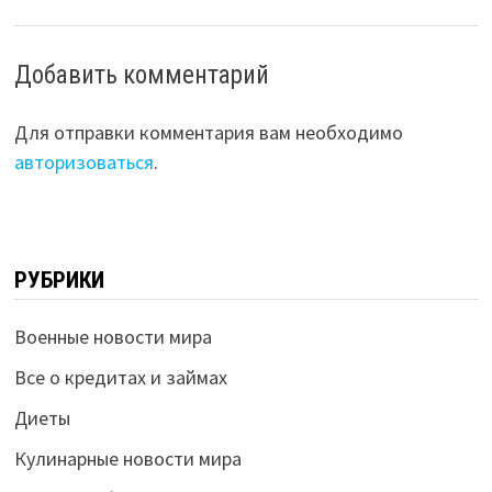
Добавить комментарий
Для отправки комментария вам необходимо
авторизоваться
.
РУБРИКИ
Военные новости мира
Все о кредитах и займах
Диеты
Кулинарные новости мира