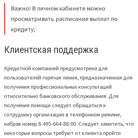
Важно! В личном кабинете можно
просматривать расписание выплат по
кредиту;
Клиентская поддержка
Кредитной компанией предусмотрена для
пользователей горячая линия, предназначенная для
получения профессиональных консультаций
относительно банковского обслуживания. Для
получения помощи следует обращаться к
сотруднику организации в телефонном режиме,
набрав номер 8-495-664-88-00. Следует заметить, что
некоторые вопросы требуют от клиента пройти