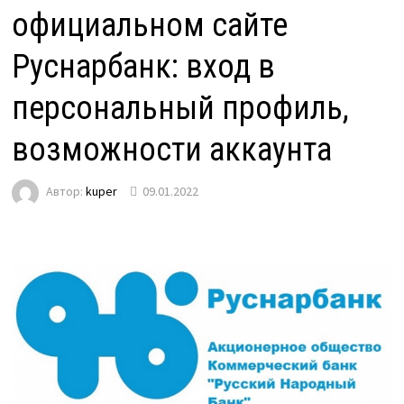
официальном сайте
Руснарбанк: вход в
персональный профиль,
возможности аккаунта
Автор:
kuper
09.01.2022