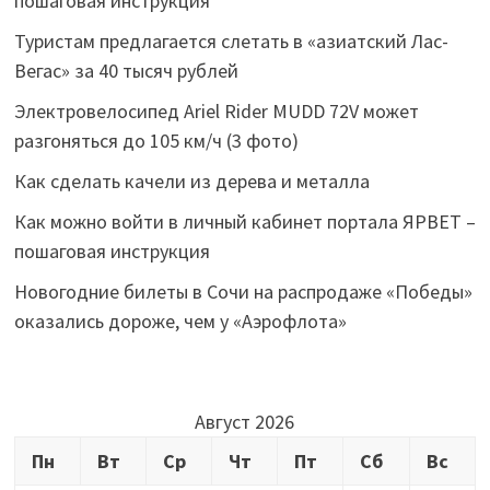
пошаговая инструкция
Туристам предлагается слетать в «азиатский Лас-
Вегас» за 40 тысяч рублей
Электровелосипед Ariel Rider MUDD 72V может
разгоняться до 105 км/ч (3 фото)
Как сделать качели из дерева и металла
Как можно войти в личный кабинет портала ЯРВЕТ –
пошаговая инструкция
Новогодние билеты в Сочи на распродаже «Победы»
оказались дороже, чем у «Аэрофлота»
Август 2026
Пн
Вт
Ср
Чт
Пт
Сб
Вс