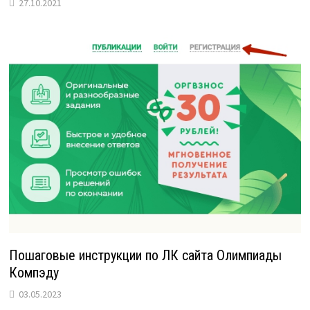
27.10.2021
Пошаговые инструкции по ЛК сайта Олимпиады
Компэду
03.05.2023