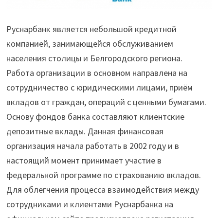
Руснарбанк является небольшой кредитной
компанией, занимающейся обслуживанием
населения столицы и Белгородского региона.
Работа организации в основном направлена на
сотрудничество с юридическими лицами, приём
вкладов от граждан, операций с ценными бумагами.
Основу фондов банка составляют клиентские
депозитные вклады. Данная финансовая
организация начала работать в 2002 году и в
настоящий момент принимает участие в
федеральной программе по страхованию вкладов.
Для облегчения процесса взаимодействия между
сотрудниками и клиентами Руснарбанка на