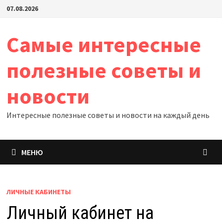
Перейти
07.08.2026
к
содержимому
Самые интересные
полезные советы и
новости
Интересные полезные советы и новости на каждый день
МЕНЮ
ЛИЧНЫЕ КАБИНЕТЫ
Личный кабинет на