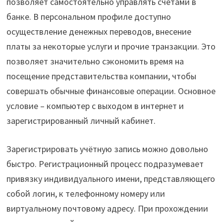
позволяет самостоятельно управлять счетами в
банке. В персональном профиле доступно
осуществление денежных переводов, внесение
платы за некоторые услуги и прочие транзакции. Это
позволяет значительно сэкономить время на
посещение представительства компании, чтобы
совершать обычные финансовые операции. Основное
условие – компьютер с выходом в интернет и
зарегистрированный личный кабинет.
Зарегистрировать учётную запись можно довольно
быстро. Регистрационный процесс подразумевает
привязку индивидуального имени, представляющего
собой логин, к телефонному номеру или
виртуальному почтовому адресу. При прохождении