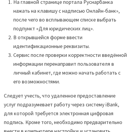
На главной странице портала Руснарбанка
нажать на клавишу с надписью Онлайн-банк»,
после чего во всплывающем списке выбрать
подпункт «Для юридических лиц».
В открывшейся форме ввести
идентификационные реквизиты.
Сервис после проверки корректности введённой
информации перенаправит пользователя в
личный кабинет, где можно начать работать с
его возможностями.
Следует учесть, что удаленное предоставление
услуг подразумевает работу через систему iBank,
для которой требуется электронная цифровая
подпись. Кроме того, необходимо предварительно
внести в компьютере настройки и установить