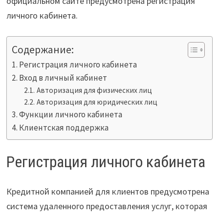
официальном сайте предусмотрена регистрация
личного кабинета.
Содержание:
Регистрация личного кабинета
Вход в личный кабинет
Авторизация для физических лиц
Авторизация для юридических лиц
Функции личного кабинета
Клиентская поддержка
Регистрация личного кабинета
Кредитной компанией для клиентов предусмотрена
система удаленного предоставления услуг, которая