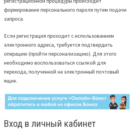
регистрационной процедуры происходит
формирование персонального пароля путем подачи
запроса.
Если регистрация проходит с использованием
электронного адреса, требуется подтвердить
операцию (пройти персонализацию). Для этого
необходимо воспользоваться ссылкой для
перехода, полученной на электронный почтовый
ящик.
Вход в личный кабинет