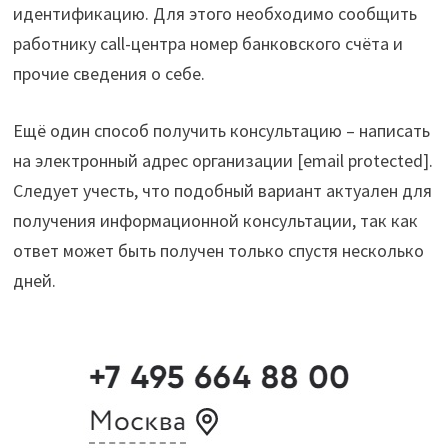
идентификацию. Для этого необходимо сообщить
работнику call-центра номер банковского счёта и
прочие сведения о себе.
Ещё один способ получить консультацию – написать
на электронный адрес организации [email protected].
Следует учесть, что подобный вариант актуален для
получения информационной консультации, так как
ответ может быть получен только спустя несколько
дней.