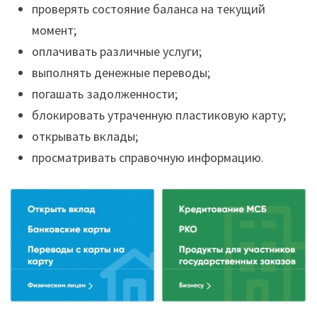
проверять состояние баланса на текущий
момент;
оплачивать различные услуги;
выполнять денежные переводы;
погашать задолженности;
блокировать утраченную пластиковую карту;
открывать вклады;
просматривать справочную информацию.