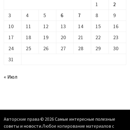
1
2
3
4
5
6
7
8
9
10
11
12
13
14
15
16
17
18
19
20
21
22
23
24
25
26
27
28
29
30
31
« Июл
Авторские права © 2026
Самые интересные полезные
советы и новости
.Любое копирование материалов с