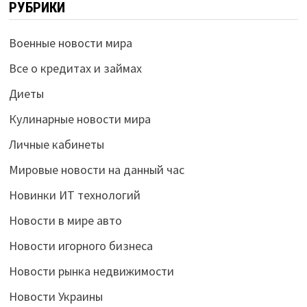
РУБРИКИ
Военные новости мира
Все о кредитах и займах
Диеты
Кулинарные новости мира
Личные кабинеты
Мировые новости на данный час
Новинки ИТ технологий
Новости в мире авто
Новости игорного бизнеса
Новости рынка недвижимости
Новости Украины