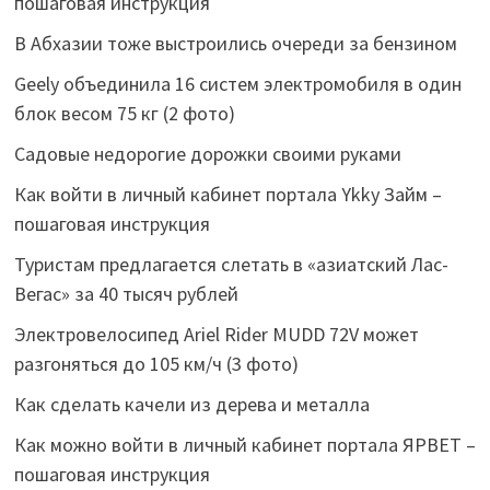
пошаговая инструкция
В Абхазии тоже выстроились очереди за бензином
Geely объединила 16 систем электромобиля в один
блок весом 75 кг (2 фото)
Садовые недорогие дорожки своими руками
Как войти в личный кабинет портала Ykky Займ –
пошаговая инструкция
Туристам предлагается слетать в «азиатский Лас-
Вегас» за 40 тысяч рублей
Электровелосипед Ariel Rider MUDD 72V может
разгоняться до 105 км/ч (3 фото)
Как сделать качели из дерева и металла
Как можно войти в личный кабинет портала ЯРВЕТ –
пошаговая инструкция