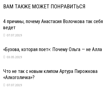
ВАМ ТАКЖЕ МОЖЕТ ПОНРАВИТЬСЯ
4 причины, почему Анастасия Волочкова так себя
ведет
07.07.2019
«Бузова, которая поет»: Почему Ольга — не Алла
03.05.2019
Что не так с новым клипом Артура Пирожкова
«Алкоголичка»?
07.07.2019