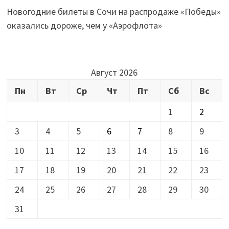
Новогодние билеты в Сочи на распродаже «Победы»
оказались дороже, чем у «Аэрофлота»
Август 2026
Пн
Вт
Ср
Чт
Пт
Сб
Вс
1
2
3
4
5
6
7
8
9
10
11
12
13
14
15
16
17
18
19
20
21
22
23
24
25
26
27
28
29
30
31