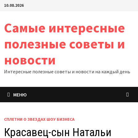
Перейти
10.08.2026
к
содержимому
Самые интересные
полезные советы и
новости
Интересные полезные советы и новости на каждый день
МЕНЮ
СПЛЕТНИ О ЗВЕЗДАХ ШОУ БИЗНЕСА
Красавец-сын Натальи