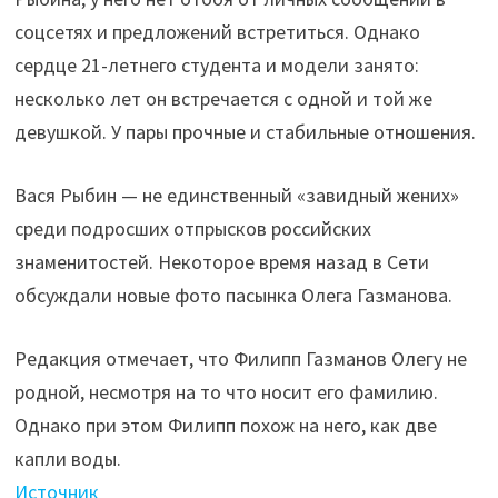
соцсетях и предложений встретиться. Однако
сердце 21-летнего студента и модели занято:
несколько лет он встречается с одной и той же
девушкой. У пары прочные и стабильные отношения.
Вася Рыбин — не единственный «завидный жених»
среди подросших отпрысков российских
знаменитостей. Некоторое время назад в Сети
обсуждали новые фото пасынка Олега Газманова.
Редакция отмечает, что Филипп Газманов Олегу не
родной, несмотря на то что носит его фамилию.
Однако при этом Филипп похож на него, как две
капли воды.
Источник