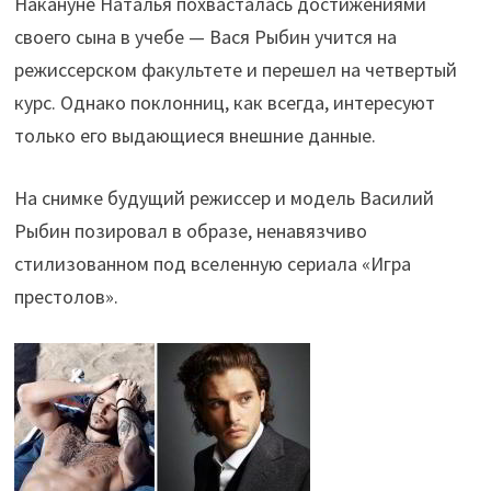
Накануне Наталья похвасталась достижениями
своего сына в учебе — Вася Рыбин учится на
режиссерском факультете и перешел на четвертый
курс. Однако поклонниц, как всегда, интересуют
только его выдающиеся внешние данные.
На снимке будущий режиссер и модель Василий
Рыбин позировал в образе, ненавязчиво
стилизованном под вселенную сериала «Игра
престолов».