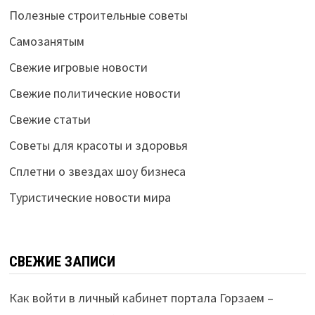
Полезные строительные советы
Самозанятым
Свежие игровые новости
Свежие политические новости
Свежие статьи
Советы для красоты и здоровья
Сплетни о звездах шоу бизнеса
Туристические новости мира
СВЕЖИЕ ЗАПИСИ
Как войти в личный кабинет портала Горзаем –