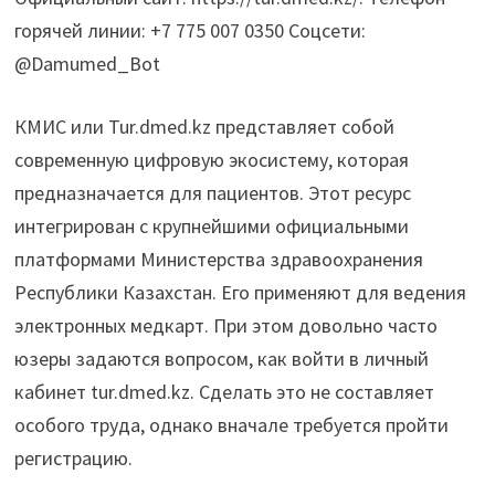
горячей линии: +7 775 007 0350 Соцсети:
@Damumed_Bot
КМИС или Tur.dmed.kz представляет собой
современную цифровую экосистему, которая
предназначается для пациентов. Этот ресурс
интегрирован с крупнейшими официальными
платформами Министерства здравоохранения
Республики Казахстан. Его применяют для ведения
электронных медкарт. При этом довольно часто
юзеры задаются вопросом, как войти в личный
кабинет tur.dmed.kz. Сделать это не составляет
особого труда, однако вначале требуется пройти
регистрацию.