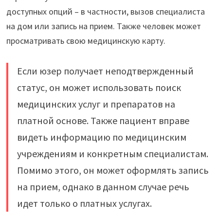
доступных опций – в частности, вызов специалиста
на дом или запись на прием. Также человек может
просматривать свою медицинскую карту.
Если юзер получает неподтвержденный
статус, он может использовать поиск
медицинских услуг и препаратов на
платной основе. Также пациент вправе
видеть информацию по медицинским
учреждениям и конкретным специалистам.
Помимо этого, он может оформлять запись
на прием, однако в данном случае речь
идет только о платных услугах.