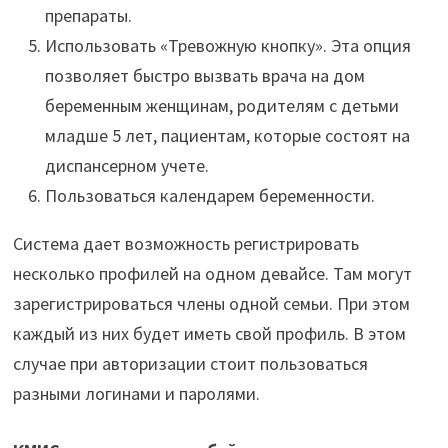
препараты.
Использовать «Тревожную кнопку». Эта опция
позволяет быстро вызвать врача на дом
беременным женщинам, родителям с детьми
младше 5 лет, пациентам, которые состоят на
диспансерном учете.
Пользоваться календарем беременности.
Система дает возможность регистрировать
несколько профилей на одном девайсе. Там могут
зарегистрироваться члены одной семьи. При этом
каждый из них будет иметь свой профиль. В этом
случае при авторизации стоит пользоваться
разными логинами и паролями.