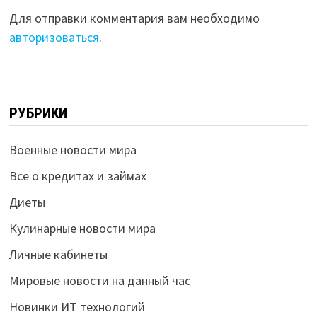
Для отправки комментария вам необходимо
авторизоваться
.
РУБРИКИ
Военные новости мира
Все о кредитах и займах
Диеты
Кулинарные новости мира
Личные кабинеты
Мировые новости на данный час
Новинки ИТ технологий