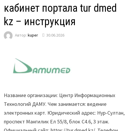
кабинет портала tur dmed
kz – инструкция
Автор:
kuper
30.06.2026
Название организации: Центр Информационных
Технологий ДАМУ. Чем занимается: ведение
электронных карт. Юридический адрес: Нур-Султан,
проспект Мангилик Ел 55/8, блок С4.6, 3 этаж.
Официальный сайт: https://tur.dmed.kz/. Телефон