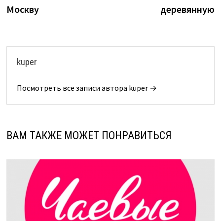
Москву
деревянную
kuper
Посмотреть все записи автора kuper →
ВАМ ТАКЖЕ МОЖЕТ ПОНРАВИТЬСЯ