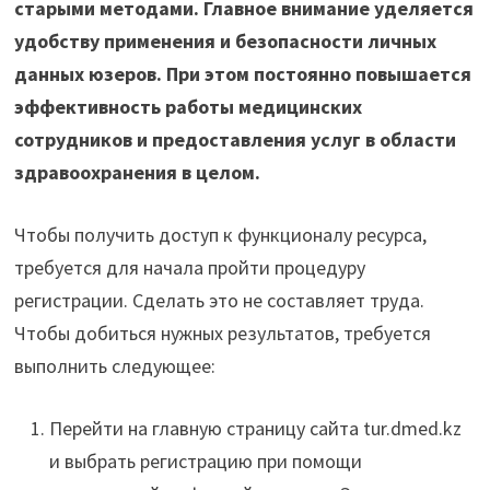
старыми методами. Главное внимание уделяется
удобству применения и безопасности личных
данных юзеров. При этом постоянно повышается
эффективность работы медицинских
сотрудников и предоставления услуг в области
здравоохранения в целом.
Чтобы получить доступ к функционалу ресурса,
требуется для начала пройти процедуру
регистрации. Сделать это не составляет труда.
Чтобы добиться нужных результатов, требуется
выполнить следующее:
Перейти на главную страницу сайта tur.dmed.kz
и выбрать регистрацию при помощи