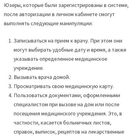
Юзеры, которые были зарегистрированы в системе,
после авторизации в личном кабинете смогут
выполнять следующие манипуляции:
Записываться на прием к врачу. При этом они
могут выбирать удобные дату и время, а также
указывать определенное медицинское
учреждение.
Вызывать врача домой.
Просматривать свою медицинскую карту.
Пользоваться документами, оформленными
специалистом при вызове на дом или после
посещения медицинского учреждения. Это, в
частности, касается больничных листов,
справок, выписок, рецептов на лекарственные