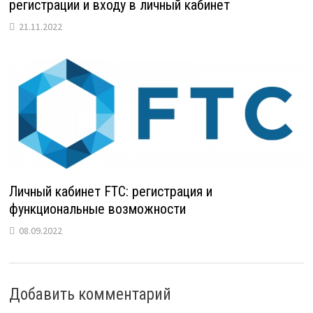
регистрации и входу в личный кабинет
21.11.2022
Личный кабинет FTC: регистрация и
функциональные возможности
08.09.2022
Добавить комментарий