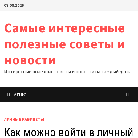
Перейти
07.08.2026
к
содержимому
Самые интересные
полезные советы и
новости
Интересные полезные советы и новости на каждый день
МЕНЮ
ЛИЧНЫЕ КАБИНЕТЫ
Как можно войти в личный