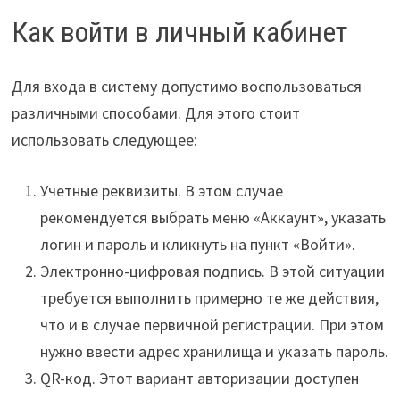
Как войти в личный кабинет
Для входа в систему допустимо воспользоваться
различными способами. Для этого стоит
использовать следующее:
Учетные реквизиты. В этом случае
рекомендуется выбрать меню «Аккаунт», указать
логин и пароль и кликнуть на пункт «Войти».
Электронно-цифровая подпись. В этой ситуации
требуется выполнить примерно те же действия,
что и в случае первичной регистрации. При этом
нужно ввести адрес хранилища и указать пароль.
QR-код. Этот вариант авторизации доступен