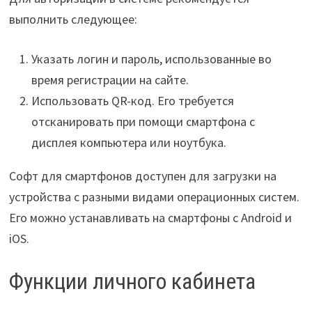
выполнить следующее:
Указать логин и пароль, использованные во
время регистрации на сайте.
Использовать QR-код. Его требуется
отсканировать при помощи смартфона с
дисплея компьютера или ноутбука.
Софт для смартфонов доступен для загрузки на
устройства с разными видами операционных систем.
Его можно устанавливать на смартфоны с Android и
iOS.
Функции личного кабинета