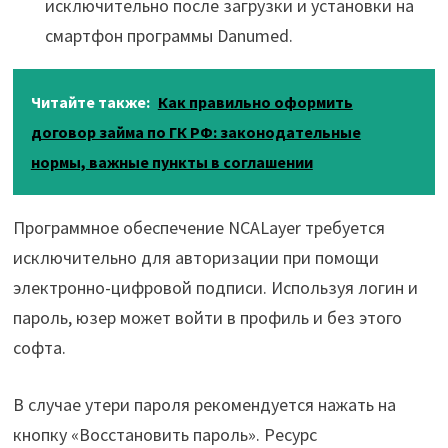
исключительно после загрузки и установки на
смартфон программы Danumed.
Читайте также:
Как правильно оформить
договор займа по ГК РФ: законодательные
нормы, важные пункты в соглашении
Программное обеспечение NCALayer требуется
исключительно для авторизации при помощи
электронно-цифровой подписи. Используя логин и
пароль, юзер может войти в профиль и без этого
софта.
В случае утери пароля рекомендуется нажать на
кнопку «Восстановить пароль». Ресурс