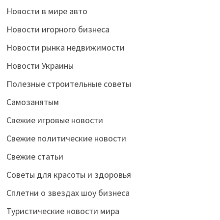
Новости в мире авто
Новости игорного бизнеса
Новости рынка недвижимости
Новости Украины
Полезные строительные советы
Самозанятым
Свежие игровые новости
Свежие политические новости
Свежие статьи
Советы для красоты и здоровья
Сплетни о звездах шоу бизнеса
Туристические новости мира