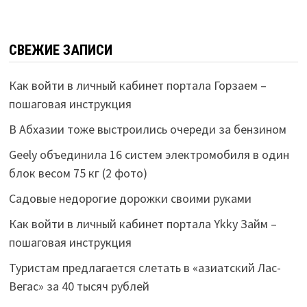
СВЕЖИЕ ЗАПИСИ
Как войти в личный кабинет портала Горзаем –
пошаговая инструкция
В Абхазии тоже выстроились очереди за бензином
Geely объединила 16 систем электромобиля в один
блок весом 75 кг (2 фото)
Садовые недорогие дорожки своими руками
Как войти в личный кабинет портала Ykky Займ –
пошаговая инструкция
Туристам предлагается слетать в «азиатский Лас-
Вегас» за 40 тысяч рублей