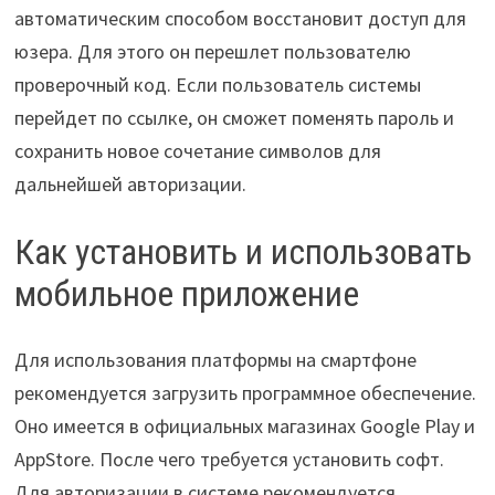
автоматическим способом восстановит доступ для
юзера. Для этого он перешлет пользователю
проверочный код. Если пользователь системы
перейдет по ссылке, он сможет поменять пароль и
сохранить новое сочетание символов для
дальнейшей авторизации.
Как установить и использовать
мобильное приложение
Для использования платформы на смартфоне
рекомендуется загрузить программное обеспечение.
Оно имеется в официальных магазинах Google Play и
AppStore. После чего требуется установить софт.
Для авторизации в системе рекомендуется