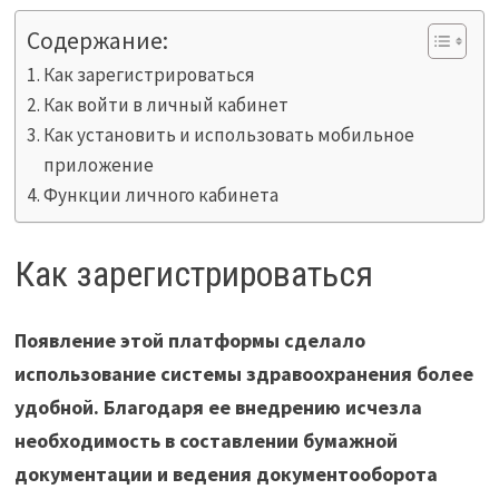
Содержание:
Как зарегистрироваться
Как войти в личный кабинет
Как установить и использовать мобильное
приложение
Функции личного кабинета
Как зарегистрироваться
Появление этой платформы сделало
использование системы здравоохранения более
удобной. Благодаря ее внедрению исчезла
необходимость в составлении бумажной
документации и ведения документооборота