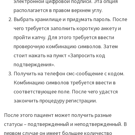
электронной цифровой подписи. Эта опция
располагается в правом верхнем углу.
Выбрать хранилище и придумать пароль. После
чего требуется заполнить короткую анкету и
пройти капчу. Для этого требуется ввести
проверочную комбинацию символов. Затем
стоит нажать на пункт «Запросить код
подтверждения».
Получить на телефон смс-сообщение с кодом.
Комбинацию символов требуется ввести в
соответствующее поле. После чего удастся
закончить процедуру регистрации.
После этого пациент может получить разные
статусы – подтвержденный и неподтвержденный. В
первом случае он имеет большее количество