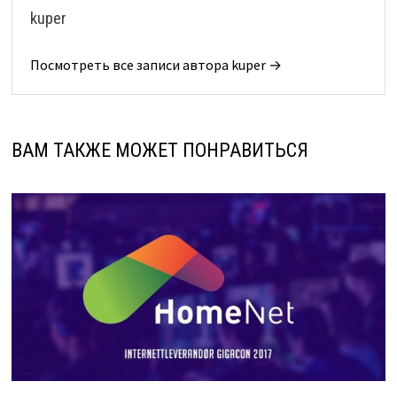
kuper
Посмотреть все записи автора kuper →
ВАМ ТАКЖЕ МОЖЕТ ПОНРАВИТЬСЯ