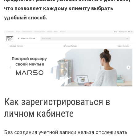
что позволяет каждому клиенту выбрать
удобный способ.
Как зарегистрироваться в
личном кабинете
Без создания учетной записи нельзя отслеживать