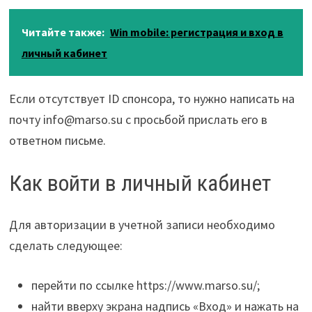
Читайте также:
Win mobile: регистрация и вход в
личный кабинет
Если отсутствует ID спонсора, то нужно написать на
почту info@marso.su с просьбой прислать его в
ответном письме.
Как войти в личный кабинет
Для авторизации в учетной записи необходимо
сделать следующее:
перейти по ссылке https://www.marso.su/;
найти вверху экрана надпись «Вход» и нажать на