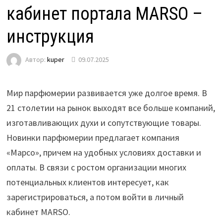
кабинет портала MARSO –
инструкция
Автор:
kuper
09.07.2025
Мир парфюмерии развивается уже долгое время. В
21 столетии на рынок выходят все больше компаний,
изготавливающих духи и сопутствующие товары.
Новинки парфюмерии предлагает компания
«Марсо», причем на удобных условиях доставки и
оплаты. В связи с ростом организации многих
потенциальных клиентов интересует, как
зарегистрироваться, а потом войти в личный
кабинет MARSO.