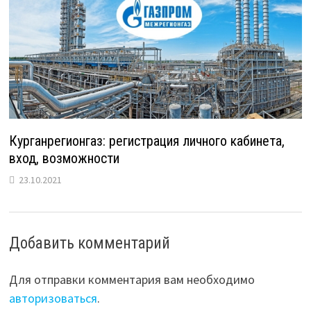
Курганрегионгаз: регистрация личного кабинета,
вход, возможности
23.10.2021
Добавить комментарий
Для отправки комментария вам необходимо
авторизоваться
.