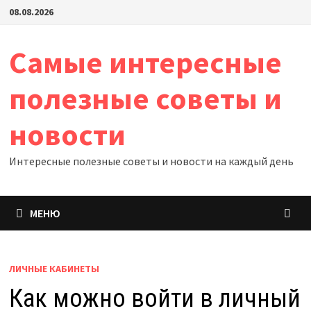
Перейти
08.08.2026
к
содержимому
Самые интересные
полезные советы и
новости
Интересные полезные советы и новости на каждый день
МЕНЮ
ЛИЧНЫЕ КАБИНЕТЫ
Как можно войти в личный