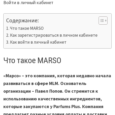
Войти в личный кабинет
Содержание:
Что такое MARSO
Как зарегистрироваться в личном кабинете
Как войти в личный кабинет
Что такое MARSO
«Марсо» – это компания, которая недавно начала
развиваться в сфере MLM. Основатель
организации – Павел Попов. Он стремится к
использованию качественных ингредиентов,
которые закупаются у Parfums Plus. Компания
предлагает разные условия оплаты и доставки,