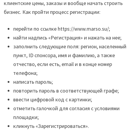
клиентские цены, заказы и вообще начать строить
бизнес. Как пройти процесс регистрации:
перейти по ссылке https://www.marso.su/;
найти надпись «Регистрация» и нажать на нее;
заполнить следующие поля: регион, населенный
пункт, ID спонсора, имя и фамилию, а также
отчество, если есть, email и в конце номер
телефона;
написать пароль;
повторить пароль в соответствующей графе;
ввести цифровой код с картинки;
отметить галочкой для согласия с условиями
площадки;
кликнуть «Зарегистрироваться».