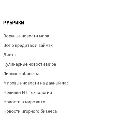
РУБРИКИ
Военные новости мира
Все о кредитах и займах
Диеты
Кулинарные новости мира
Личные кабинеты
Мировые новости на данный час
Новинки ИТ технологий
Новости в мире авто
Новости игорного бизнеса