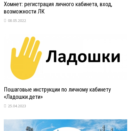
Хомнет: регистрация личного кабинета, вход,
возможности ЛК
08.05.2022
Пошаговые инструкции по личному кабинету
«Ладошки.дети»
25.04.2023