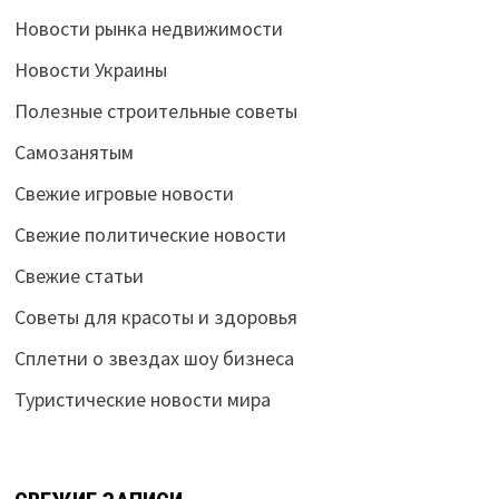
Новости рынка недвижимости
Новости Украины
Полезные строительные советы
Самозанятым
Свежие игровые новости
Свежие политические новости
Свежие статьи
Советы для красоты и здоровья
Сплетни о звездах шоу бизнеса
Туристические новости мира