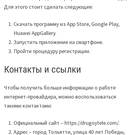
Для этого стоит сделать следующее:
Скачать программу из App Store, Google Play,
Huawei AppGallery.
Запустить приложение на смартфоне.
Пройти процедуру регистрации.
Контакты и ссылки
Чтобы получить больше информации о работе
интернет-провайдера, можно воспользоваться
такими контактами:
Официальный сайт – https://drugoytele.com/.
Адрес – город Тольятти, улица 40 лет Победы,