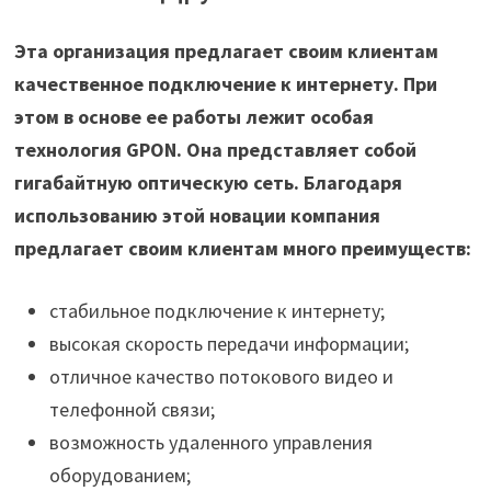
Эта организация предлагает своим клиентам
качественное подключение к интернету. При
этом в основе ее работы лежит особая
технология GPON. Она представляет собой
гигабайтную оптическую сеть. Благодаря
использованию этой новации компания
предлагает своим клиентам много преимуществ:
стабильное подключение к интернету;
высокая скорость передачи информации;
отличное качество потокового видео и
телефонной связи;
возможность удаленного управления
оборудованием;