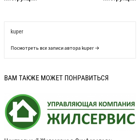
kuper
Посмотреть все записи автора kuper →
ВАМ ТАКЖЕ МОЖЕТ ПОНРАВИТЬСЯ