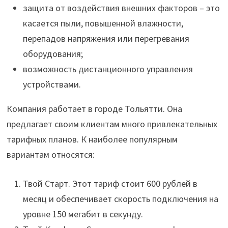
защита от воздействия внешних факторов – это
касается пыли, повышенной влажности,
перепадов напряжения или перегревания
оборудования;
возможность дистанционного управления
устройствами.
Компания работает в городе Тольятти. Она
предлагает своим клиентам много привлекательных
тарифных планов. К наиболее популярным
вариантам относятся:
Твой Старт. Этот тариф стоит 600 рублей в
месяц и обеспечивает скорость подключения на
уровне 150 мегабит в секунду.