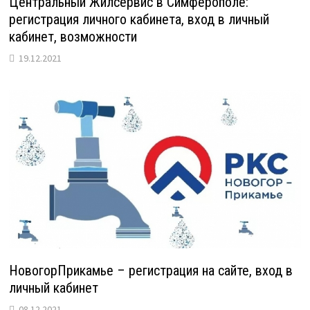
Центральный Жилсервис в Симферополе:
регистрация личного кабинета, вход в личный
кабинет, возможности
19.12.2021
НовогорПрикамье – регистрация на сайте, вход в
личный кабинет
08.12.2021