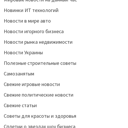
Новинки ИТ технологий
Новости в мире авто
Новости игорного бизнеса
Новости рынка недвижимости
Новости Украины
Полезные строительные советы
Самозанятым
Свежие игровые новости
Свежие политические новости
Свежие статьи
Советы для красоты и здоровья
Сплетни о звездах шоу бизнеса