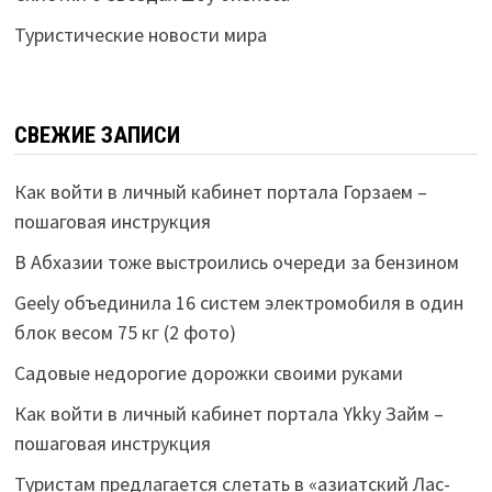
Туристические новости мира
СВЕЖИЕ ЗАПИСИ
Как войти в личный кабинет портала Горзаем –
пошаговая инструкция
В Абхазии тоже выстроились очереди за бензином
Geely объединила 16 систем электромобиля в один
блок весом 75 кг (2 фото)
Садовые недорогие дорожки своими руками
Как войти в личный кабинет портала Ykky Займ –
пошаговая инструкция
Туристам предлагается слетать в «азиатский Лас-