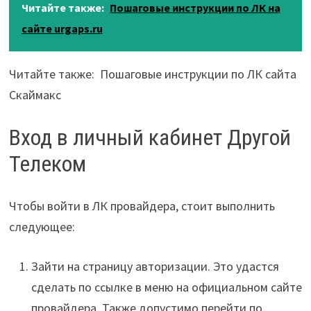
Читайте также:
Пошаговые инструкции по ЛК на
сайте urgaps.ru
Читайте также: Пошаговые инструкции по ЛК сайта
Скаймакс
Вход в личный кабинет Другой
Телеком
Чтобы войти в ЛК провайдера, стоит выполнить
следующее:
Зайти на страницу авторизации. Это удастся
сделать по ссылке в меню на официальном сайте
провайдера. Также допустимо перейти по