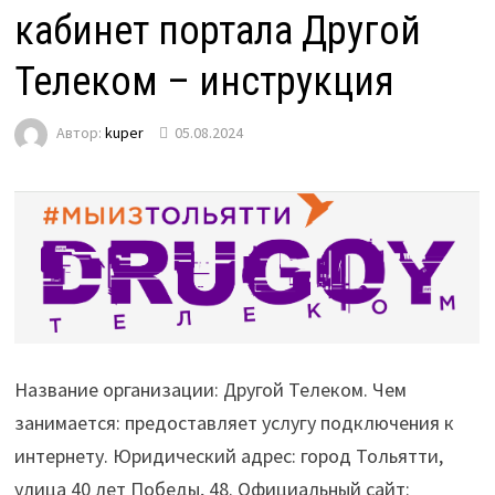
кабинет портала Другой
Телеком – инструкция
Автор:
kuper
05.08.2024
Название организации: Другой Телеком. Чем
занимается: предоставляет услугу подключения к
интернету. Юридический адрес: город Тольятти,
улица 40 лет Победы, 48. Официальный сайт: