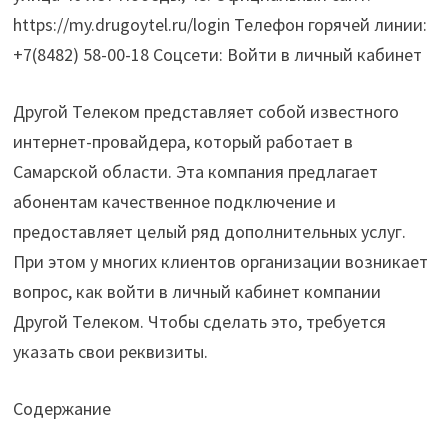
https://my.drugoytel.ru/login Телефон горячей линии:
+7(8482) 58-00-18 Соцсети: Войти в личный кабинет
Другой Телеком представляет собой известного
интернет-провайдера, который работает в
Самарской области. Эта компания предлагает
абонентам качественное подключение и
предоставляет целый ряд дополнительных услуг.
При этом у многих клиентов организации возникает
вопрос, как войти в личный кабинет компании
Другой Телеком. Чтобы сделать это, требуется
указать свои реквизиты.
Содержание