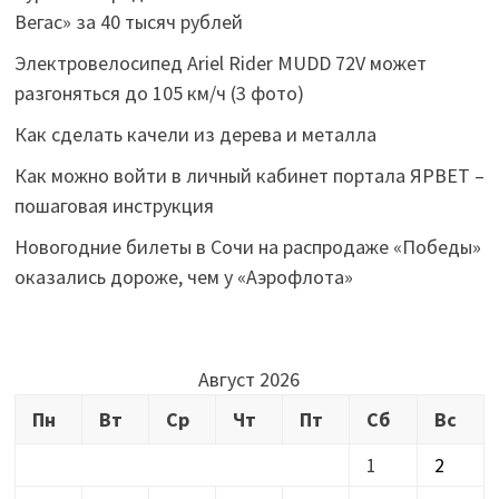
Вегас» за 40 тысяч рублей
Электровелосипед Ariel Rider MUDD 72V может
разгоняться до 105 км/ч (3 фото)
Как сделать качели из дерева и металла
Как можно войти в личный кабинет портала ЯРВЕТ –
пошаговая инструкция
Новогодние билеты в Сочи на распродаже «Победы»
оказались дороже, чем у «Аэрофлота»
Август 2026
Пн
Вт
Ср
Чт
Пт
Сб
Вс
1
2