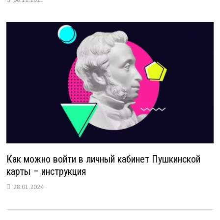
Как можно войти в личный кабинет Пушкинской
карты – инструкция
28.01.2024