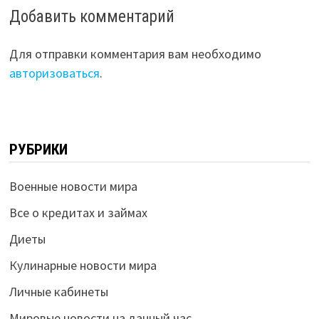
Добавить комментарий
Для отправки комментария вам необходимо
авторизоваться
.
РУБРИКИ
Военные новости мира
Все о кредитах и займах
Диеты
Кулинарные новости мира
Личные кабинеты
Мировые новости на данный час