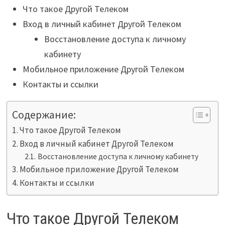
Что такое Другой Телеком
Вход в личный кабинет Другой Телеком
Восстановление доступа к личному
кабинету
Мобильное приложение Другой Телеком
Контакты и ссылки
Содержание:
Что такое Другой Телеком
Вход в личный кабинет Другой Телеком
Восстановление доступа к личному кабинету
Мобильное приложение Другой Телеком
Контакты и ссылки
Что такое Другой Телеком