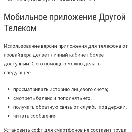
Мобильное приложение Другой
Телеком
Использование версии приложения для телефона от
провайдера делает личный кабинет более
доступным. С его помощью можно делать
следующее:
просматривать историю лицевого счета;
смотреть баланс и пополнять его;
получать обратную связь от службы поддержки;
читать сообщения.
Установить софт для смартфонов не составит труда.