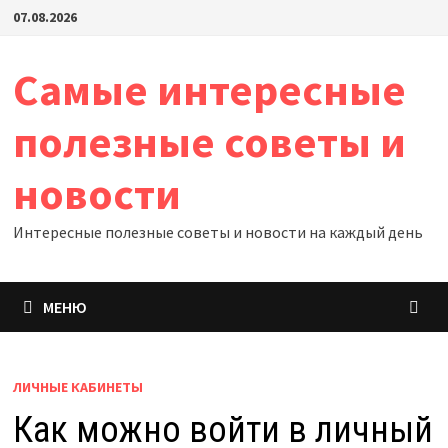
Перейти
07.08.2026
к
содержимому
Самые интересные
полезные советы и
новости
Интересные полезные советы и новости на каждый день
МЕНЮ
ЛИЧНЫЕ КАБИНЕТЫ
Как можно войти в личный