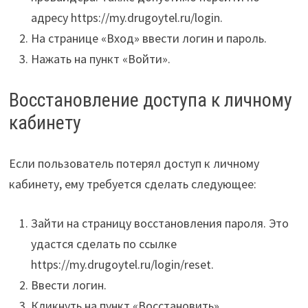
адресу https://my.drugoytel.ru/login.
На странице «Вход» ввести логин и пароль.
Нажать на пункт «Войти».
Восстановление доступа к личному
кабинету
Если пользователь потерял доступ к личному
кабинету, ему требуется сделать следующее:
Зайти на страницу восстановления пароля. Это
удастся сделать по ссылке
https://my.drugoytel.ru/login/reset.
Ввести логин.
Кликнуть на пункт «Восстановить».