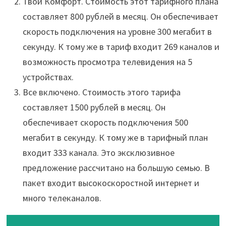
Твой Комфорт. Стоимость этот тарифного плана
составляет 800 рублей в месяц. Он обеспечивает
скорость подключения на уровне 300 мегабит в
секунду. К тому же в тариф входит 269 каналов и
возможность просмотра телевидения на 5
устройствах.
Все включено. Стоимость этого тарифа
составляет 1500 рублей в месяц. Он
обеспечивает скорость подключения 500
мегабит в секунду. К тому же в тарифный план
входит 333 канала. Это эксклюзивное
предложение рассчитано на большую семью. В
пакет входит высокоскоростной интернет и
много телеканалов.