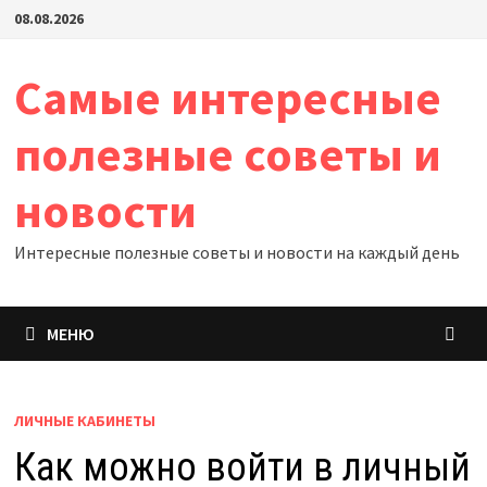
Перейти
08.08.2026
к
содержимому
Самые интересные
полезные советы и
новости
Интересные полезные советы и новости на каждый день
МЕНЮ
ЛИЧНЫЕ КАБИНЕТЫ
Как можно войти в личный