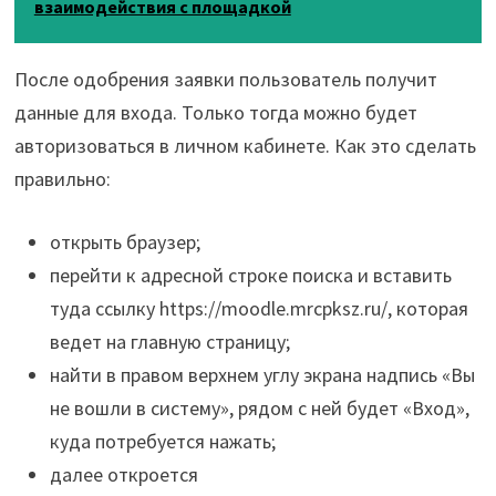
взаимодействия с площадкой
После одобрения заявки пользователь получит
данные для входа. Только тогда можно будет
авторизоваться в личном кабинете. Как это сделать
правильно:
открыть браузер;
перейти к адресной строке поиска и вставить
туда ссылку https://moodle.mrcpksz.ru/, которая
ведет на главную страницу;
найти в правом верхнем углу экрана надпись «Вы
не вошли в систему», рядом с ней будет «Вход»,
куда потребуется нажать;
далее откроется