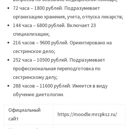
72 часа – 1800 рублей. Подразумевает
организацию хранения, учета, отпуска лекарств;
144 часа – 6800 рублей. Включает 23
специализации;
216 часов – 9600 рублей. Ориентировано на
сестринское дело;
252 часа – 10500 рублей. Подразумевает
профессиональная переподготовка по
сестринскому делу;
288 часов – 11600 рублей. Имеется в виду
обучение диетологии.
Официальный
https://moodle.mrcpksz.ru/
сайт