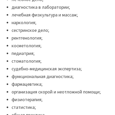
диагностика в лаборатории;
лечебная физкультура и массаж;
наркология;
сестринское дело;
рентгенология;
косметология;
педиатрия;
стоматология;
судебно-медицинская экспертиза;
функциональная диагностика;
фармацевтика;
организация скорой и неотложной помощи;
физиотерапия;
статистика;
общая практика.