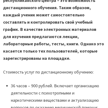
республиканского центра – это возможность
дистанционного обучения. Таким образом,
каждый ученик может самостоятельно
составлять и контролировать свой учебный
график. В качестве электронных материалов
для изучения предлагаются лекции,
лабораторные работы, тесты, книги. Однако это
касается только тех пользователей, которые
зарегистрированы на площадке.
Стоимость услуг по дистанционному обучению:
36 часов – 900 рублей. Включает организацию
деятельности с психотропными и
наркотическими веществами и актуализацию
вопросов по оказанию медицинской помощи;