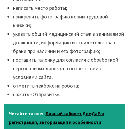
написать место работы;
прикрепить фотографию копии трудовой
книжки;
указать общий медицинский стаж в занимаемой
должности, информацию из свидетельства о
браке при наличии и его фотографию;
поставить галочку для согласия с обработкой
персональных данных в соответствии с
условиями сайта;
отметить чекбокс на робота;
нажать «Отправить».
Читайте также:
Личный кабинет ДомДаРа:
регистрация, авторизация и особенности