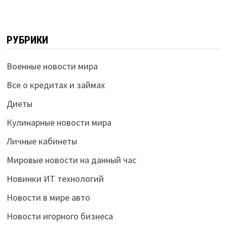
РУБРИКИ
Военные новости мира
Все о кредитах и займах
Диеты
Кулинарные новости мира
Личные кабинеты
Мировые новости на данный час
Новинки ИТ технологий
Новости в мире авто
Новости игорного бизнеса