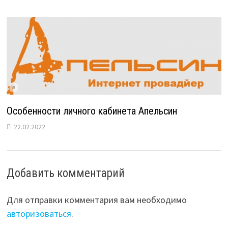
Особенности личного кабинета Апельсин
22.02.2022
Добавить комментарий
Для отправки комментария вам необходимо
авторизоваться
.