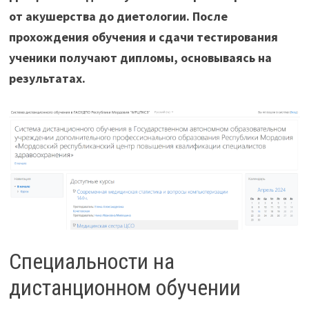
от акушерства до диетологии. После
прохождения обучения и сдачи тестирования
ученики получают дипломы, основываясь на
результатах.
Специальности на
дистанционном обучении