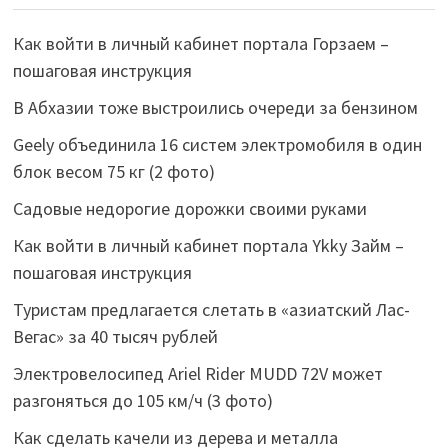
Как войти в личный кабинет портала Горзаем –
пошаговая инструкция
В Абхазии тоже выстроились очереди за бензином
Geely объединила 16 систем электромобиля в один
блок весом 75 кг (2 фото)
Садовые недорогие дорожки своими руками
Как войти в личный кабинет портала Ykky Займ –
пошаговая инструкция
Туристам предлагается слетать в «азиатский Лас-
Вегас» за 40 тысяч рублей
Электровелосипед Ariel Rider MUDD 72V может
разгоняться до 105 км/ч (3 фото)
Как сделать качели из дерева и металла