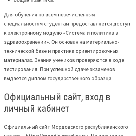
Для обучения по всем перечисленным
специальностям студентам предоставляется доступ
к электронному модулю «Система и политика в
здравоохранении». Он основан на материально-
технической базе и практика ориентировочных
материалах. Знания учеников проверяются в ходе
тестирования. При успешной сдаче экзаменов
выдается диплом государственного образца.
Официальный сайт, вход в
личный кабинет
Официальный сайт Мордовского республиканского
центра – https://moodle.mrcpksz.ru/. На площадке