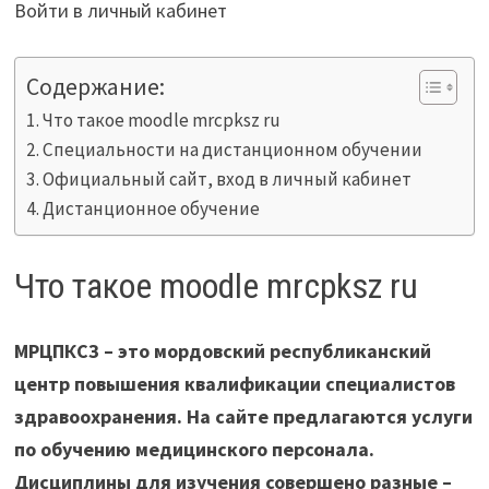
Войти в личный кабинет
Содержание:
Что такое moodle mrcpksz ru
Специальности на дистанционном обучении
Официальный сайт, вход в личный кабинет
Дистанционное обучение
Что такое moodle mrcpksz ru
МРЦПКСЗ – это мордовский республиканский
центр повышения квалификации специалистов
здравоохранения. На сайте предлагаются услуги
по обучению медицинского персонала.
Дисциплины для изучения совершено разные –