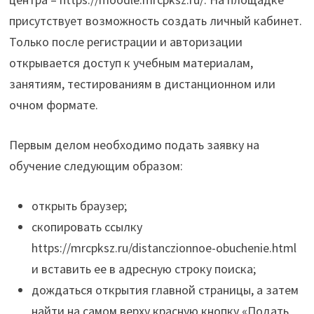
присутствует возможность создать личный кабинет.
Только после регистрации и авторизации
открывается доступ к учебным материалам,
занятиям, тестированиям в дистанционном или
очном формате.
Первым делом необходимо подать заявку на
обучение следующим образом:
открыть браузер;
скопировать ссылку
https://mrcpksz.ru/distanczionnoe-obuchenie.html
и вставить ее в адресную строку поиска;
дождаться открытия главной страницы, а затем
найти на самом верху красную кнопку «Подать