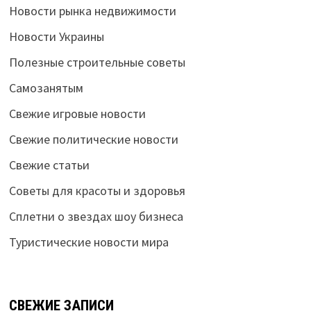
Новости рынка недвижимости
Новости Украины
Полезные строительные советы
Самозанятым
Свежие игровые новости
Свежие политические новости
Свежие статьи
Советы для красоты и здоровья
Сплетни о звездах шоу бизнеса
Туристические новости мира
СВЕЖИЕ ЗАПИСИ