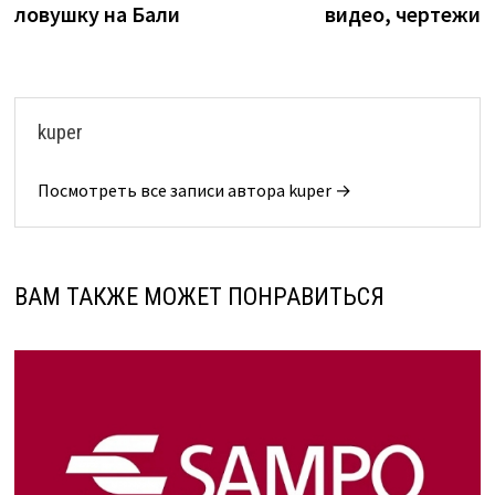
записям
ловушку на Бали
видео, чертежи
kuper
Посмотреть все записи автора kuper →
ВАМ ТАКЖЕ МОЖЕТ ПОНРАВИТЬСЯ