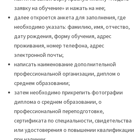
заявку на обучение» и нажать на нее;
далее откроется анкета для заполнения, где
необходимо указать: фамилию, имя, отчество,
дату рождения, форму обучения, адрес
проживания, номер телефона, адрес
электронной почты;
написать наименование дополнительной
профессиональной организации, диплом о
среднем образовании;
затем необходимо прикрепить фотографии
диплома о среднем образовании, о
профессиональной переподготовке,
сертификата по специальности, свидетельства
или удостоверения о повышении квалификации
при наличии;