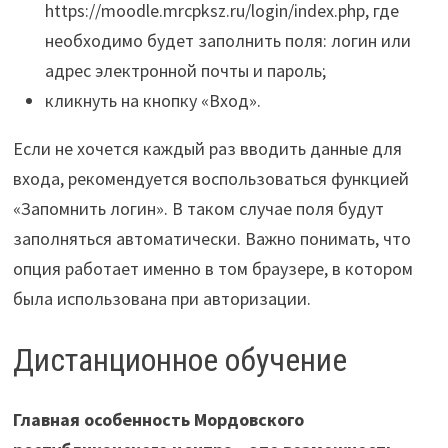
https://moodle.mrcpksz.ru/login/index.php, где
необходимо будет заполнить поля: логин или
адрес электронной почты и пароль;
кликнуть на кнопку «Вход».
Если не хочется каждый раз вводить данные для
входа, рекомендуется воспользоваться функцией
«Запомнить логин». В таком случае поля будут
заполняться автоматически. Важно понимать, что
опция работает именно в том браузере, в котором
была использована при авторизации.
Дистанционное обучение
Главная особенность Мордовского