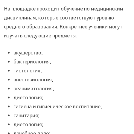
На площадке проходит обучение по медицинским
дисциплинам, которые соответствуют уровню
среднего образования. Конкретнее ученики могут
изучать следующие предметы:
акушерство;
бактериология;
гистология;
анестезиология;
реаниматология;
диетология;
гигиена и гигиеническое воспитание;
санитария;
диетология;
лечебное дело;