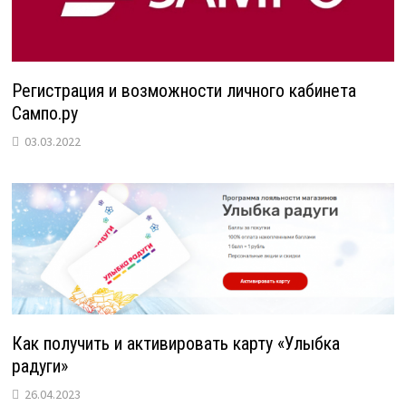
Регистрация и возможности личного кабинета
Сампо.ру
03.03.2022
Как получить и активировать карту «Улыбка
радуги»
26.04.2023