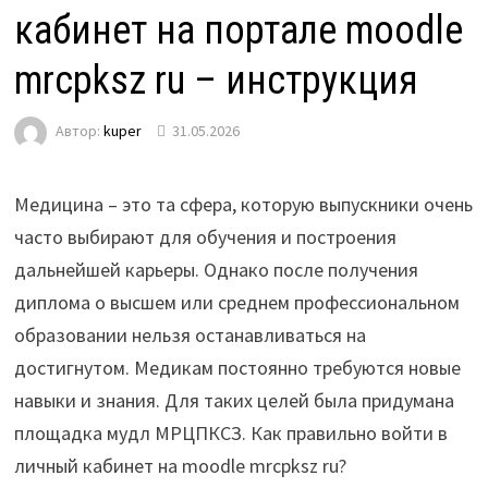
кабинет на портале moodle
mrcpksz ru – инструкция
Автор:
kuper
31.05.2026
Медицина – это та сфера, которую выпускники очень
часто выбирают для обучения и построения
дальнейшей карьеры. Однако после получения
диплома о высшем или среднем профессиональном
образовании нельзя останавливаться на
достигнутом. Медикам постоянно требуются новые
навыки и знания. Для таких целей была придумана
площадка мудл МРЦПКСЗ. Как правильно войти в
личный кабинет на moodle mrcpksz ru?