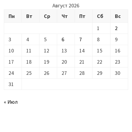
Август 2026
Пн
Вт
Ср
Чт
Пт
Сб
Вс
1
2
3
4
5
6
7
8
9
10
11
12
13
14
15
16
17
18
19
20
21
22
23
24
25
26
27
28
29
30
31
« Июл