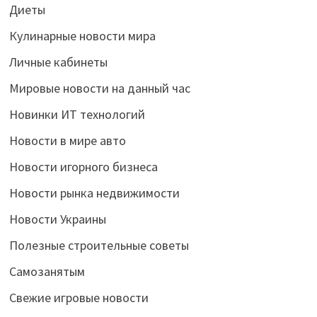
Диеты
Кулинарные новости мира
Личные кабинеты
Мировые новости на данный час
Новинки ИТ технологий
Новости в мире авто
Новости игорного бизнеса
Новости рынка недвижимости
Новости Украины
Полезные строительные советы
Самозанятым
Свежие игровые новости