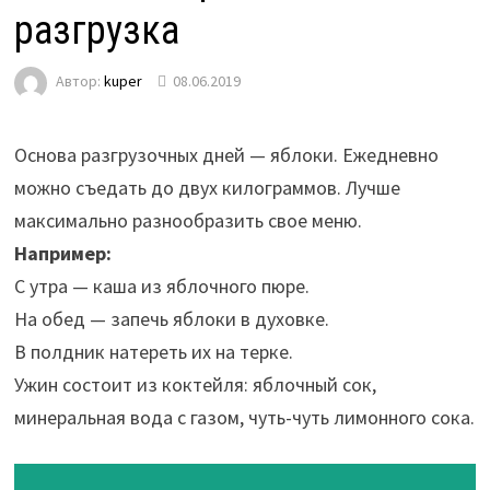
разгрузка
Автор:
kuper
08.06.2019
Основа разгрузочных дней — яблоки. Ежедневно
можно съедать до двух килограммов. Лучше
максимально разнообразить свое меню.
Например:
С утра — каша из яблочного пюре.
На обед — запечь яблоки в духовке.
В полдник натереть их на терке.
Ужин состоит из коктейля: яблочный сок,
минеральная вода с газом, чуть-чуть лимонного сока.