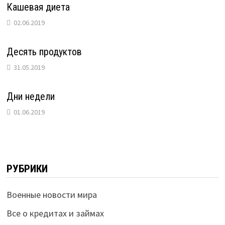
Кашевая диета
02.06.2019
Десять продуктов
31.05.2019
Дни недели
01.06.2019
РУБРИКИ
Военные новости мира
Все о кредитах и займах