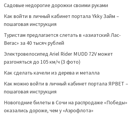
Садовые недорогие дорожки своими руками
Как войти в личный кабинет портала Ykky Займ –
пошаговая инструкция
Туристам предлагается слетать в «азиатский Лас-
Вегас» за 40 тысяч рублей
Электровелосипед Ariel Rider MUDD 72V может
разгоняться до 105 км/ч (3 фото)
Как сделать качели из дерева и металла
Как можно войти в личный кабинет портала ЯРВЕТ –
пошаговая инструкция
Новогодние билеты в Сочи на распродаже «Победы»
оказались дороже, чем у «Аэрофлота»