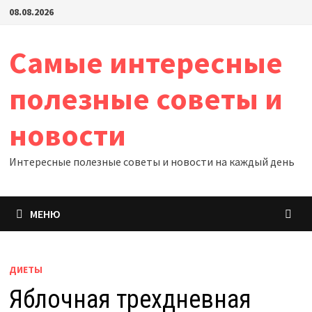
Перейти
08.08.2026
к
содержимому
Самые интересные
полезные советы и
новости
Интересные полезные советы и новости на каждый день
МЕНЮ
ДИЕТЫ
Яблочная трехдневная