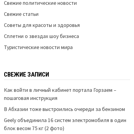
Свежие политические новости
Свежие статьи
Советы для красоты и здоровья
Сплетни о звездах шоу бизнеса
Туристические новости мира
СВЕЖИЕ ЗАПИСИ
Как войти в личный кабинет портала Горзаем –
пошаговая инструкция
В Абхазии тоже выстроились очереди за бензином
Geely объединила 16 систем электромобиля в один
блок весом 75 кг (2 фото)