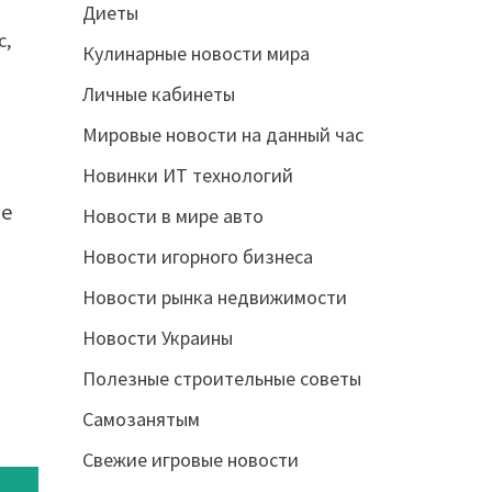
Диеты
с,
Кулинарные новости мира
Личные кабинеты
Мировые новости на данный час
Новинки ИТ технологий
he
Новости в мире авто
Новости игорного бизнеса
Новости рынка недвижимости
Новости Украины
Полезные строительные советы
Самозанятым
Свежие игровые новости