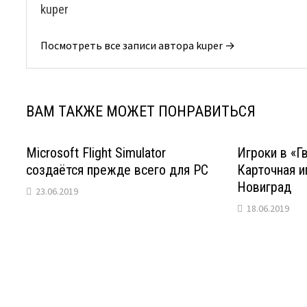
kuper
Посмотреть все записи автора kuper →
ВАМ ТАКЖЕ МОЖЕТ ПОНРАВИТЬСЯ
Microsoft Flight Simulator
Игроки в «Г
создаётся прежде всего для РС
Карточная и
Новиград
23.06.2019
18.06.2019