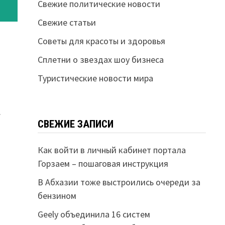
Свежие политические новости
Свежие статьи
Советы для красоты и здоровья
Сплетни о звездах шоу бизнеса
Туристические новости мира
.
СВЕЖИЕ ЗАПИСИ
Как войти в личный кабинет портала
Горзаем – пошаговая инструкция
В Абхазии тоже выстроились очереди за
бензином
Geely объединила 16 систем