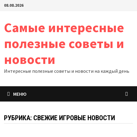
Перейти
08.08.2026
к
содержимому
Самые интересные
полезные советы и
новости
Интересные полезные советы и новости на каждый день
МЕНЮ
РУБРИКА:
СВЕЖИЕ ИГРОВЫЕ НОВОСТИ