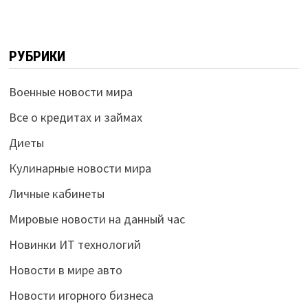
РУБРИКИ
Военные новости мира
Все о кредитах и займах
Диеты
Кулинарные новости мира
Личные кабинеты
Мировые новости на данный час
Новинки ИТ технологий
Новости в мире авто
Новости игорного бизнеса