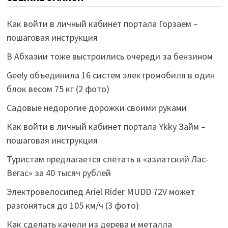
Как войти в личный кабинет портала Горзаем –
пошаговая инструкция
В Абхазии тоже выстроились очереди за бензином
Geely объединила 16 систем электромобиля в один
блок весом 75 кг (2 фото)
Садовые недорогие дорожки своими руками
Как войти в личный кабинет портала Ykky Займ –
пошаговая инструкция
Туристам предлагается слетать в «азиатский Лас-
Вегас» за 40 тысяч рублей
Электровелосипед Ariel Rider MUDD 72V может
разгоняться до 105 км/ч (3 фото)
Как сделать качели из дерева и металла