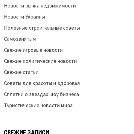
Новости рынка недвижимости
Новости Украины
Полезные строительные советы
Самозанятым
Свежие игровые новости
Свежие политические новости
Свежие статьи
Советы для красоты и здоровья
Сплетни о звездах шоу бизнеса
Туристические новости мира
СВЕЖИЕ ЗАПИСИ